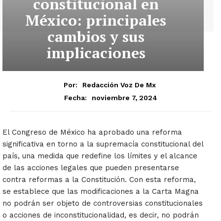
constitucional en
México: principales
cambios y sus
implicaciones
Por:
Redacción Voz De Mx
noviembre 7, 2024
Fecha:
El Congreso de México ha aprobado una reforma
significativa en torno a la supremacía constitucional del
país, una medida que redefine los límites y el alcance
de las acciones legales que pueden presentarse
contra reformas a la Constitución. Con esta reforma,
se establece que las modificaciones a la Carta Magna
no podrán ser objeto de controversias constitucionales
o acciones de inconstitucionalidad, es decir, no podrán