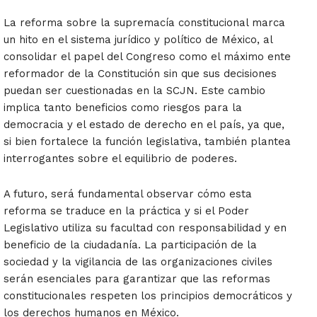
La reforma sobre la supremacía constitucional marca
un hito en el sistema jurídico y político de México, al
consolidar el papel del Congreso como el máximo ente
reformador de la Constitución sin que sus decisiones
puedan ser cuestionadas en la SCJN. Este cambio
implica tanto beneficios como riesgos para la
democracia y el estado de derecho en el país, ya que,
si bien fortalece la función legislativa, también plantea
interrogantes sobre el equilibrio de poderes.
A futuro, será fundamental observar cómo esta
reforma se traduce en la práctica y si el Poder
Legislativo utiliza su facultad con responsabilidad y en
beneficio de la ciudadanía. La participación de la
sociedad y la vigilancia de las organizaciones civiles
serán esenciales para garantizar que las reformas
constitucionales respeten los principios democráticos y
los derechos humanos en México.