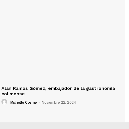
Alan Ramos Gómez, embajador de la gastronomía
colimense
Michelle Cosme
-
Noviembre 22, 2024