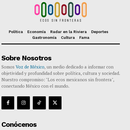
Política
Economía
Radar en la Riviera
Deportes
Gastronomía
Cultura
Fama
Sobre Nosotros
Somos
Voz de México
, un medio dedicado a informar con
objetividad y profundidad sobre política, cultura y sociedad.
Nuestro compromiso: "Los ecos mexicanos sin frontera",
conectando México con el mundo.
Conócenos