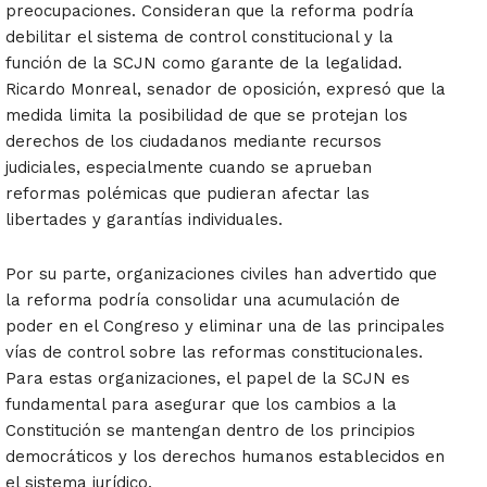
preocupaciones. Consideran que la reforma podría
debilitar el sistema de control constitucional y la
función de la SCJN como garante de la legalidad.
Ricardo Monreal, senador de oposición, expresó que la
medida limita la posibilidad de que se protejan los
derechos de los ciudadanos mediante recursos
judiciales, especialmente cuando se aprueban
reformas polémicas que pudieran afectar las
libertades y garantías individuales.
Por su parte, organizaciones civiles han advertido que
la reforma podría consolidar una acumulación de
poder en el Congreso y eliminar una de las principales
vías de control sobre las reformas constitucionales.
Para estas organizaciones, el papel de la SCJN es
fundamental para asegurar que los cambios a la
Constitución se mantengan dentro de los principios
democráticos y los derechos humanos establecidos en
el sistema jurídico.