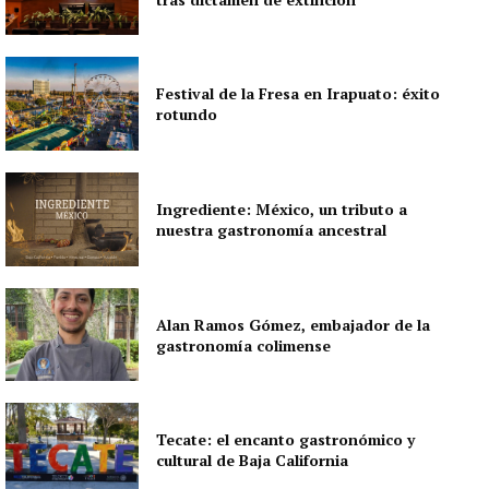
Festival de la Fresa en Irapuato: éxito
rotundo
Ingrediente: México, un tributo a
nuestra gastronomía ancestral
Alan Ramos Gómez, embajador de la
gastronomía colimense
Tecate: el encanto gastronómico y
cultural de Baja California