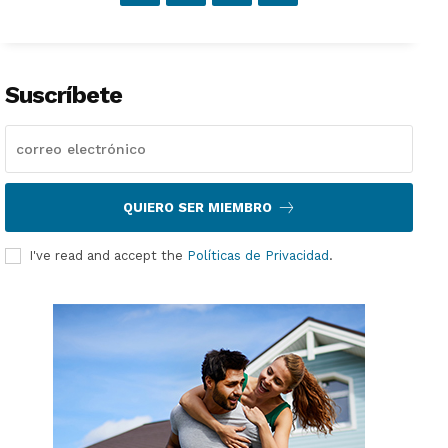
Suscríbete
QUIERO SER MIEMBRO
I've read and accept the
Políticas de Privacidad
.