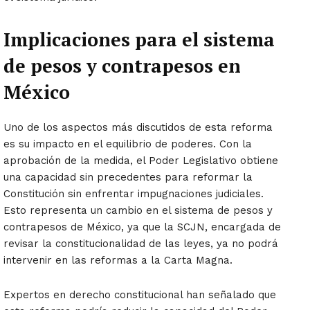
Implicaciones para el sistema
de pesos y contrapesos en
México
Uno de los aspectos más discutidos de esta reforma
es su impacto en el equilibrio de poderes. Con la
aprobación de la medida, el Poder Legislativo obtiene
una capacidad sin precedentes para reformar la
Constitución sin enfrentar impugnaciones judiciales.
Esto representa un cambio en el sistema de pesos y
contrapesos de México, ya que la SCJN, encargada de
revisar la constitucionalidad de las leyes, ya no podrá
intervenir en las reformas a la Carta Magna.
Expertos en derecho constitucional han señalado que