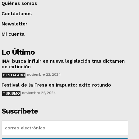
Quiénes somos
Contáctanos
Newsletter
Mi cuenta
Lo Último
INAI busca influir en nueva legislación tras dictamen
de extinción
noviembre 22, 2024
DESTACADO
Festival de la Fresa en Irapuato: éxito rotundo
noviembre 22, 2024
TURISMO
Suscríbete