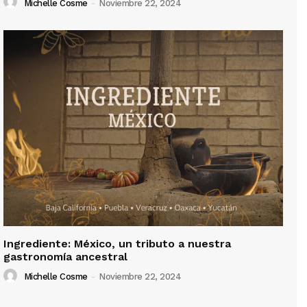
Michelle Cosme
-
Noviembre 22, 2024
Ingrediente: México, un tributo a nuestra
gastronomía ancestral
Michelle Cosme
-
Noviembre 22, 2024