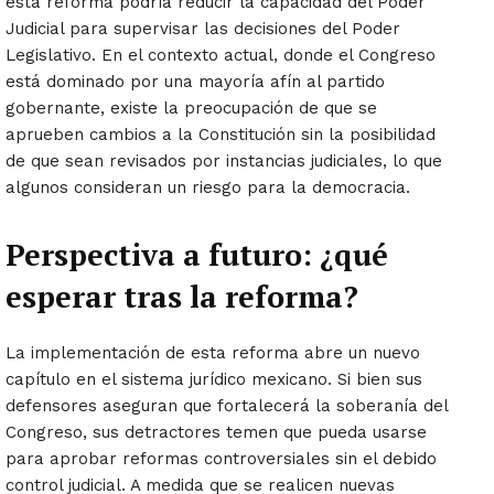
esta reforma podría reducir la capacidad del Poder
Judicial para supervisar las decisiones del Poder
Legislativo. En el contexto actual, donde el Congreso
está dominado por una mayoría afín al partido
gobernante, existe la preocupación de que se
aprueben cambios a la Constitución sin la posibilidad
de que sean revisados por instancias judiciales, lo que
algunos consideran un riesgo para la democracia.
Perspectiva a futuro: ¿qué
esperar tras la reforma?
La implementación de esta reforma abre un nuevo
capítulo en el sistema jurídico mexicano. Si bien sus
defensores aseguran que fortalecerá la soberanía del
Congreso, sus detractores temen que pueda usarse
para aprobar reformas controversiales sin el debido
control judicial. A medida que se realicen nuevas