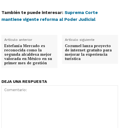
También te puede interesar:
Suprema Corte
mantiene vigente reforma al Poder Judicial
Artículo anterior
Artículo siguiente
Estefanía Mercado es
Cozumel lanza proyecto
reconocida como la
de internet gratuito para
segunda alcaldesa mejor
mejorar la experiencia
valorada en México en su
turística
primer mes de gestión
DEJA UNA RESPUESTA