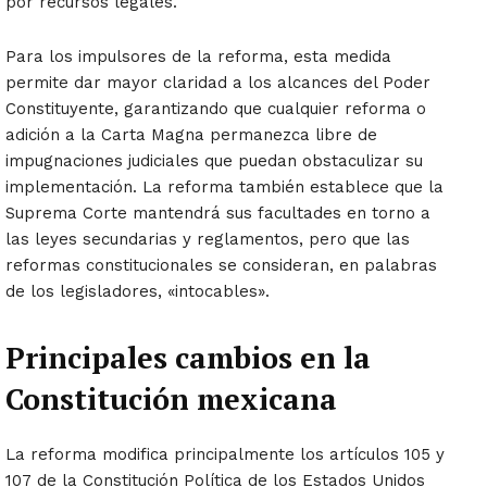
por recursos legales.
Para los impulsores de la reforma, esta medida
permite dar mayor claridad a los alcances del Poder
Constituyente, garantizando que cualquier reforma o
adición a la Carta Magna permanezca libre de
impugnaciones judiciales que puedan obstaculizar su
implementación. La reforma también establece que la
Suprema Corte mantendrá sus facultades en torno a
las leyes secundarias y reglamentos, pero que las
reformas constitucionales se consideran, en palabras
de los legisladores, «intocables».
Principales cambios en la
Constitución mexicana
La reforma modifica principalmente los artículos 105 y
107 de la Constitución Política de los Estados Unidos