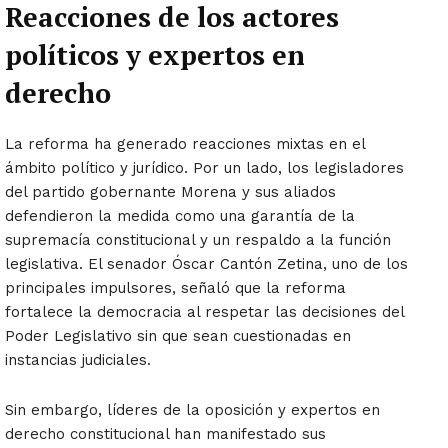
Reacciones de los actores
políticos y expertos en
derecho
La reforma ha generado reacciones mixtas en el
ámbito político y jurídico. Por un lado, los legisladores
del partido gobernante Morena y sus aliados
defendieron la medida como una garantía de la
supremacía constitucional y un respaldo a la función
legislativa. El senador Óscar Cantón Zetina, uno de los
principales impulsores, señaló que la reforma
fortalece la democracia al respetar las decisiones del
Poder Legislativo sin que sean cuestionadas en
instancias judiciales.
Sin embargo, líderes de la oposición y expertos en
derecho constitucional han manifestado sus