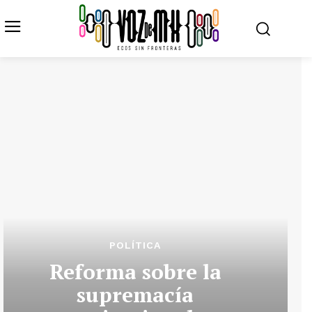
POLÍTICA
Reforma sobre la
supremacía