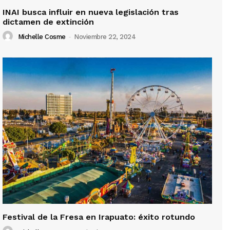
INAI busca influir en nueva legislación tras
dictamen de extinción
Michelle Cosme
-
Noviembre 22, 2024
Festival de la Fresa en Irapuato: éxito rotundo