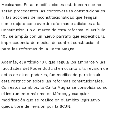
Mexicanos. Estas modificaciones establecen que no
serán procedentes las controversias constitucionales
ni las acciones de inconstitucionalidad que tengan
como objeto controvertir reformas o adiciones a la
Constitución. En el marco de esta reforma, el artículo
105 se amplía con un nuevo párrafo que especifica la
improcedencia de medios de control constitucional
para las reformas de la Carta Magna.
Además, el artículo 107, que regula los amparos y las
facultades del Poder Judicial en cuanto a la revisión de
actos de otros poderes, fue modificado para incluir
esta restricción sobre las reformas constitucionales.
Con estos cambios, la Carta Magna se consolida como
el instrumento máximo en México, y cualquier
modificación que se realice en el ámbito legislativo
queda libre de revisión por la SCJN.