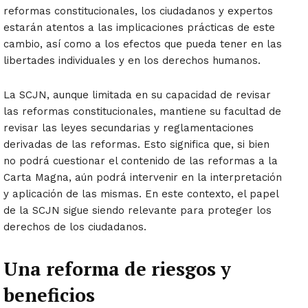
reformas constitucionales, los ciudadanos y expertos
estarán atentos a las implicaciones prácticas de este
cambio, así como a los efectos que pueda tener en las
libertades individuales y en los derechos humanos.
La SCJN, aunque limitada en su capacidad de revisar
las reformas constitucionales, mantiene su facultad de
revisar las leyes secundarias y reglamentaciones
derivadas de las reformas. Esto significa que, si bien
no podrá cuestionar el contenido de las reformas a la
Carta Magna, aún podrá intervenir en la interpretación
y aplicación de las mismas. En este contexto, el papel
de la SCJN sigue siendo relevante para proteger los
derechos de los ciudadanos.
Una reforma de riesgos y
beneficios