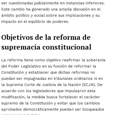
ser cuestionadas judicialmente en instancias inferiores.
Este cambio ha generado una amplia discusión en el
ámbito político y social sobre sus implicaciones y su
impacto en el equilibrio de poderes.
Objetivos de la reforma de
supremacía constitucional
La reforma tiene como objetivo reafirmar la soberanía
del Poder Legislativo en su función de reformar la
Constitución y establecer que dichas reformas no
puedan ser impugnadas en tribunales ordinarios ni en
la Suprema Corte de Justicia de la Nación (SCJN). De
acuerdo con los legisladores que impulsaron esta
modificación, la medida busca fortalecer el carácter
supremo de la Constitución y evitar que los cambios
aprobados democráticamente puedan ser bloqueados