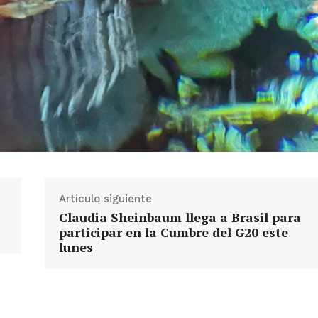
Artículo siguiente
Claudia Sheinbaum llega a Brasil para
participar en la Cumbre del G20 este
lunes