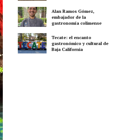
Alan Ramos Gómez,
embajador de la
gastronomía colimense
Tecate: el encanto
gastronómico y cultural de
Baja California