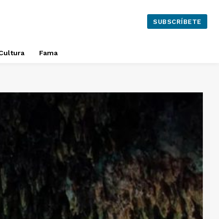
SUBSCRÍBETE
Cultura
Fama