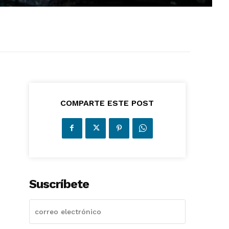
COMPARTE ESTE POST
Suscríbete