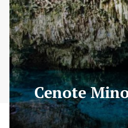
Cenote Mino