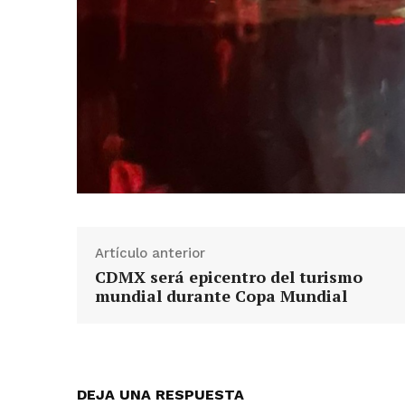
Artículo anterior
CDMX será epicentro del turismo
mundial durante Copa Mundial
DEJA UNA RESPUESTA