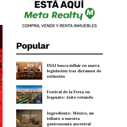
Popular
INAI busca influir en nueva
legislación tras dictamen de
extinción
Festival de la Fresa en
Irapuato: éxito rotundo
Ingrediente: México, un
tributo a nuestra
gastronomía ancestral