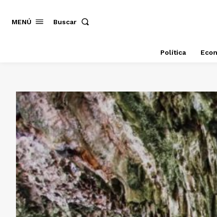
MENÚ
Buscar
Política
Eco