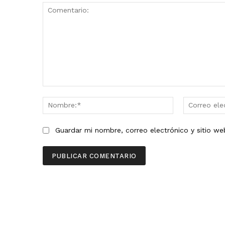
Comentario:
Nombre:*
Guardar mi nombre, correo electrónico y sitio w