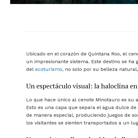
Ubicado en el corazón de Quintana Roo, el ce
un impresionante sistema. Este destino se ha 
del
ecoturismo
, no solo por su belleza natural
Un espectáculo visual: la haloclina e
Lo que hace único al cenote Minotauro es su 
Esto es una capa que separa el agua dulce de l
de manera especial, produciendo juegos de som
los visitantes se sienten transportados a un lu