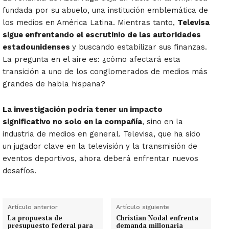
fundada por su abuelo, una institución emblemática de
los medios en América Latina. Mientras tanto,
Televisa
sigue enfrentando el escrutinio de las autoridades
estadounidenses
y buscando estabilizar sus finanzas.
La pregunta en el aire es: ¿cómo afectará esta
transición a uno de los conglomerados de medios más
grandes de habla hispana?
La investigación podría tener un impacto
significativo no solo en la compañía
, sino en la
industria de medios en general. Televisa, que ha sido
un jugador clave en la televisión y la transmisión de
eventos deportivos, ahora deberá enfrentar nuevos
desafíos.
Artículo anterior
Artículo siguiente
La propuesta de
Christian Nodal enfrenta
presupuesto federal para
demanda millonaria