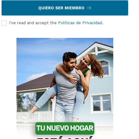
QUIERO SER MIEMBRO
I've read and accept the
Políticas de Privacidad
.