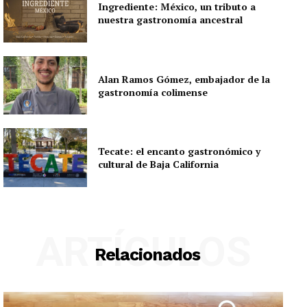
Ingrediente: México, un tributo a
nuestra gastronomía ancestral
Alan Ramos Gómez, embajador de la
gastronomía colimense
Tecate: el encanto gastronómico y
cultural de Baja California
ARTÍCULOS
Relacionados