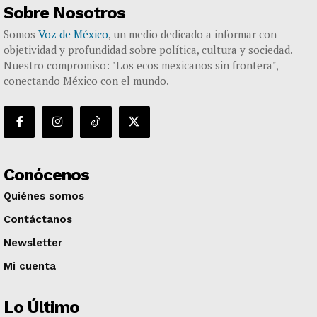
Sobre Nosotros
Somos
Voz de México
, un medio dedicado a informar con
objetividad y profundidad sobre política, cultura y sociedad.
Nuestro compromiso: "Los ecos mexicanos sin frontera",
conectando México con el mundo.
Conócenos
Quiénes somos
Contáctanos
Newsletter
Mi cuenta
Lo Último