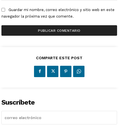
Guardar mi nombre, correo electrónico y sitio web en este
navegador la próxima vez que comente.
COMPARTE ESTE POST
Suscríbete