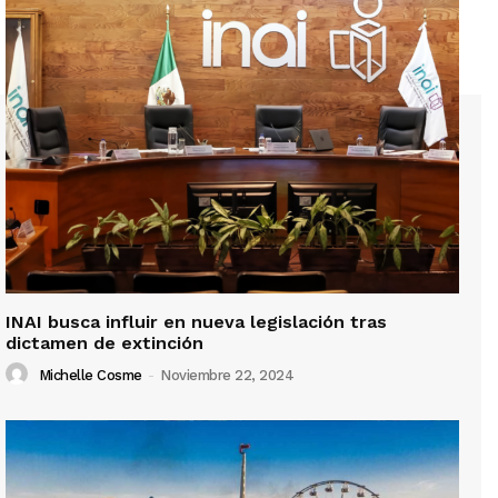
INAI busca influir en nueva legislación tras
dictamen de extinción
Michelle Cosme
-
Noviembre 22, 2024