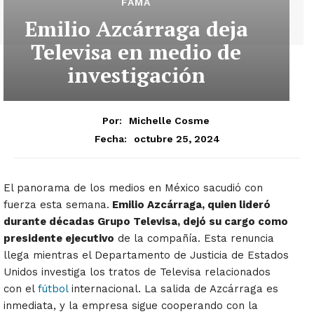
FAMA
Emilio Azcárraga deja
Televisa en medio de
investigación
Por:
Michelle Cosme
octubre 25, 2024
Fecha:
El panorama de los medios en México sacudió con
fuerza esta semana.
Emilio Azcárraga, quien lideró
durante décadas Grupo Televisa, dejó su cargo como
presidente ejecutivo
de la compañía. Esta renuncia
llega mientras el Departamento de Justicia de Estados
Unidos investiga los tratos de Televisa relacionados
con el
fútbol
internacional. La salida de Azcárraga es
inmediata, y la empresa sigue cooperando con la