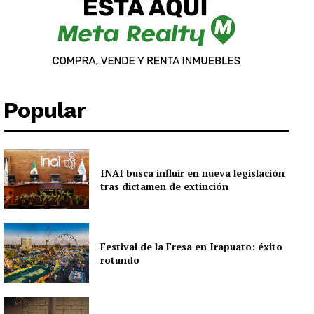
Popular
INAI busca influir en nueva legislación
tras dictamen de extinción
Festival de la Fresa en Irapuato: éxito
rotundo