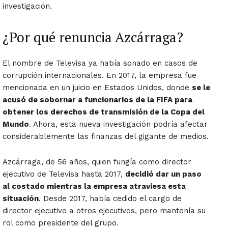
investigación.
¿Por qué renuncia Azcárraga?
El nombre de Televisa ya había sonado en casos de
corrupción internacionales. En 2017, la empresa fue
mencionada en un juicio en Estados Unidos, donde
se le
acusó de sobornar a funcionarios de la FIFA para
obtener los derechos de transmisión de la Copa del
Mundo
. Ahora, esta nueva investigación podría afectar
considerablemente las finanzas del gigante de medios.
Azcárraga, de 56 años, quien fungía como director
ejecutivo de Televisa hasta 2017,
decidió dar un paso
al costado mientras la empresa atraviesa esta
situación
. Desde 2017, había cedido el cargo de
director ejecutivo a otros ejecutivos, pero mantenía su
rol como presidente del grupo.