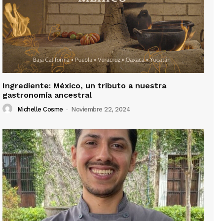
Ingrediente: México, un tributo a nuestra
gastronomía ancestral
Michelle Cosme
-
Noviembre 22, 2024