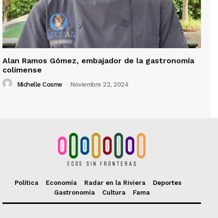
Alan Ramos Gómez, embajador de la gastronomía
colimense
Michelle Cosme
-
Noviembre 22, 2024
Política
Economía
Radar en la Riviera
Deportes
Gastronomía
Cultura
Fama