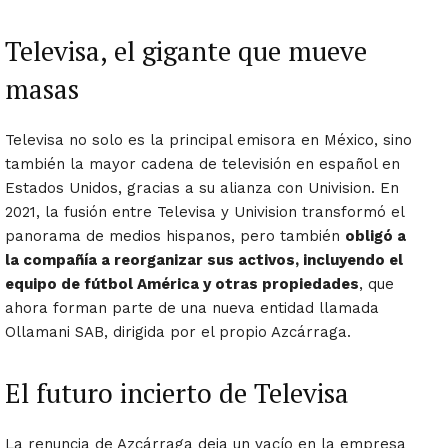
Televisa, el gigante que mueve
masas
Televisa no solo es la principal emisora en México, sino
también la mayor cadena de televisión en español en
Estados Unidos, gracias a su alianza con Univision. En
2021, la fusión entre Televisa y Univision transformó el
panorama de medios hispanos, pero también
obligó a
la compañía a reorganizar sus activos, incluyendo el
equipo de fútbol América y otras propiedades
, que
ahora forman parte de una nueva entidad llamada
Ollamani SAB, dirigida por el propio Azcárraga.
El futuro incierto de Televisa
La renuncia de Azcárraga deja un vacío en la empresa