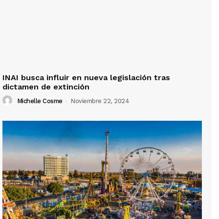
INAI busca influir en nueva legislación tras
dictamen de extinción
Michelle Cosme
-
Noviembre 22, 2024