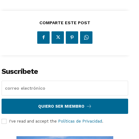
COMPARTE ESTE POST
Suscríbete
QUIERO SER MIEMBRO
I've read and accept the
Políticas de Privacidad
.