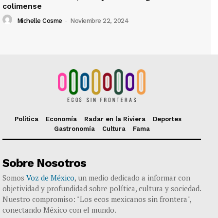
colimense
Michelle Cosme
-
Noviembre 22, 2024
Política
Economía
Radar en la Riviera
Deportes
Gastronomía
Cultura
Fama
Sobre Nosotros
Somos
Voz de México
, un medio dedicado a informar con
objetividad y profundidad sobre política, cultura y sociedad.
Nuestro compromiso: "Los ecos mexicanos sin frontera",
conectando México con el mundo.