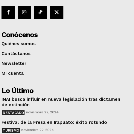
Conócenos
Quiénes somos
Contáctanos
Newsletter
Mi cuenta
Lo Último
INAI busca influir en nueva legislación tras dictamen
de extinción
noviembre 22, 2024
DESTACADO
Festival de la Fresa en Irapuato: éxito rotundo
noviembre 22, 2024
TURISMO