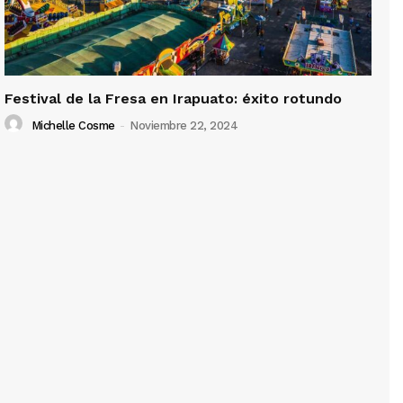
Festival de la Fresa en Irapuato: éxito rotundo
Michelle Cosme
-
Noviembre 22, 2024