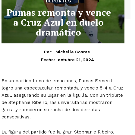
DEPORTES
Pumas remonta y vence
a Cruz Azul en duelo
dramático
Por:
Michelle Cosme
octubre 21, 2024
Fecha:
En un partido lleno de emociones, Pumas Femenil
logró una espectacular remontada y venció 5-4 a Cruz
Azul, asegurando su lugar en la liguilla. Con un triplete
de Stephanie Ribeiro, las universitarias mostraron
garra y rompieron su racha de dos derrotas
consecutivas.
La figura del partido fue la gran Stephanie Ribeiro,