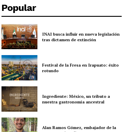
Popular
INAI busca influir en nueva legislación
tras dictamen de extinción
Festival de la Fresa en Irapuato: éxito
rotundo
Ingrediente: México, un tributo a
nuestra gastronomía ancestral
Alan Ramos Gómez, embajador de la