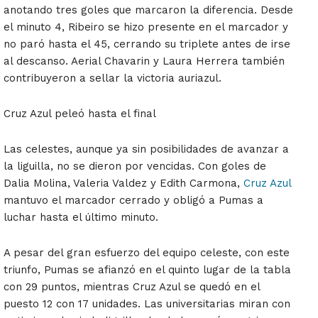
anotando tres goles que marcaron la diferencia. Desde
el minuto 4, Ribeiro se hizo presente en el marcador y
no paró hasta el 45, cerrando su triplete antes de irse
al descanso. Aerial Chavarin y Laura Herrera también
contribuyeron a sellar la victoria auriazul.
Cruz Azul peleó hasta el final
Las celestes, aunque ya sin posibilidades de avanzar a
la liguilla, no se dieron por vencidas. Con goles de
Dalia Molina, Valeria Valdez y Edith Carmona,
Cruz Azul
mantuvo el marcador cerrado y obligó a Pumas a
luchar hasta el último minuto.
A pesar del gran esfuerzo del equipo celeste, con este
triunfo, Pumas se afianzó en el quinto lugar de la tabla
con 29 puntos, mientras Cruz Azul se quedó en el
puesto 12 con 17 unidades. Las universitarias miran con