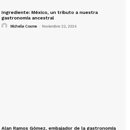
Ingrediente: México, un tributo a nuestra
gastronomía ancestral
Michelle Cosme
-
Noviembre 22, 2024
Alan Ramos Gómez, embajador de la gastronomía