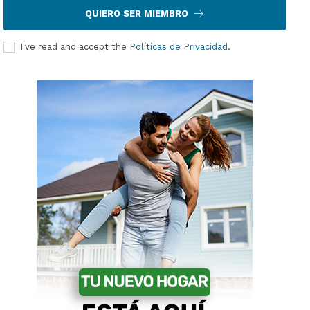
QUIERO SER MIEMBRO
I've read and accept the
Políticas de Privacidad
.