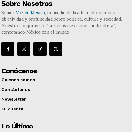
Sobre Nosotros
Somos
Voz de México
, un medio dedicado a informar con
objetividad y profundidad sobre política, cultura y sociedad.
Nuestro compromiso: "Los ecos mexicanos sin frontera",
conectando México con el mundo.
Conócenos
Quiénes somos
Contáctanos
Newsletter
Mi cuenta
Lo Último