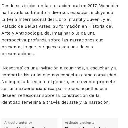
Desde sus inicios en la narración oral en 2017, Wendolin
ha llevado su talento a diversos espacios, incluyendo
la Feria Internacional del Libro Infantil y Juvenil y el
Palacio de Bellas Artes. Su formación en Historia del
Arte y Antropología del Imaginario le da una
perspectiva profunda sobre las narraciones que
presenta, lo que enriquece cada una de sus
presentaciones.
‘Nosotras’ es una invitación a reunirnos, a escuchar y a
compartir historias que nos conectan como comunidad.
No importa la edad o el género, este evento promete
ser una experiencia única para todos aquellos que
deseen reflexionar sobre la construcción de la
identidad femenina a través del arte y la narración.
Artículo anterior
Artículo siguiente