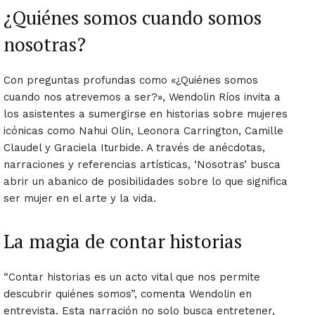
¿Quiénes somos cuando somos
nosotras?
Con preguntas profundas como «¿Quiénes somos
cuando nos atrevemos a ser?», Wendolin Ríos invita a
los asistentes a sumergirse en historias sobre mujeres
icónicas como Nahui Olin, Leonora Carrington, Camille
Claudel y Graciela Iturbide. A través de anécdotas,
narraciones y referencias artísticas, ‘Nosotras’ busca
abrir un abanico de posibilidades sobre lo que significa
ser mujer en el arte y la vida.
La magia de contar historias
“Contar historias es un acto vital que nos permite
descubrir quiénes somos”, comenta Wendolin en
entrevista. Esta narración no solo busca entretener,