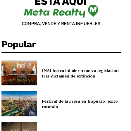
Popular
INAI busca influir en nueva legislación
tras dictamen de extinción
Festival de la Fresa en Irapuato: éxito
rotundo