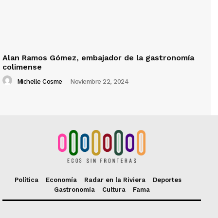
Alan Ramos Gómez, embajador de la gastronomía
colimense
Michelle Cosme
-
Noviembre 22, 2024
Política
Economía
Radar en la Riviera
Deportes
Gastronomía
Cultura
Fama