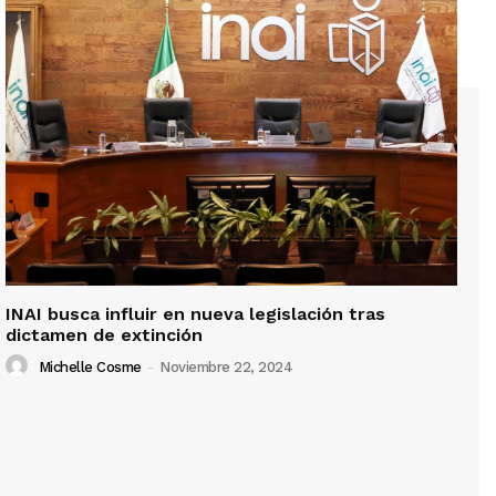
INAI busca influir en nueva legislación tras
dictamen de extinción
Michelle Cosme
-
Noviembre 22, 2024