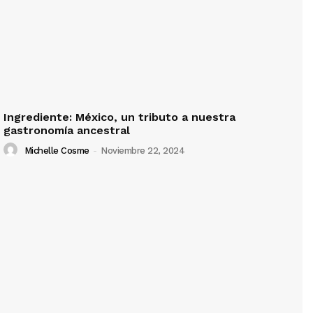
Ingrediente: México, un tributo a nuestra
gastronomía ancestral
Michelle Cosme
-
Noviembre 22, 2024