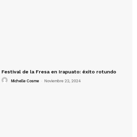
Festival de la Fresa en Irapuato: éxito rotundo
Michelle Cosme
-
Noviembre 22, 2024