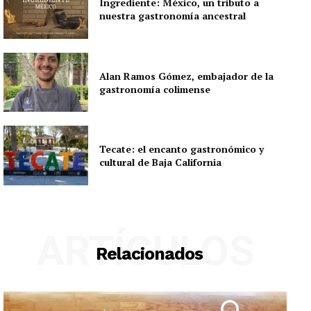
Ingrediente: México, un tributo a
nuestra gastronomía ancestral
Alan Ramos Gómez, embajador de la
gastronomía colimense
Tecate: el encanto gastronómico y
cultural de Baja California
ARTÍCULOS
Relacionados