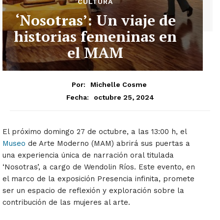
CULTURA
‘Nosotras’: Un viaje de
historias femeninas en
el MAM
Por:
Michelle Cosme
octubre 25, 2024
Fecha:
El próximo domingo 27 de octubre, a las 13:00 h, el
Museo
de Arte Moderno (MAM) abrirá sus puertas a
una experiencia única de narración oral titulada
‘Nosotras’, a cargo de Wendolin Ríos. Este evento, en
el marco de la exposición Presencia infinita, promete
ser un espacio de reflexión y exploración sobre la
contribución de las mujeres al arte.