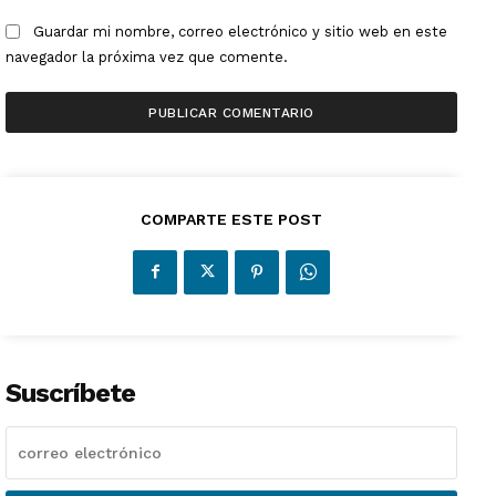
Guardar mi nombre, correo electrónico y sitio web en este
navegador la próxima vez que comente.
COMPARTE ESTE POST
Suscríbete