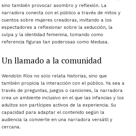
sino también provocar asombro y reflexión. La
narradora conecta con el público a través de mitos y
cuentos sobre mujeres creadoras, invitando a los
espectadores a reflexionar sobre la seducción, la
culpa y la identidad femenina, tomando como
referencia figuras tan poderosas como Medusa.
Un llamado a la comunidad
Wendolin Ríos no solo relata historias, sino que
también propicia la interacción con el público. Ya sea a
través de preguntas, juegos o canciones, la narradora
crea un ambiente inclusivo en el que las infancias y los
adultos son partícipes activos de la experiencia. Su
capacidad para adaptar el contenido según la
audiencia la convierte en una narradora versátil y
cercana.