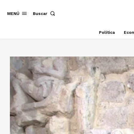
MENÚ
Buscar
Política
Eco