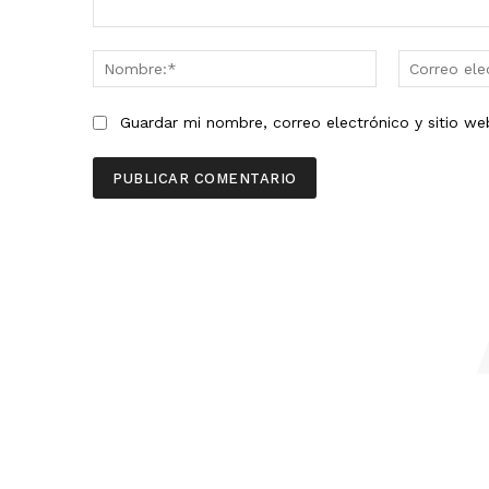
Comentario:
Nombre:*
Guardar mi nombre, correo electrónico y sitio w