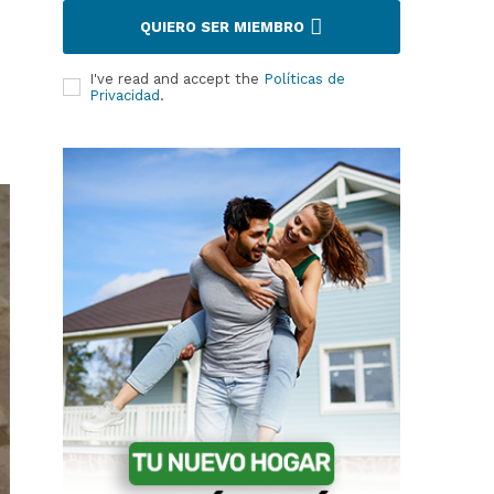
QUIERO SER MIEMBRO
I've read and accept the
Políticas de
Privacidad
.