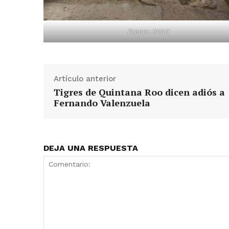
Fuente: INAH
Artículo anterior
Tigres de Quintana Roo dicen adiós a
Fernando Valenzuela
DEJA UNA RESPUESTA