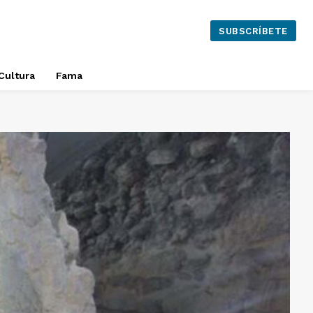
SUBSCRÍBETE
Cultura
Fama