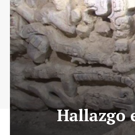
Hallazgo 