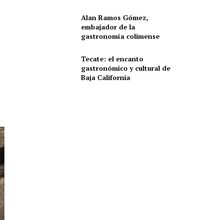
Alan Ramos Gómez,
embajador de la
gastronomía colimense
Tecate: el encanto
gastronómico y cultural de
Baja California