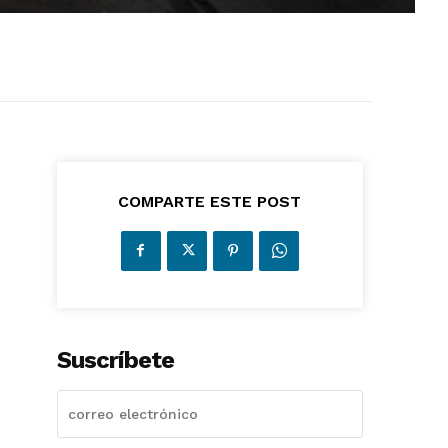
COMPARTE ESTE POST
Suscríbete