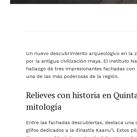
Un nuevo descubrimiento arqueológico en la 
por la antigua civilización maya. El Instituto N
hallazgo de tres impresionantes fachadas con 
una de las más poderosas de la región.
Relieves con historia en Quint
mitología
Entre las fachadas descubiertas, destaca una
glifos dedicados a la dinastía Kaanu’l. Estos p