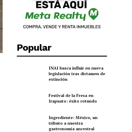
Popular
INAI busca influir en nueva
legislación tras dictamen de
extinción
Festival de la Fresa en
Irapuato: éxito rotundo
Ingrediente: México, un
tributo a nuestra
gastronomía ancestral