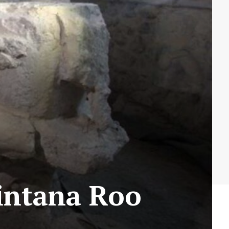
intana Roo