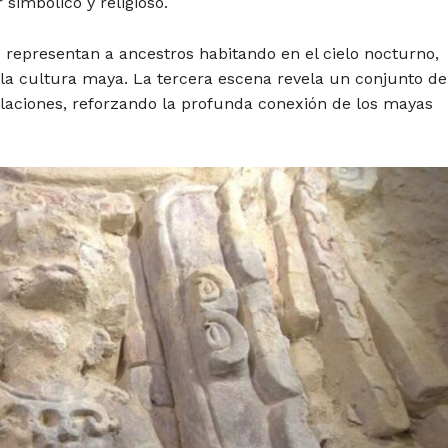
simbólico y religioso.
 representan a ancestros habitando en el cielo nocturno,
la cultura maya. La tercera escena revela un conjunto de
elaciones, reforzando la profunda conexión de los mayas