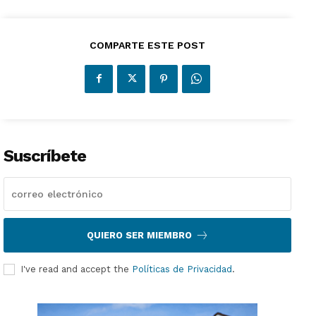
COMPARTE ESTE POST
Suscríbete
QUIERO SER MIEMBRO
I've read and accept the
Políticas de Privacidad
.