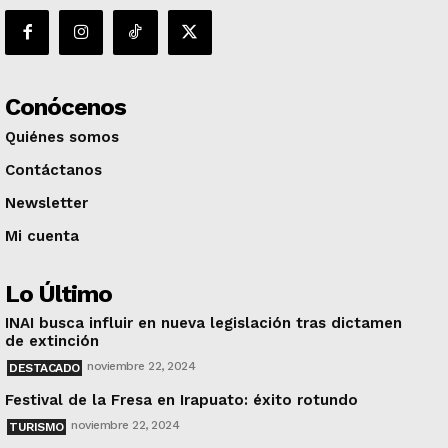
Conócenos
Quiénes somos
Contáctanos
Newsletter
Mi cuenta
Lo Último
INAI busca influir en nueva legislación tras dictamen
de extinción
noviembre 22, 2024
DESTACADO
Festival de la Fresa en Irapuato: éxito rotundo
noviembre 22, 2024
TURISMO