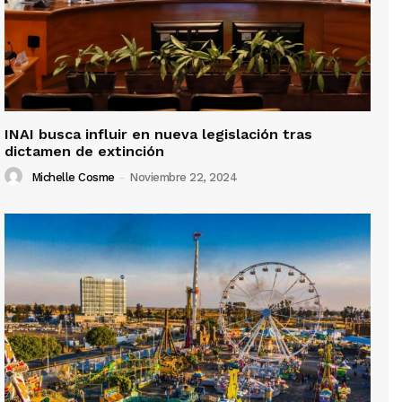
INAI busca influir en nueva legislación tras
dictamen de extinción
Michelle Cosme
-
Noviembre 22, 2024