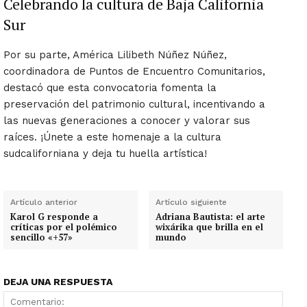
Celebrando la cultura de Baja California
Sur
Por su parte, América Lilibeth Núñez Núñez,
coordinadora de Puntos de Encuentro Comunitarios,
destacó que esta convocatoria fomenta la
preservación del patrimonio cultural, incentivando a
las nuevas generaciones a conocer y valorar sus
raíces. ¡Únete a este homenaje a la cultura
sudcaliforniana y deja tu huella artística!
Artículo anterior
Artículo siguiente
Karol G responde a
Adriana Bautista: el arte
críticas por el polémico
wixárika que brilla en el
sencillo «+57»
mundo
DEJA UNA RESPUESTA