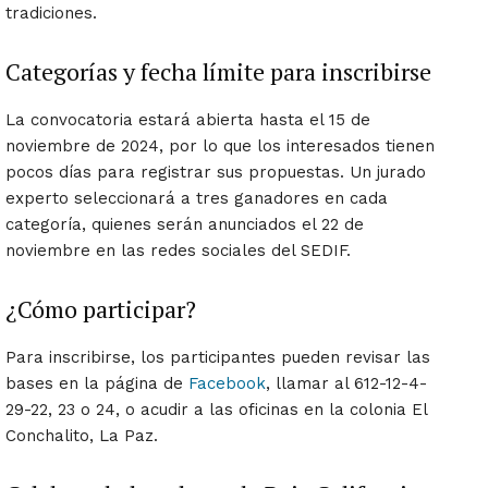
tradiciones.
Categorías y fecha límite para inscribirse
La convocatoria estará abierta hasta el 15 de
noviembre de 2024, por lo que los interesados tienen
pocos días para registrar sus propuestas. Un jurado
experto seleccionará a tres ganadores en cada
categoría, quienes serán anunciados el 22 de
noviembre en las redes sociales del SEDIF.
¿Cómo participar?
Para inscribirse, los participantes pueden revisar las
bases en la página de
Facebook
, llamar al 612-12-4-
29-22, 23 o 24, o acudir a las oficinas en la colonia El
Conchalito, La Paz.