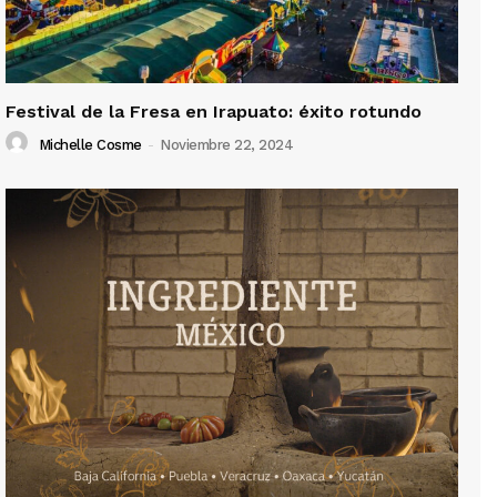
Festival de la Fresa en Irapuato: éxito rotundo
Michelle Cosme
-
Noviembre 22, 2024