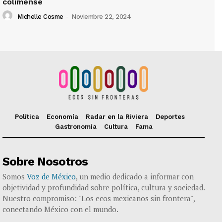
colimense
Michelle Cosme
-
Noviembre 22, 2024
Política
Economía
Radar en la Riviera
Deportes
Gastronomía
Cultura
Fama
Sobre Nosotros
Somos
Voz de México
, un medio dedicado a informar con
objetividad y profundidad sobre política, cultura y sociedad.
Nuestro compromiso: "Los ecos mexicanos sin frontera",
conectando México con el mundo.