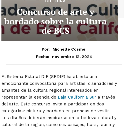
CULTURA
Concurso de arte y
bordado sobre la cultura
de BCS
Por:
Michelle Cosme
noviembre 12, 2024
Fecha:
El Sistema Estatal DIF (SEDIF) ha abierto una
emocionante convocatoria para artistas, diseñadores y
amantes de la cultura regional interesados en
representar la esencia de
Baja California Sur
a través
del arte. Este concurso invita a participar en dos
categorías: pintura y bordado en prendas de vestir.
Los diseños deberán inspirarse en la belleza natural y
cultural de la región, como sus paisajes, flora, fauna y