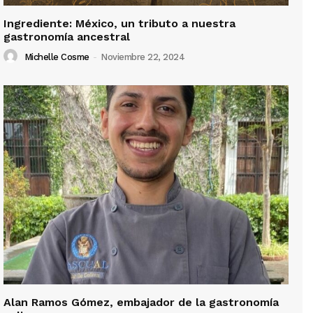
Ingrediente: México, un tributo a nuestra
gastronomía ancestral
Michelle Cosme
-
Noviembre 22, 2024
Alan Ramos Gómez, embajador de la gastronomía