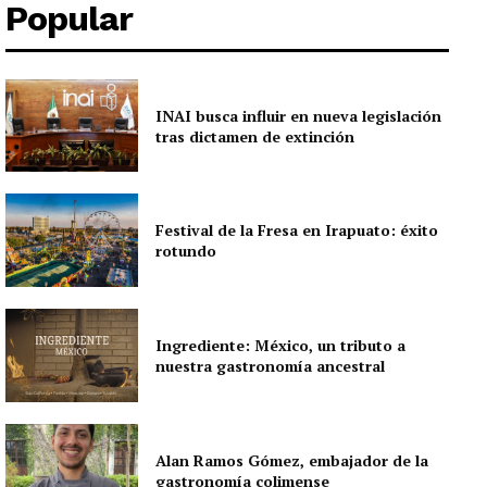
Popular
INAI busca influir en nueva legislación
tras dictamen de extinción
Festival de la Fresa en Irapuato: éxito
rotundo
Ingrediente: México, un tributo a
nuestra gastronomía ancestral
Alan Ramos Gómez, embajador de la
gastronomía colimense