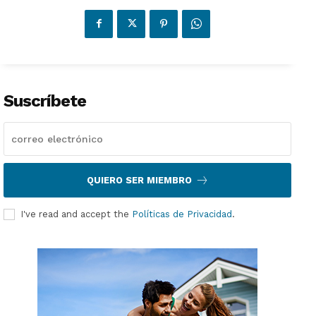
Suscríbete
QUIERO SER MIEMBRO
I've read and accept the
Políticas de Privacidad
.