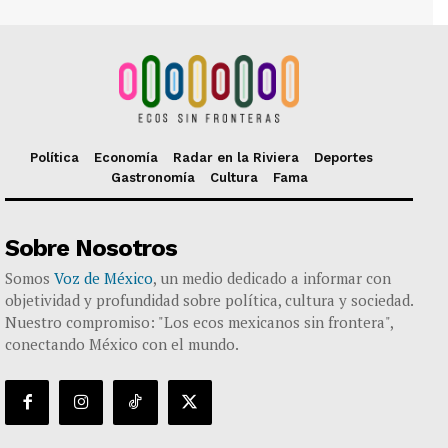
Política
Economía
Radar en la Riviera
Deportes
Gastronomía
Cultura
Fama
Sobre Nosotros
Somos
Voz de México
, un medio dedicado a informar con
objetividad y profundidad sobre política, cultura y sociedad.
Nuestro compromiso: "Los ecos mexicanos sin frontera",
conectando México con el mundo.