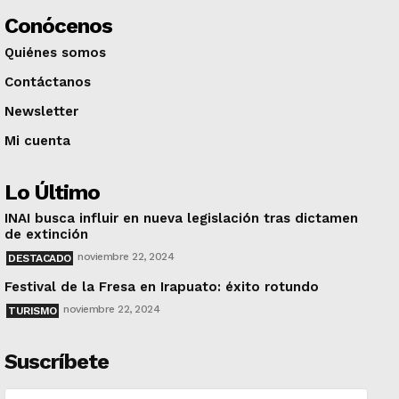
Conócenos
Quiénes somos
Contáctanos
Newsletter
Mi cuenta
Lo Último
INAI busca influir en nueva legislación tras dictamen
de extinción
noviembre 22, 2024
DESTACADO
Festival de la Fresa en Irapuato: éxito rotundo
noviembre 22, 2024
TURISMO
Suscríbete