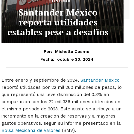
ECONOMÍA
Santander México
reporta utilidades
estables pese a desafíos
Por:
Michelle Cosme
octubre 30, 2024
Fecha:
Entre enero y septiembre de 2024,
Santander México
reportó utilidades por 22 mil 260 millones de pesos, lo
que representó una leve disminución del 0.3% en
comparación con los 22 mil 336 millones obtenidos en
el mismo periodo de 2023. Este ajuste se atribuye a un
incremento en la creación de reservas y a mayores
gastos operativos, según su informe presentado en la
Bolsa Mexicana de Valores
(BMV).