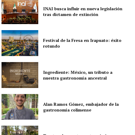
INAI busca influir en nueva legislación
tras dictamen de extinción
Festival de la Fresa en Irapuato: éxito
rotundo
Ingrediente: México, un tributo a
nuestra gastronomía ancestral
Alan Ramos Gómez, embajador de la
gastronomía colimense