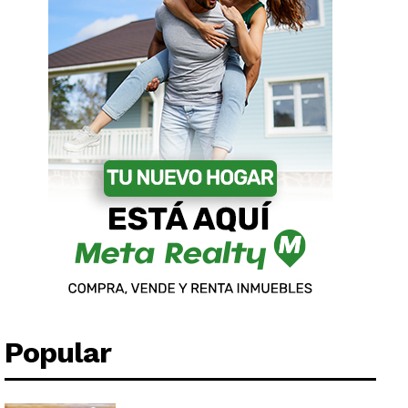
Popular