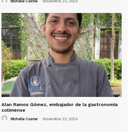
Michelle Cosme
-
Noviembre 22, 2024
Alan Ramos Gómez, embajador de la gastronomía
colimense
Michelle Cosme
-
Noviembre 22, 2024