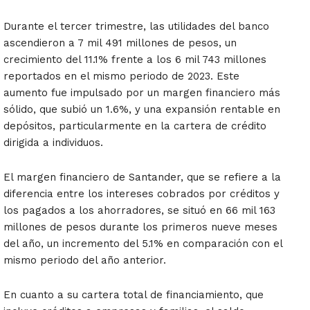
Durante el tercer trimestre, las utilidades del banco
ascendieron a 7 mil 491 millones de pesos, un
crecimiento del 11.1% frente a los 6 mil 743 millones
reportados en el mismo periodo de 2023. Este
aumento fue impulsado por un margen financiero más
sólido, que subió un 1.6%, y una expansión rentable en
depósitos, particularmente en la cartera de crédito
dirigida a individuos.
El margen financiero de Santander, que se refiere a la
diferencia entre los intereses cobrados por créditos y
los pagados a los ahorradores, se situó en 66 mil 163
millones de pesos durante los primeros nueve meses
del año, un incremento del 5.1% en comparación con el
mismo periodo del año anterior.
En cuanto a su cartera total de financiamiento, que