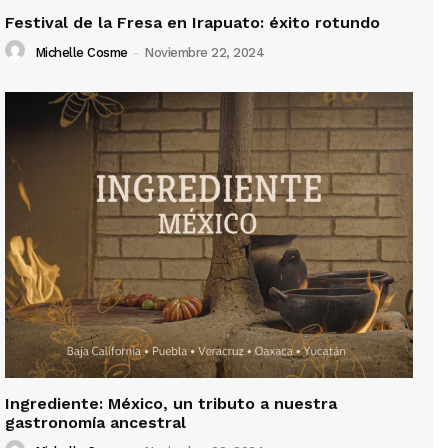
Festival de la Fresa en Irapuato: éxito rotundo
Michelle Cosme
-
Noviembre 22, 2024
Ingrediente: México, un tributo a nuestra
gastronomía ancestral