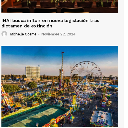
INAI busca influir en nueva legislación tras
dictamen de extinción
Michelle Cosme
-
Noviembre 22, 2024