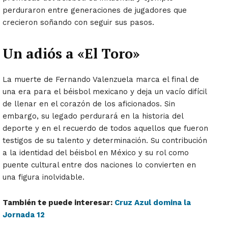
perduraron entre generaciones de jugadores que
crecieron soñando con seguir sus pasos.
Un adiós a «El Toro»
La muerte de Fernando Valenzuela marca el final de
una era para el béisbol mexicano y deja un vacío difícil
de llenar en el corazón de los aficionados. Sin
embargo, su legado perdurará en la historia del
deporte y en el recuerdo de todos aquellos que fueron
testigos de su talento y determinación. Su contribución
a la identidad del béisbol en México y su rol como
puente cultural entre dos naciones lo convierten en
una figura inolvidable.
También te puede interesar:
Cruz Azul domina la
Jornada 12