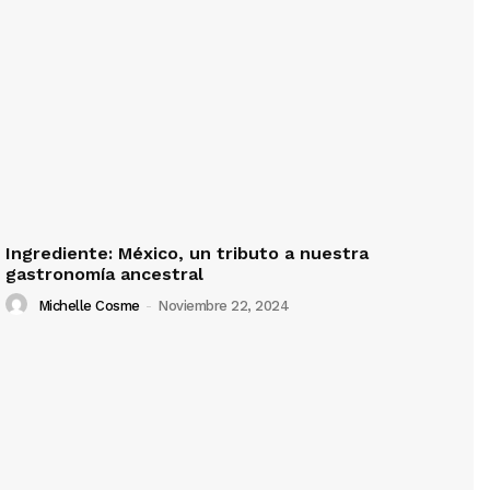
Ingrediente: México, un tributo a nuestra
gastronomía ancestral
Michelle Cosme
-
Noviembre 22, 2024