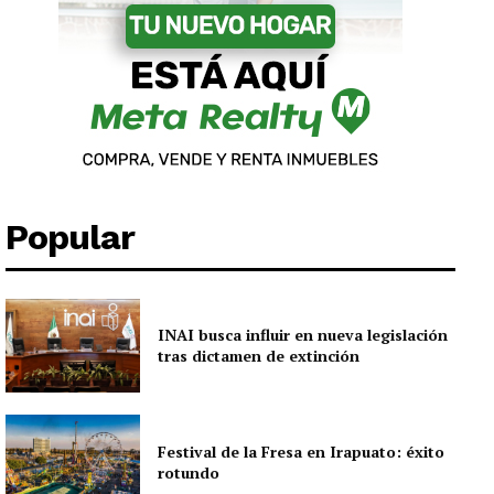
Popular
INAI busca influir en nueva legislación
tras dictamen de extinción
Festival de la Fresa en Irapuato: éxito
rotundo