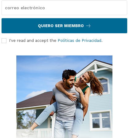
QUIERO SER MIEMBRO
I've read and accept the
Políticas de Privacidad
.