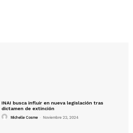
INAI busca influir en nueva legislación tras
dictamen de extinción
Michelle Cosme
-
Noviembre 22, 2024