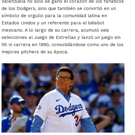
Valenzuela no solo se ganó el corazón de los fanáticos
de los Dodgers, sino que también se convirtió en un
símbolo de orgullo para la comunidad latina en
Estados Unidos y un referente para el béisbol
mexicano. A lo largo de su carrera, acumuló seis
selecciones al Juego de Estrellas y lanzó un juego sin
hit ni carrera en 1990, consolidándose como uno de los
mejores pitchers de su época.