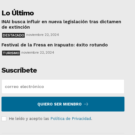
Lo Último
INAI busca influir en nueva legislación tras dictamen
de extinción
noviembre 22, 2024
DESTACADO
Festival de la Fresa en Irapuato: éxito rotundo
noviembre 22, 2024
TURISMO
Suscríbete
QUIERO SER MIENBRO
He leído y acepto las
Política de Privacidad
.