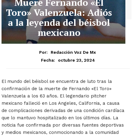
Muere Fernando «El
Toro» Valenzuela: Adiós
a la leyenda del béisbol
mexicano
Por:
Redacción Voz De Mx
octubre 23, 2024
Fecha:
El mundo del béisbol se encuentra de luto tras la
confirmación de la muerte de Fernando «El Toro»
Valenzuela a los 63 años. El legendario pitcher
mexicano falleció en Los Angeles, California, a causa
de complicaciones derivadas de una condición cardíaca
que lo mantuvo hospitalizado en los últimos días. La
noticia fue confirmada por diversas fuentes deportivas
y medios mexicanos, conmocionando a la comunidad