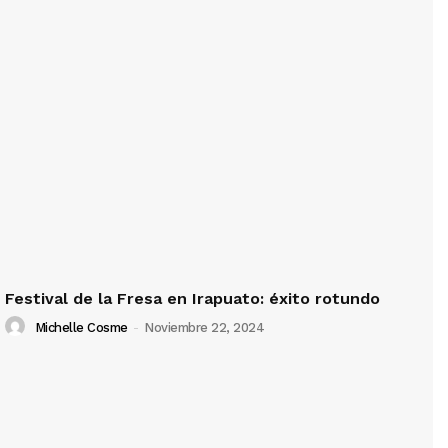
Festival de la Fresa en Irapuato: éxito rotundo
Michelle Cosme
-
Noviembre 22, 2024