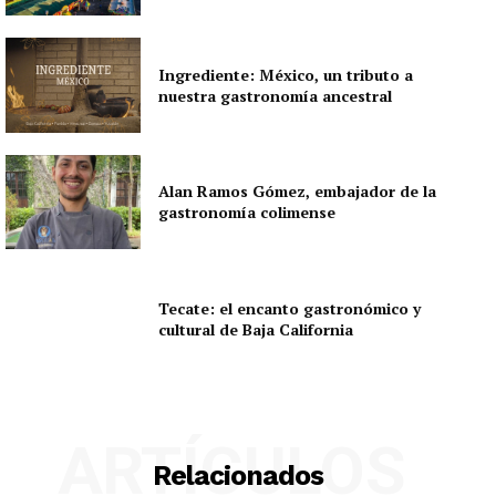
Ingrediente: México, un tributo a
nuestra gastronomía ancestral
Alan Ramos Gómez, embajador de la
gastronomía colimense
Tecate: el encanto gastronómico y
cultural de Baja California
ARTÍCULOS
Relacionados