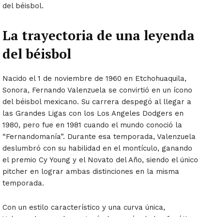
del béisbol.
La trayectoria de una leyenda
del béisbol
Nacido el 1 de noviembre de 1960 en Etchohuaquila,
Sonora, Fernando Valenzuela se convirtió en un ícono
del béisbol mexicano. Su carrera despegó al llegar a
las Grandes Ligas con los Los Angeles Dodgers en
1980, pero fue en 1981 cuando el mundo conoció la
“Fernandomanía”. Durante esa temporada, Valenzuela
deslumbró con su habilidad en el montículo, ganando
el premio Cy Young y el Novato del Año, siendo el único
pitcher en lograr ambas distinciones en la misma
temporada.
Con un estilo característico y una curva única,