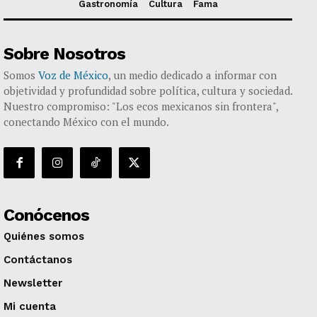
Gastronomía
Cultura
Fama
Sobre Nosotros
Somos
Voz de México
, un medio dedicado a informar con
objetividad y profundidad sobre política, cultura y sociedad.
Nuestro compromiso: "Los ecos mexicanos sin frontera",
conectando México con el mundo.
Conócenos
Quiénes somos
Contáctanos
Newsletter
Mi cuenta