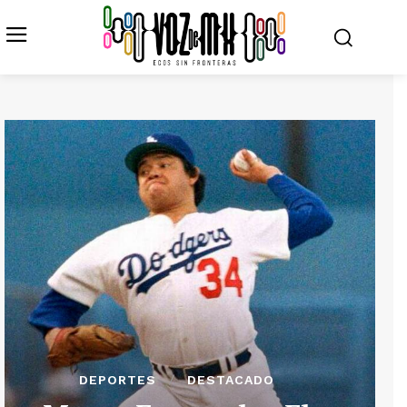
DEPORTES
DESTACADO