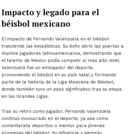
Impacto y legado para el
béisbol mexicano
El impacto de Fernando Valenzuela en el béisbol
trasciende las estadísticas. Su éxito abrió las puertas a
muchos jugadores latinoamericanos, demostrando que
el talento de México podía competir al más alto nivel.
Valenzuela fue un embajador del deporte,
promoviendo el béisbol en su país natal y formando
parte de la historia de la Liga Mexicana de Béisbol,
donde también tuvo un paso significativo tras su etapa
en las Grandes Ligas.
Tras su retiro como jugador, Fernando Valenzuela
continuó involucrado en el deporte, ya sea como
comentarista deportivo o mentor para jóvenes
promesas del béisbol. Su influencia y ejemplo