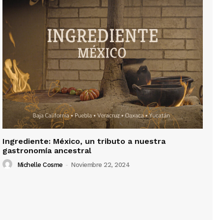
Ingrediente: México, un tributo a nuestra
gastronomía ancestral
Michelle Cosme
-
Noviembre 22, 2024