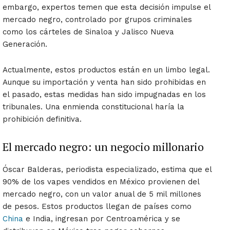
embargo, expertos temen que esta decisión impulse el
mercado negro, controlado por grupos criminales
como los cárteles de Sinaloa y Jalisco Nueva
Generación.
Actualmente, estos productos están en un limbo legal.
Aunque su importación y venta han sido prohibidas en
el pasado, estas medidas han sido impugnadas en los
tribunales. Una enmienda constitucional haría la
prohibición definitiva.
El mercado negro: un negocio millonario
Óscar Balderas, periodista especializado, estima que el
90% de los vapes vendidos en México provienen del
mercado negro, con un valor anual de 5 mil millones
de pesos. Estos productos llegan de países como
China
e India, ingresan por Centroamérica y se