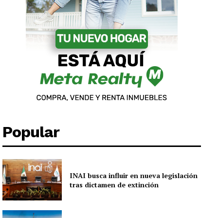
Popular
INAI busca influir en nueva legislación
tras dictamen de extinción