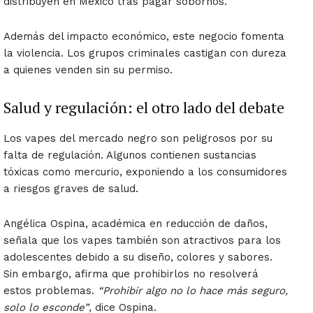
distribuyen en México tras pagar sobornos.
Además del impacto económico, este negocio fomenta
la violencia. Los grupos criminales castigan con dureza
a quienes venden sin su permiso.
Salud y regulación: el otro lado del debate
Los vapes del mercado negro son peligrosos por su
falta de regulación. Algunos contienen sustancias
tóxicas como mercurio, exponiendo a los consumidores
a riesgos graves de salud.
Angélica Ospina, académica en reducción de daños,
señala que los vapes también son atractivos para los
adolescentes debido a su diseño, colores y sabores.
Sin embargo, afirma que prohibirlos no resolverá
estos problemas.
“Prohibir algo no lo hace más seguro,
solo lo esconde”
, dice Ospina.