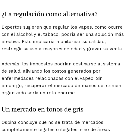
¿La regulación como alternativa?
Expertos sugieren que regular los vapes, como ocurre
con el alcohol y el tabaco, podría ser una solución más
efectiva. Esto implicaría monitorear su calidad,
restringir su uso a mayores de edad y gravar su venta.
Además, los impuestos podrían destinarse al sistema
de salud, aliviando los costos generados por
enfermedades relacionadas con el vapeo. Sin
embargo, recuperar el mercado de manos del crimen
organizado sería un reto enorme.
Un mercado en tonos de gris
Ospina concluye que no se trata de mercados
completamente legales o ilegales, sino de áreas