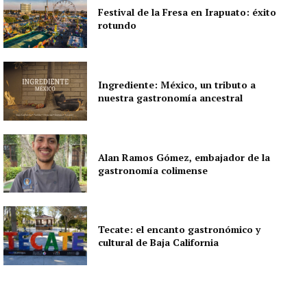
Festival de la Fresa en Irapuato: éxito
rotundo
Ingrediente: México, un tributo a
nuestra gastronomía ancestral
Alan Ramos Gómez, embajador de la
gastronomía colimense
Tecate: el encanto gastronómico y
cultural de Baja California