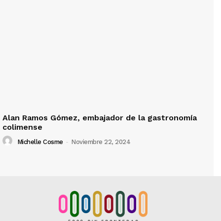
Alan Ramos Gómez, embajador de la gastronomía
colimense
Michelle Cosme
-
Noviembre 22, 2024