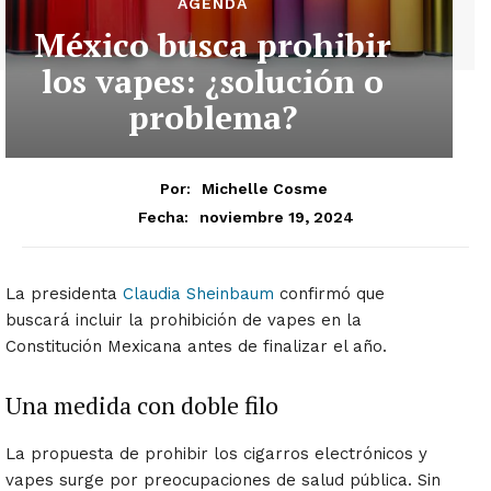
AGENDA
México busca prohibir
los vapes: ¿solución o
problema?
Por:
Michelle Cosme
noviembre 19, 2024
Fecha:
La presidenta
Claudia Sheinbaum
confirmó que
buscará incluir la prohibición de vapes en la
Constitución Mexicana antes de finalizar el año.
Una medida con doble filo
La propuesta de prohibir los cigarros electrónicos y
vapes surge por preocupaciones de salud pública. Sin