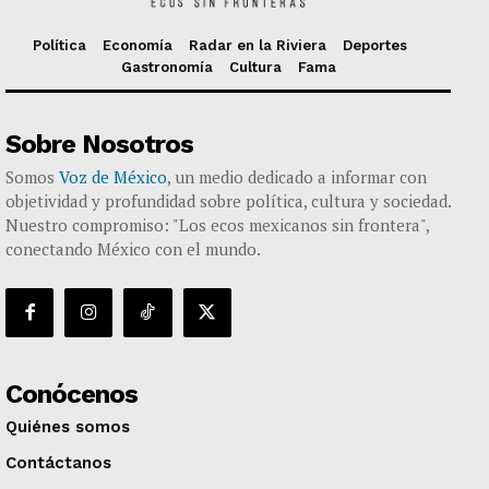
Política
Economía
Radar en la Riviera
Deportes
Gastronomía
Cultura
Fama
Sobre Nosotros
Somos
Voz de México
, un medio dedicado a informar con
objetividad y profundidad sobre política, cultura y sociedad.
Nuestro compromiso: "Los ecos mexicanos sin frontera",
conectando México con el mundo.
Conócenos
Quiénes somos
Contáctanos