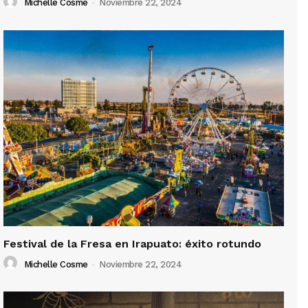
Michelle Cosme
-
Noviembre 22, 2024
Festival de la Fresa en Irapuato: éxito rotundo
Michelle Cosme
-
Noviembre 22, 2024