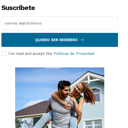
Suscríbete
QUIERO SER MIEMBRO
I've read and accept the
Políticas de Privacidad
.