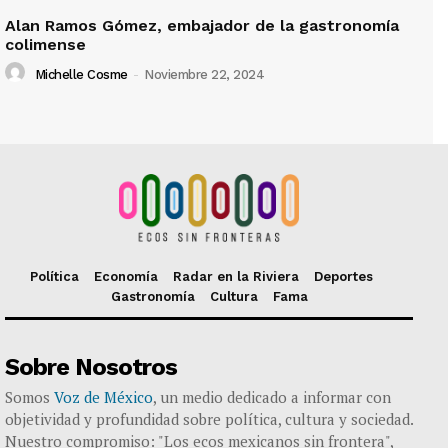
Alan Ramos Gómez, embajador de la gastronomía
colimense
Michelle Cosme
-
Noviembre 22, 2024
Política
Economía
Radar en la Riviera
Deportes
Gastronomía
Cultura
Fama
Sobre Nosotros
Somos
Voz de México
, un medio dedicado a informar con
objetividad y profundidad sobre política, cultura y sociedad.
Nuestro compromiso: "Los ecos mexicanos sin frontera",