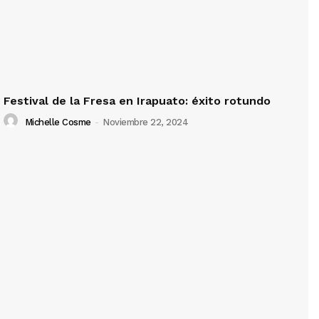
Festival de la Fresa en Irapuato: éxito rotundo
Michelle Cosme
-
Noviembre 22, 2024