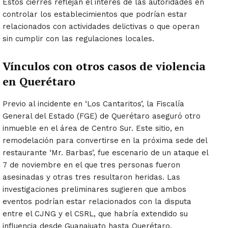
Estos cierres reflejan el interés de las autoridades en
controlar los establecimientos que podrían estar
relacionados con actividades delictivas o que operan
sin cumplir con las regulaciones locales.
Vínculos con otros casos de violencia
en Querétaro
Previo al incidente en ‘Los Cantaritos’, la Fiscalía
General del Estado (FGE) de Querétaro aseguró otro
inmueble en el área de Centro Sur. Este sitio, en
remodelación para convertirse en la próxima sede del
restaurante ‘Mr. Barbas’, fue escenario de un ataque el
7 de noviembre en el que tres personas fueron
asesinadas y otras tres resultaron heridas. Las
investigaciones preliminares sugieren que ambos
eventos podrían estar relacionados con la disputa
entre el CJNG y el CSRL, que habría extendido su
influencia desde Guanajuato hasta Querétaro.