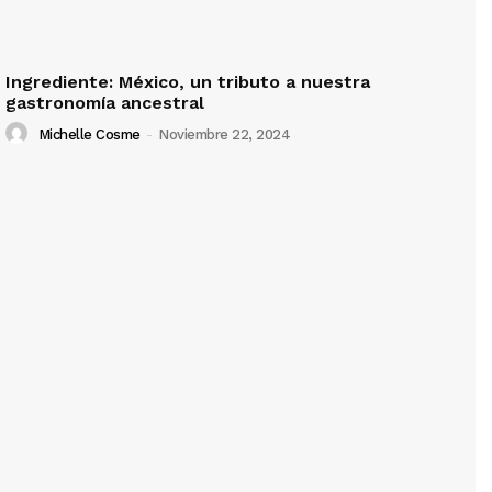
Ingrediente: México, un tributo a nuestra
gastronomía ancestral
Michelle Cosme
-
Noviembre 22, 2024