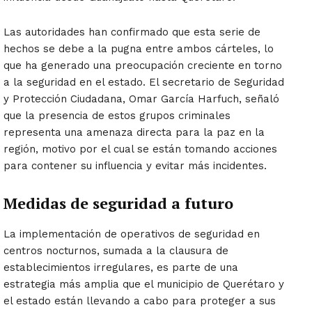
Las autoridades han confirmado que esta serie de
hechos se debe a la pugna entre ambos cárteles, lo
que ha generado una preocupación creciente en torno
a la seguridad en el estado. El secretario de Seguridad
y Protección Ciudadana, Omar García Harfuch, señaló
que la presencia de estos grupos criminales
representa una amenaza directa para la paz en la
región, motivo por el cual se están tomando acciones
para contener su influencia y evitar más incidentes.
Medidas de seguridad a futuro
La implementación de operativos de seguridad en
centros nocturnos, sumada a la clausura de
establecimientos irregulares, es parte de una
estrategia más amplia que el municipio de Querétaro y
el estado están llevando a cabo para proteger a sus