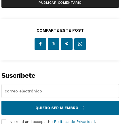
COMPARTE ESTE POST
Suscríbete
QUIERO SER MIEMBRO
I've read and accept the
Políticas de Privacidad
.