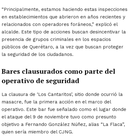
“Principalmente, estamos haciendo estas inspecciones
en establecimientos que abrieron en años recientes y
relacionados con operadores foráneos,” explicó el
alcalde. Este tipo de acciones buscan desincentivar la
presencia de grupos criminales en los espacios
públicos de Querétaro, a la vez que buscan proteger
la seguridad de los ciudadanos.
Bares clausurados como parte del
operativo de seguridad
La clausura de ‘Los Cantaritos’, sitio donde ocurrió la
masacre, fue la primera acción en el marco del
operativo. Este bar fue señalado como el lugar donde
el ataque del 9 de noviembre tuvo como presunto
objetivo a Fernando González Núñez, alias “La Flaca”,
quien sería miembro del CJNG.