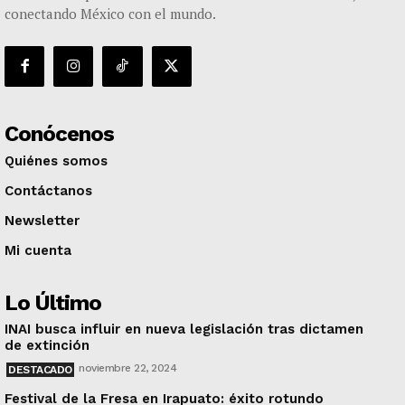
conectando México con el mundo.
Conócenos
Quiénes somos
Contáctanos
Newsletter
Mi cuenta
Lo Último
INAI busca influir en nueva legislación tras dictamen
de extinción
noviembre 22, 2024
DESTACADO
Festival de la Fresa en Irapuato: éxito rotundo