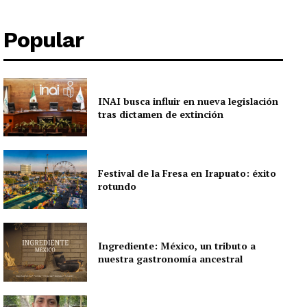
Popular
INAI busca influir en nueva legislación
tras dictamen de extinción
Festival de la Fresa en Irapuato: éxito
rotundo
Ingrediente: México, un tributo a
nuestra gastronomía ancestral