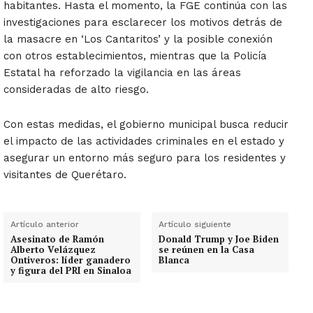
habitantes. Hasta el momento, la FGE continúa con las
investigaciones para esclarecer los motivos detrás de
la masacre en ‘Los Cantaritos’ y la posible conexión
con otros establecimientos, mientras que la Policía
Estatal ha reforzado la vigilancia en las áreas
consideradas de alto riesgo.
Con estas medidas, el gobierno municipal busca reducir
el impacto de las actividades criminales en el estado y
asegurar un entorno más seguro para los residentes y
visitantes de Querétaro.
Artículo anterior
Artículo siguiente
Asesinato de Ramón
Donald Trump y Joe Biden
Alberto Velázquez
se reúnen en la Casa
Ontiveros: líder ganadero
Blanca
y figura del PRI en Sinaloa