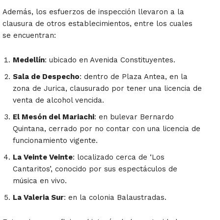
Además, los esfuerzos de inspección llevaron a la
clausura de otros establecimientos, entre los cuales
se encuentran:
Medellín
: ubicado en Avenida Constituyentes.
Sala de Despecho
: dentro de Plaza Antea, en la
zona de Jurica, clausurado por tener una licencia de
venta de alcohol vencida.
El Mesón del Mariachi
: en bulevar Bernardo
Quintana, cerrado por no contar con una licencia de
funcionamiento vigente.
La Veinte Veinte
: localizado cerca de ‘Los
Cantaritos’, conocido por sus espectáculos de
música en vivo.
La Valeria Sur
: en la colonia Balaustradas.