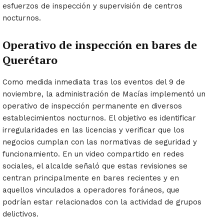
esfuerzos de inspección y supervisión de centros
nocturnos.
Operativo de inspección en bares de
Querétaro
Como medida inmediata tras los eventos del 9 de
noviembre, la administración de Macías implementó un
operativo de inspección permanente en diversos
establecimientos nocturnos. El objetivo es identificar
irregularidades en las licencias y verificar que los
negocios cumplan con las normativas de seguridad y
funcionamiento. En un video compartido en redes
sociales, el alcalde señaló que estas revisiones se
centran principalmente en bares recientes y en
aquellos vinculados a operadores foráneos, que
podrían estar relacionados con la actividad de grupos
delictivos.