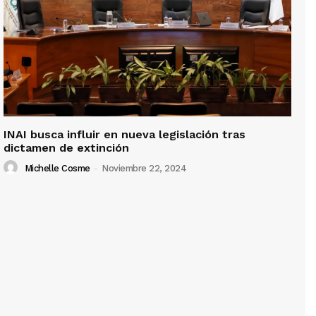
INAI busca influir en nueva legislación tras
dictamen de extinción
Michelle Cosme
-
Noviembre 22, 2024