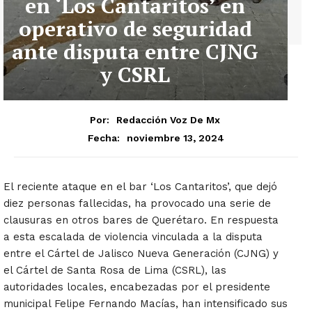
en ‘Los Cantaritos’ en
operativo de seguridad
ante disputa entre CJNG
y CSRL
Por:
Redacción Voz De Mx
noviembre 13, 2024
Fecha:
El reciente ataque en el bar ‘Los Cantaritos’, que dejó
diez personas fallecidas, ha provocado una serie de
clausuras en otros bares de Querétaro. En respuesta
a esta escalada de violencia vinculada a la disputa
entre el Cártel de Jalisco Nueva Generación (CJNG) y
el Cártel de Santa Rosa de Lima (CSRL), las
autoridades locales, encabezadas por el presidente
municipal Felipe Fernando Macías, han intensificado sus