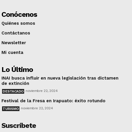
Conócenos
Quiénes somos
Contáctanos
Newsletter
Mi cuenta
Lo Último
INAI busca influir en nueva legislación tras dictamen
de extinción
noviembre 22, 2024
DESTACADO
Festival de la Fresa en Irapuato: éxito rotundo
noviembre 22, 2024
TURISMO
Suscríbete