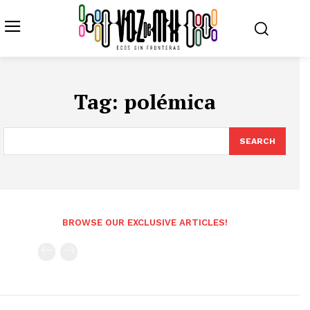
Tag:
polémica
SEARCH
BROWSE OUR EXCLUSIVE ARTICLES!