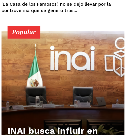
'La Casa de los Famosos', no se dejó llevar por la
controversia que se generó tras...
Popular
INAI busca influir en