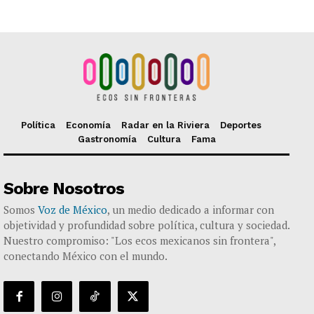
Política
Economía
Radar en la Riviera
Deportes
Gastronomía
Cultura
Fama
Sobre Nosotros
Somos
Voz de México
, un medio dedicado a informar con
objetividad y profundidad sobre política, cultura y sociedad.
Nuestro compromiso: "Los ecos mexicanos sin frontera",
conectando México con el mundo.