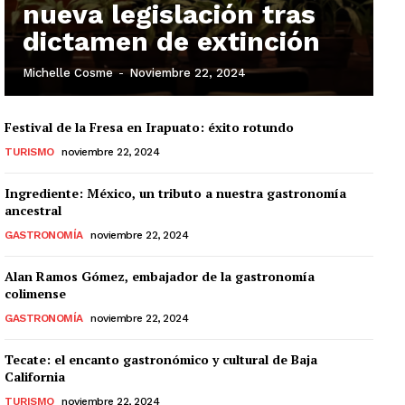
nueva legislación tras
dictamen de extinción
Michelle Cosme
-
Noviembre 22, 2024
Festival de la Fresa en Irapuato: éxito rotundo
TURISMO
noviembre 22, 2024
Ingrediente: México, un tributo a nuestra gastronomía
ancestral
GASTRONOMÍA
noviembre 22, 2024
Alan Ramos Gómez, embajador de la gastronomía
colimense
GASTRONOMÍA
noviembre 22, 2024
Tecate: el encanto gastronómico y cultural de Baja
California
TURISMO
noviembre 22, 2024