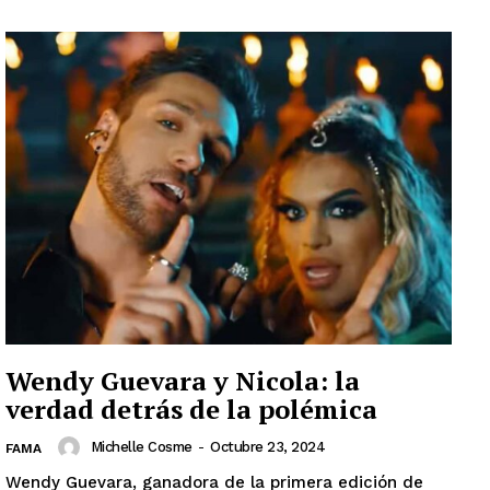
Wendy Guevara y Nicola: la
verdad detrás de la polémica
Michelle Cosme
-
Octubre 23, 2024
FAMA
Wendy Guevara, ganadora de la primera edición de