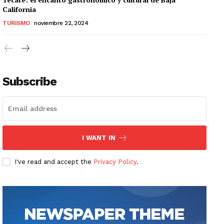
California
TURISMO
noviembre 22, 2024
Subscribe
I WANT IN
I've read and accept the
Privacy Policy
.