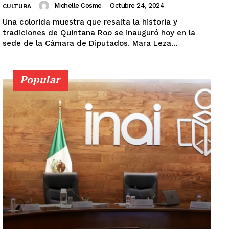
Michelle Cosme
-
Octubre 24, 2024
CULTURA
Una colorida muestra que resalta la historia y
tradiciones de Quintana Roo se inauguró hoy en la
sede de la Cámara de Diputados. Mara Leza...
Popular