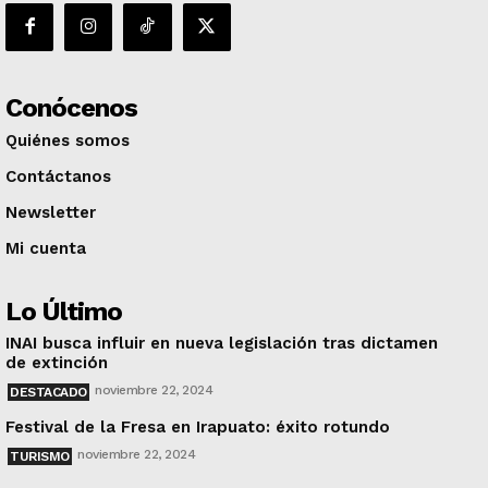
Conócenos
Quiénes somos
Contáctanos
Newsletter
Mi cuenta
Lo Último
INAI busca influir en nueva legislación tras dictamen
de extinción
noviembre 22, 2024
DESTACADO
Festival de la Fresa en Irapuato: éxito rotundo
noviembre 22, 2024
TURISMO