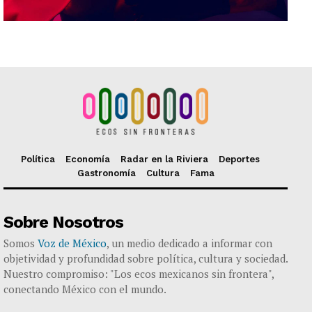
Política
Economía
Radar en la Riviera
Deportes
Gastronomía
Cultura
Fama
Sobre Nosotros
Somos
Voz de México
, un medio dedicado a informar con
objetividad y profundidad sobre política, cultura y sociedad.
Nuestro compromiso: "Los ecos mexicanos sin frontera",
conectando México con el mundo.