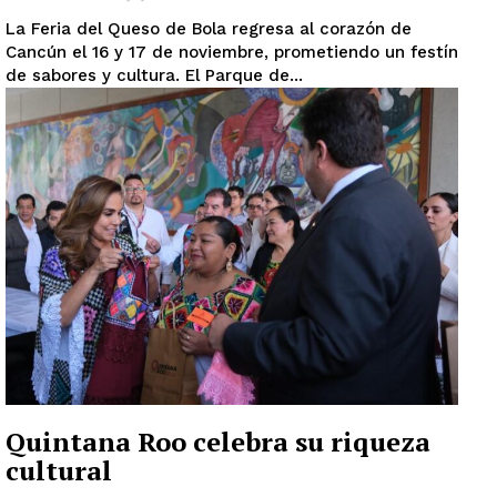
La Feria del Queso de Bola regresa al corazón de
Cancún el 16 y 17 de noviembre, prometiendo un festín
de sabores y cultura. El Parque de...
Quintana Roo celebra su riqueza
cultural