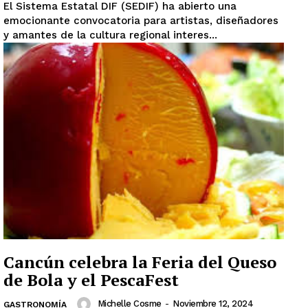
El Sistema Estatal DIF (SEDIF) ha abierto una
emocionante convocatoria para artistas, diseñadores
y amantes de la cultura regional interes...
Cancún celebra la Feria del Queso
de Bola y el PescaFest
Michelle Cosme
-
Noviembre 12, 2024
GASTRONOMÍA