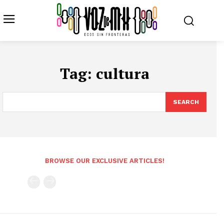
Tag:
cultura
SEARCH
BROWSE OUR EXCLUSIVE ARTICLES!