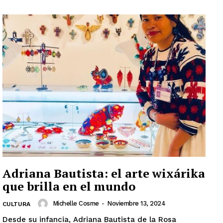
Adriana Bautista: el arte wixárika
que brilla en el mundo
Michelle Cosme
-
Noviembre 13, 2024
CULTURA
Desde su infancia, Adriana Bautista de la Rosa