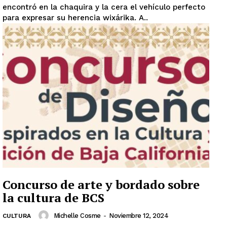
encontró en la chaquira y la cera el vehículo perfecto
para expresar su herencia wixárika. A..
Concurso de arte y bordado sobre
la cultura de BCS
Michelle Cosme
-
Noviembre 12, 2024
CULTURA