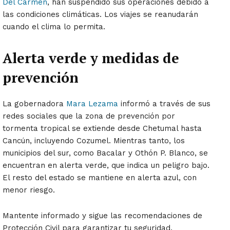
Del Carmen
, han suspendido sus operaciones debido a
las condiciones climáticas. Los viajes se reanudarán
cuando el clima lo permita.
Alerta verde y medidas de
prevención
La gobernadora
Mara Lezama
informó a través de sus
redes sociales que la zona de prevención por
tormenta tropical se extiende desde Chetumal hasta
Cancún, incluyendo Cozumel. Mientras tanto, los
municipios del sur, como Bacalar y Othón P. Blanco, se
encuentran en alerta verde, que indica un peligro bajo.
El resto del estado se mantiene en alerta azul, con
menor riesgo.
Mantente informado y sigue las recomendaciones de
Protección Civil para garantizar tu seguridad.