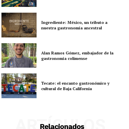
Ingrediente: México, un tributo a
nuestra gastronomía ancestral
Alan Ramos Gómez, embajador de la
gastronomía colimense
Tecate: el encanto gastronómico y
cultural de Baja California
ARTÍCULOS
Relacionados