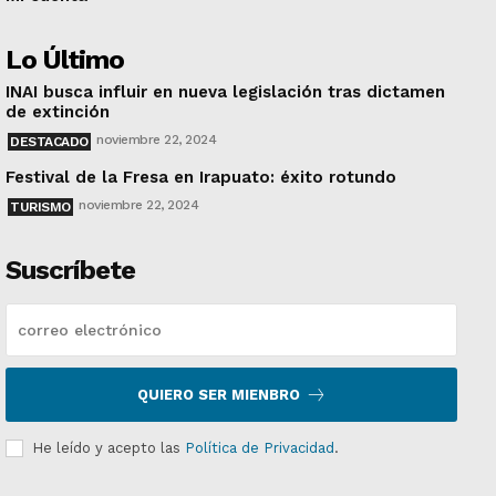
Lo Último
INAI busca influir en nueva legislación tras dictamen
de extinción
noviembre 22, 2024
DESTACADO
Festival de la Fresa en Irapuato: éxito rotundo
noviembre 22, 2024
TURISMO
Suscríbete
QUIERO SER MIENBRO
He leído y acepto las
Política de Privacidad
.