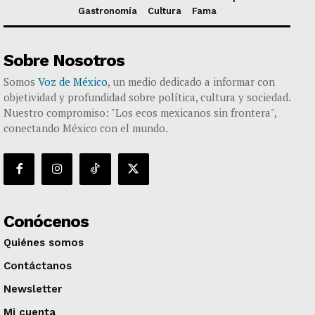
Gastronomía
Cultura
Fama
Sobre Nosotros
Somos
Voz de México
, un medio dedicado a informar con
objetividad y profundidad sobre política, cultura y sociedad.
Nuestro compromiso: "Los ecos mexicanos sin frontera",
conectando México con el mundo.
Conócenos
Quiénes somos
Contáctanos
Newsletter
Mi cuenta