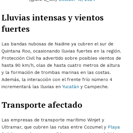
Lluvias intensas y vientos
fuertes
Las bandas nubosas de Nadine ya cubren el sur de
Quintana Roo, ocasionando lluvias fuertes en la región.
Protección Civil ha advertido sobre posibles vientos de
hasta 90 km/h, olas de hasta cuatro metros de altura
y la formación de trombas marinas en las costas.
Además, la interacción con el frente frío número 4
incrementará las lluvias en
Yucatán
y Campeche.
Transporte afectado
Las empresas de transporte marítimo Winjet y
Ultramar, que cubren las rutas entre Cozumel y
Playa