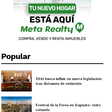
Popular
INAI busca influir en nueva legislación
tras dictamen de extinción
Festival de la Fresa en Irapuato: éxito
rotundo