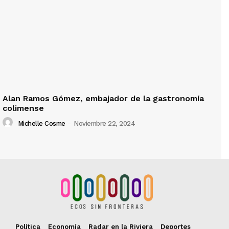
Alan Ramos Gómez, embajador de la gastronomía
colimense
Michelle Cosme
-
Noviembre 22, 2024
Política
Economía
Radar en la Riviera
Deportes