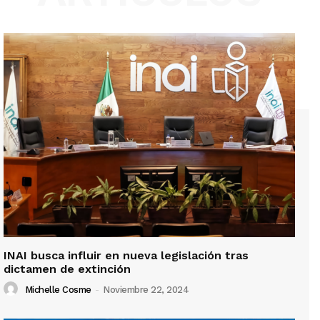
INAI busca influir en nueva legislación tras
dictamen de extinción
Michelle Cosme
-
Noviembre 22, 2024