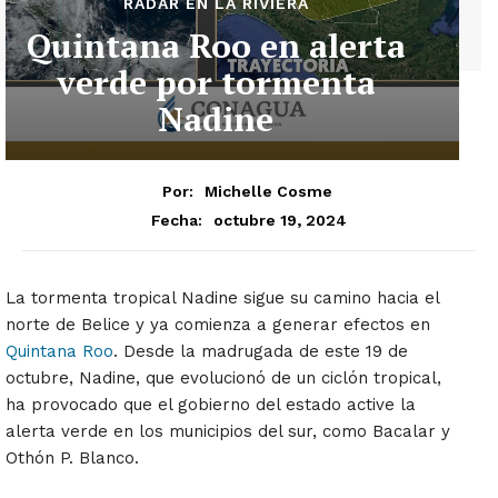
RADAR EN LA RIVIERA
Quintana Roo en alerta
verde por tormenta
Nadine
Por:
Michelle Cosme
octubre 19, 2024
Fecha:
La tormenta tropical Nadine sigue su camino hacia el
norte de Belice y ya comienza a generar efectos en
Quintana Roo
. Desde la madrugada de este 19 de
octubre, Nadine, que evolucionó de un ciclón tropical,
ha provocado que el gobierno del estado active la
alerta verde en los municipios del sur, como Bacalar y
Othón P. Blanco.