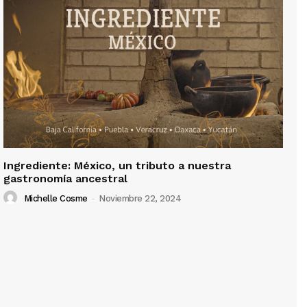
Ingrediente: México, un tributo a nuestra
gastronomía ancestral
Michelle Cosme
-
Noviembre 22, 2024