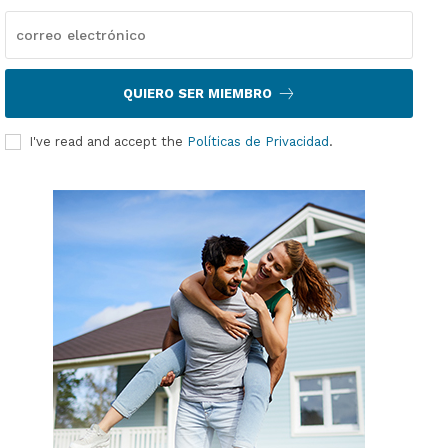
QUIERO SER MIEMBRO
I've read and accept the
Políticas de Privacidad
.