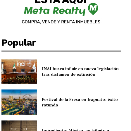
Popular
INAI busca influir en nueva legislación
tras dictamen de extinción
Festival de la Fresa en Irapuato: éxito
rotundo
Ingrediente: México, un tributo a