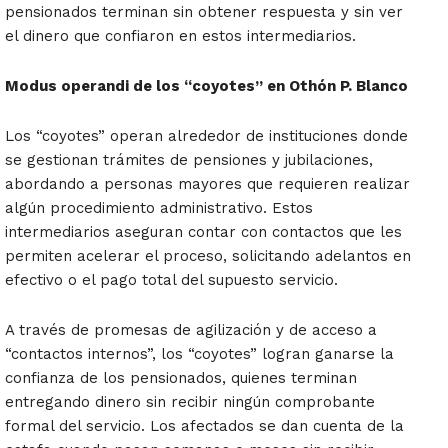
pensionados terminan sin obtener respuesta y sin ver
el dinero que confiaron en estos intermediarios.
Modus operandi de los “coyotes” en Othón P. Blanco
Los “coyotes” operan alrededor de instituciones donde
se gestionan trámites de pensiones y jubilaciones,
abordando a personas mayores que requieren realizar
algún procedimiento administrativo. Estos
intermediarios aseguran contar con contactos que les
permiten acelerar el proceso, solicitando adelantos en
efectivo o el pago total del supuesto servicio.
A través de promesas de agilización y de acceso a
“contactos internos”, los “coyotes” logran ganarse la
confianza de los pensionados, quienes terminan
entregando dinero sin recibir ningún comprobante
formal del servicio. Los afectados se dan cuenta de la