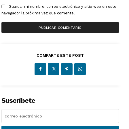
Guardar mi nombre, correo electrónico y sitio web en este
navegador la próxima vez que comente.
COMPARTE ESTE POST
Suscríbete