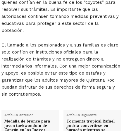
quienes confían en la buena fe de los “coyotes” para
resolver sus trámites. Es importante que las
autoridades continúen tomando medidas preventivas y
educativas para proteger a este sector de la
población.
El llamado a los pensionados y a sus familias es claro:
solo confíen en instituciones oficiales para la
realización de trámites y no entreguen dinero a
intermediarios informales. Con una mejor comunicación
y apoyo, es posible evitar este tipo de estafas y
garantizar que los adultos mayores de Quintana Roo
puedan disfrutar de sus derechos de forma segura y
sin contratiempos.
Artículo anterior
Artículo siguiente
Medalla de bronce para
Tormenta tropical Rafael
joven taekwondoín de
podría convertirse en
Cancún en los Juegos
huracán mientras se