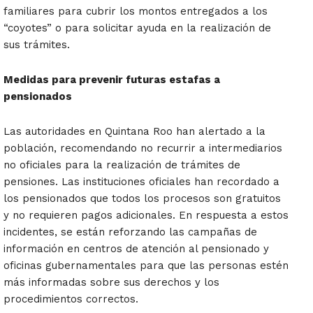
familiares para cubrir los montos entregados a los
“coyotes” o para solicitar ayuda en la realización de
sus trámites.
Medidas para prevenir futuras estafas a
pensionados
Las autoridades en Quintana Roo han alertado a la
población, recomendando no recurrir a intermediarios
no oficiales para la realización de trámites de
pensiones. Las instituciones oficiales han recordado a
los pensionados que todos los procesos son gratuitos
y no requieren pagos adicionales. En respuesta a estos
incidentes, se están reforzando las campañas de
información en centros de atención al pensionado y
oficinas gubernamentales para que las personas estén
más informadas sobre sus derechos y los
procedimientos correctos.