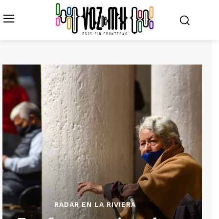
RADAR EN LA RIVIERA