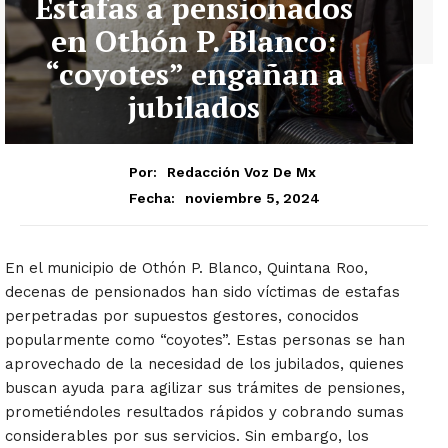
Estafas a pensionados
en Othón P. Blanco:
“coyotes” engañan a
jubilados
Por:
Redacción Voz De Mx
noviembre 5, 2024
Fecha:
En el municipio de Othón P. Blanco, Quintana Roo,
decenas de pensionados han sido víctimas de estafas
perpetradas por supuestos gestores, conocidos
popularmente como “coyotes”. Estas personas se han
aprovechado de la necesidad de los jubilados, quienes
buscan ayuda para agilizar sus trámites de pensiones,
prometiéndoles resultados rápidos y cobrando sumas
considerables por sus servicios. Sin embargo, los