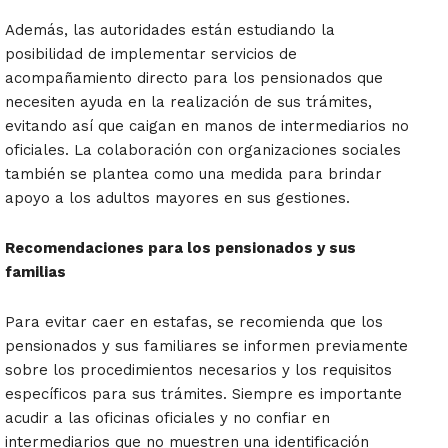
Además, las autoridades están estudiando la
posibilidad de implementar servicios de
acompañamiento directo para los pensionados que
necesiten ayuda en la realización de sus trámites,
evitando así que caigan en manos de intermediarios no
oficiales. La colaboración con organizaciones sociales
también se plantea como una medida para brindar
apoyo a los adultos mayores en sus gestiones.
Recomendaciones para los pensionados y sus
familias
Para evitar caer en estafas, se recomienda que los
pensionados y sus familiares se informen previamente
sobre los procedimientos necesarios y los requisitos
específicos para sus trámites. Siempre es importante
acudir a las oficinas oficiales y no confiar en
intermediarios que no muestren una identificación