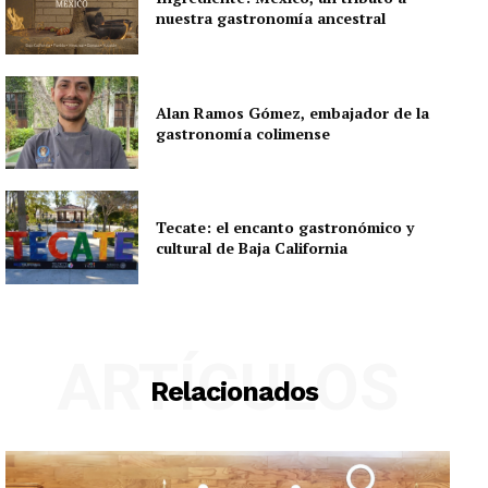
nuestra gastronomía ancestral
Alan Ramos Gómez, embajador de la
gastronomía colimense
Tecate: el encanto gastronómico y
cultural de Baja California
ARTÍCULOS
Relacionados