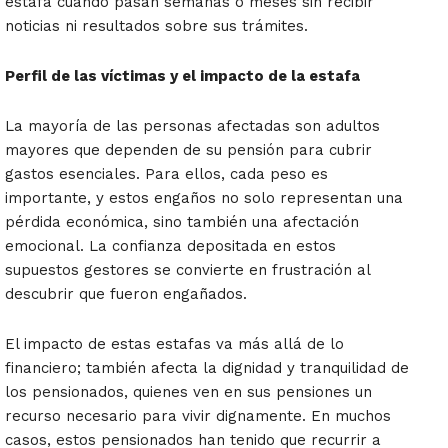
estafa cuando pasan semanas o meses sin recibir
noticias ni resultados sobre sus trámites.
Perfil de las víctimas y el impacto de la estafa
La mayoría de las personas afectadas son adultos
mayores que dependen de su pensión para cubrir
gastos esenciales. Para ellos, cada peso es
importante, y estos engaños no solo representan una
pérdida económica, sino también una afectación
emocional. La confianza depositada en estos
supuestos gestores se convierte en frustración al
descubrir que fueron engañados.
El impacto de estas estafas va más allá de lo
financiero; también afecta la dignidad y tranquilidad de
los pensionados, quienes ven en sus pensiones un
recurso necesario para vivir dignamente. En muchos
casos, estos pensionados han tenido que recurrir a