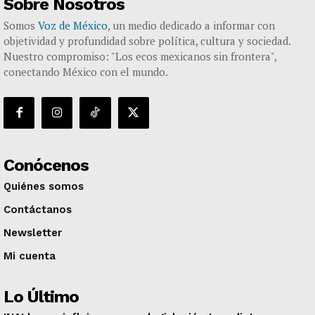
Sobre Nosotros
Somos
Voz de México
, un medio dedicado a informar con
objetividad y profundidad sobre política, cultura y sociedad.
Nuestro compromiso: "Los ecos mexicanos sin frontera",
conectando México con el mundo.
Conócenos
Quiénes somos
Contáctanos
Newsletter
Mi cuenta
Lo Último