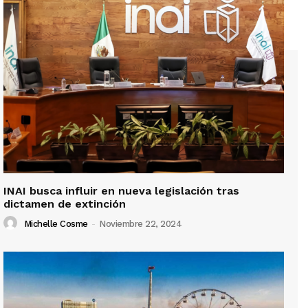
INAI busca influir en nueva legislación tras
dictamen de extinción
Michelle Cosme
-
Noviembre 22, 2024