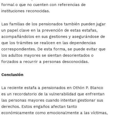
formal o que no cuenten con referencias de
instituciones reconocidas.
Las familias de los pensionados también pueden jugar
un papel clave en la prevención de estas estafas,
acompañándolos en sus gestiones y asegurándose de
que los trámites se realicen en las dependencias
correspondientes. De esta forma, se puede evitar que
los adultos mayores se sientan desorientados o
forzados a recurrir a personas desconocidas.
Conclusión
La reciente estafa a pensionados en Othón P. Blanco
es un recordatorio de la vulnerabilidad que enfrentan
las personas mayores cuando intentan gestionar sus
derechos. Estos engaños afectan tanto
económicamente como emocionalmente a las víctimas,