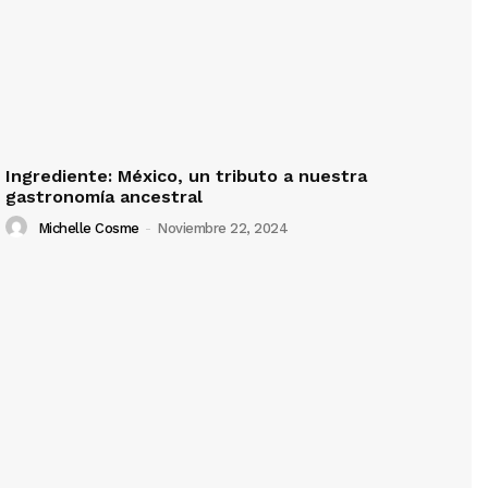
Ingrediente: México, un tributo a nuestra
gastronomía ancestral
Michelle Cosme
-
Noviembre 22, 2024