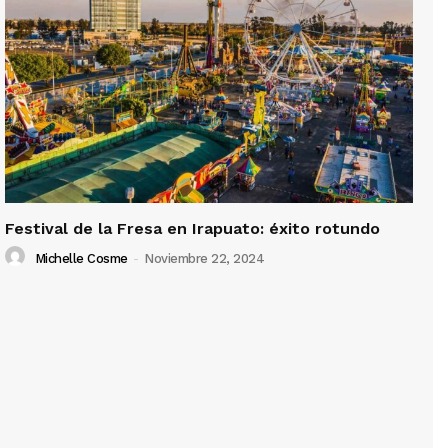
Festival de la Fresa en Irapuato: éxito rotundo
Michelle Cosme
-
Noviembre 22, 2024