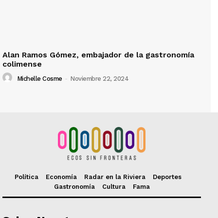
Alan Ramos Gómez, embajador de la gastronomía
colimense
Michelle Cosme
-
Noviembre 22, 2024
Política
Economía
Radar en la Riviera
Deportes
Gastronomía
Cultura
Fama