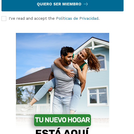
QUIERO SER MIEMBRO
I've read and accept the
Políticas de Privacidad
.