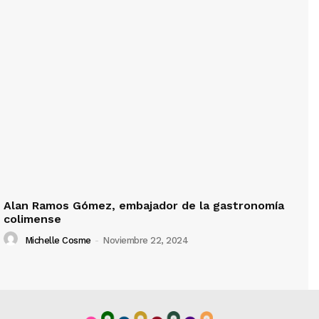
Alan Ramos Gómez, embajador de la gastronomía
colimense
Michelle Cosme
-
Noviembre 22, 2024