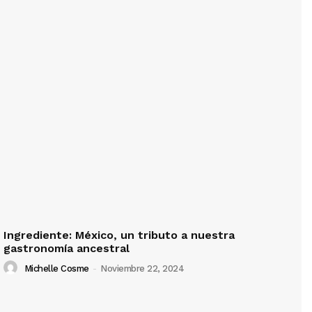
Ingrediente: México, un tributo a nuestra
gastronomía ancestral
Michelle Cosme
-
Noviembre 22, 2024