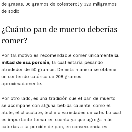
de grasas, 36 gramos de colesterol y 329 miligramos
de sodio.
¿Cuánto pan de muerto deberías
comer?
Por tal motivo es recomendable comer únicamente
la
mitad de esa porción
, la cual estaría pesando
alrededor de 50 gramos. De esta manera se obtiene
un contenido calórico de 208 gramos
aproximadamente.
Por otro lado, es una tradición que el pan de muerto
se acompañe con alguna bebida caliente, como el
atole, el chocolate, leche o variedades de café. Lo cual
es importante tomar en cuenta ya que agrega más
calorías a la porción de pan, en consecuencia es