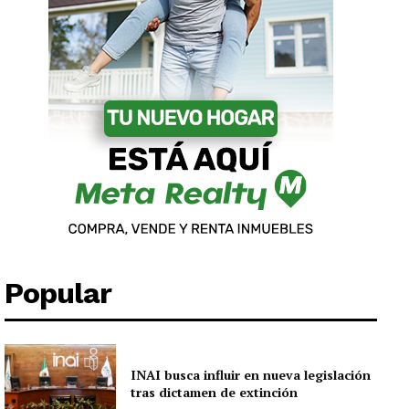
Popular
INAI busca influir en nueva legislación
tras dictamen de extinción