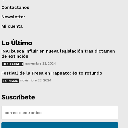
Contáctanos
Newsletter
Mi cuenta
Lo Último
INAI busca influir en nueva legislación tras dictamen
de extinción
noviembre 22, 2024
DESTACADO
Festival de la Fresa en Irapuato: éxito rotundo
noviembre 22, 2024
TURISMO
Suscríbete