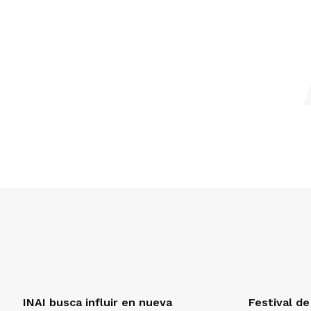
INAI busca influir en nueva
Festival de