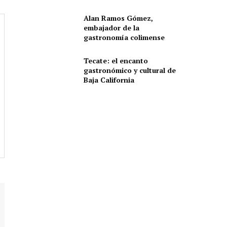
Alan Ramos Gómez,
embajador de la
gastronomía colimense
Tecate: el encanto
gastronómico y cultural de
Baja California