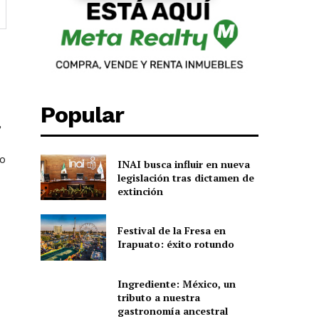
Popular
,
do
INAI busca influir en nueva
legislación tras dictamen de
extinción
Festival de la Fresa en
Irapuato: éxito rotundo
Ingrediente: México, un
tributo a nuestra
gastronomía ancestral