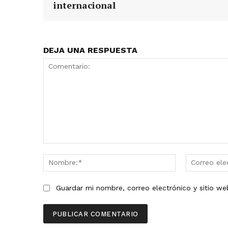
internacional
DEJA UNA RESPUESTA
Comentario:
Nombre:*
Guardar mi nombre, correo electrónico y sitio w