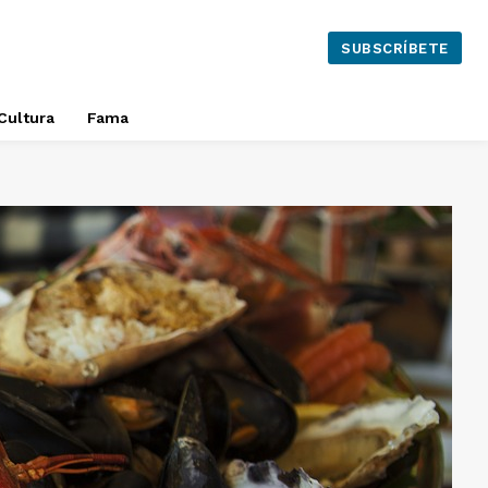
SUBSCRÍBETE
Cultura
Fama