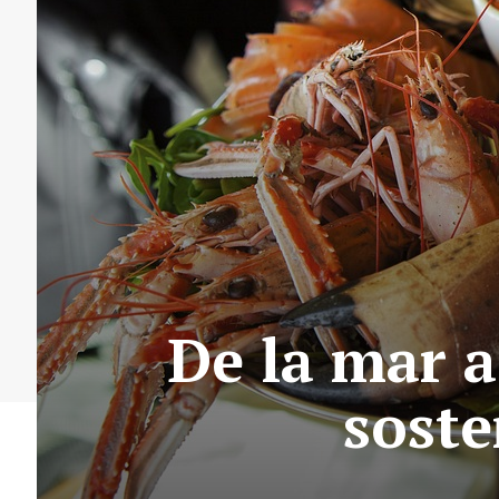
De la mar a
soste