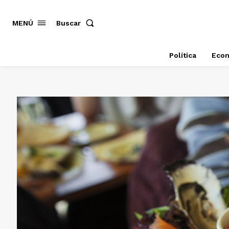
MENÚ
Buscar
Política
Eco