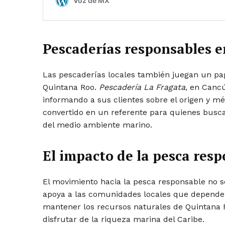
Pescaderías responsables e
Las pescaderías locales también juegan un pap
Quintana Roo.
Pescadería La Fragata
, en Cancú
informando a sus clientes sobre el origen y m
convertido en un referente para quienes busca
del medio ambiente marino.
El impacto de la pesca res
El movimiento hacia la pesca responsable no s
apoya a las comunidades locales que dependen 
mantener los recursos naturales de Quintana 
disfrutar de la riqueza marina del Caribe.