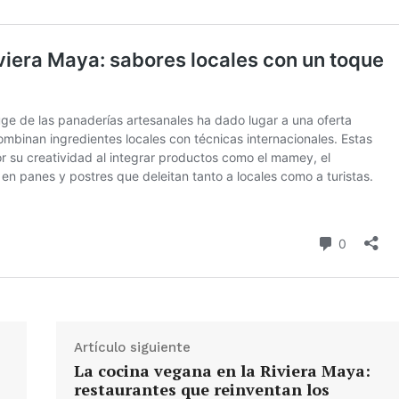
Artículo siguiente
La cocina vegana en la Riviera Maya:
restaurantes que reinventan los