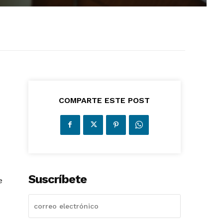
COMPARTE ESTE POST
Suscríbete
e