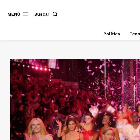
MENÚ
Buscar
Política
Eco