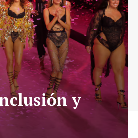
Inclusión y