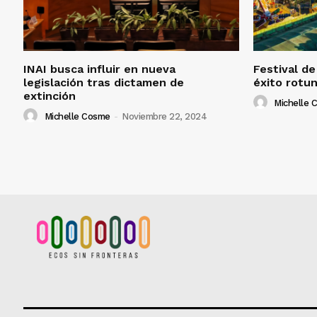
INAI busca influir en nueva
Festival de
legislación tras dictamen de
éxito rotu
extinción
Michelle 
Michelle Cosme
-
Noviembre 22, 2024