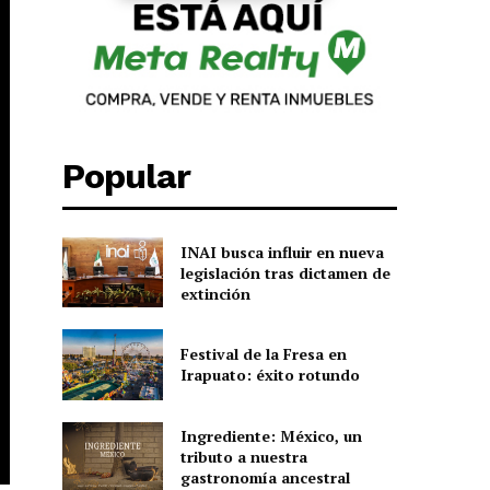
Popular
INAI busca influir en nueva
legislación tras dictamen de
extinción
Festival de la Fresa en
Irapuato: éxito rotundo
Ingrediente: México, un
tributo a nuestra
gastronomía ancestral