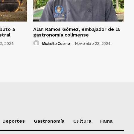
ibuto a
Alan Ramos Gómez, embajador de la
stral
gastronomía colimense
2, 2024
Michelle Cosme
-
Noviembre 22, 2024
Deportes
Gastronomía
Cultura
Fama