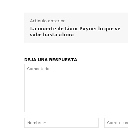
Artículo anterior
La muerte de Liam Payne: lo que se
sabe hasta ahora
DEJA UNA RESPUESTA
Comentario:
Nombre:*