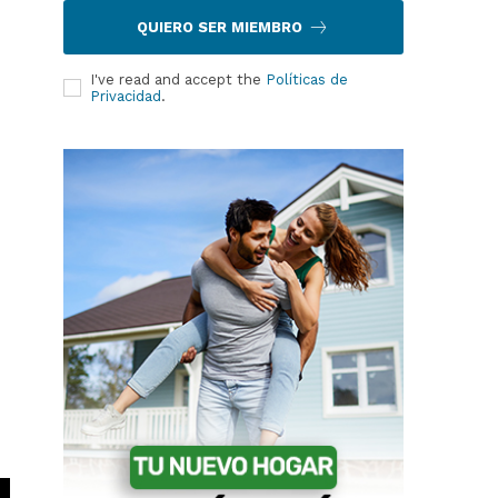
QUIERO SER MIEMBRO
I've read and accept the
Políticas de
Privacidad
.