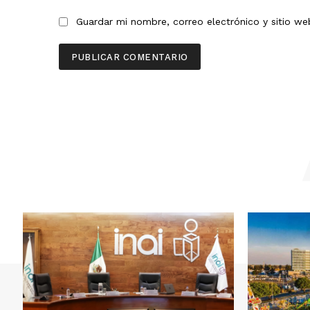
Guardar mi nombre, correo electrónico y sitio w