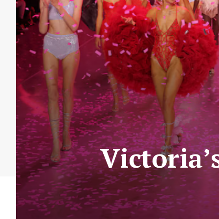
Victoria’