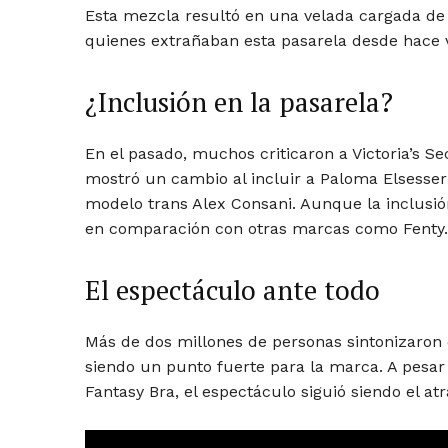
Esta mezcla resultó en una velada cargada de e
quienes extrañaban esta pasarela desde hace v
¿Inclusión en la pasarela?
En el pasado, muchos criticaron a Victoria’s Se
mostró un cambio al incluir a Paloma Elsesser
modelo trans Alex Consani. Aunque la inclusió
en comparación con otras marcas como Fenty.
El espectáculo ante todo
Más de dos millones de personas sintonizaron e
siendo un punto fuerte para la marca. A pesar 
Fantasy Bra, el espectáculo siguió siendo el atr