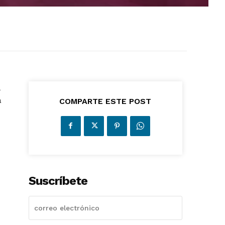
a
COMPARTE ESTE POST
Suscríbete