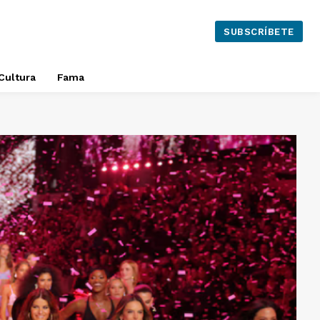
SUBSCRÍBETE
Cultura
Fama