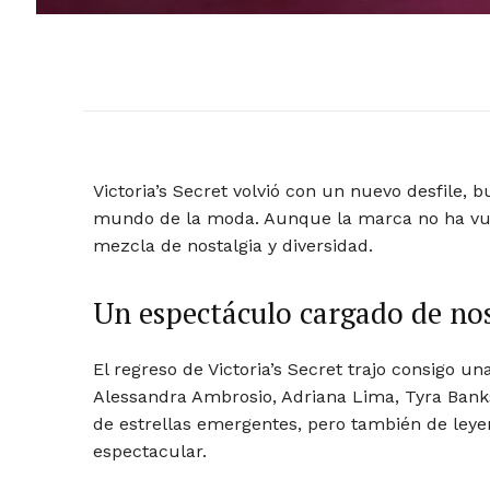
Victoria’s Secret volvió con un nuevo desfile, 
mundo de la moda. Aunque la marca no ha vuel
mezcla de nostalgia y diversidad.
Un espectáculo cargado de nos
El regreso de Victoria’s Secret trajo consigo 
Alessandra Ambrosio, Adriana Lima, Tyra Banks,
de estrellas emergentes, pero también de ley
espectacular.