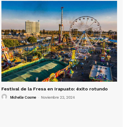
Festival de la Fresa en Irapuato: éxito rotundo
Michelle Cosme
-
Noviembre 22, 2024