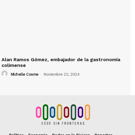
Alan Ramos Gómez, embajador de la gastronomía
colimense
Michelle Cosme
-
Noviembre 22, 2024