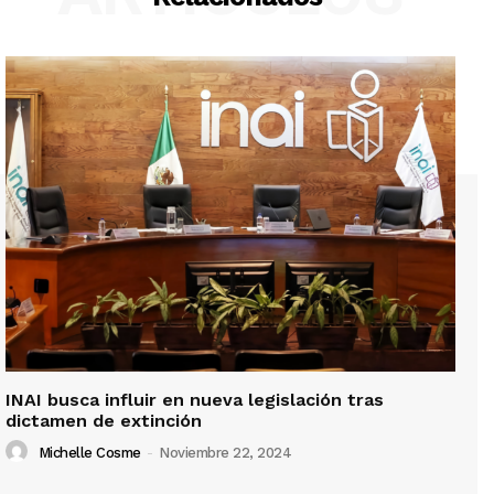
INAI busca influir en nueva legislación tras
dictamen de extinción
Michelle Cosme
-
Noviembre 22, 2024