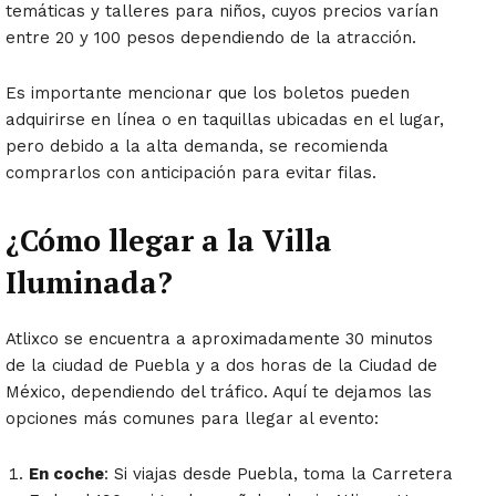
temáticas y talleres para niños, cuyos precios varían
entre 20 y 100 pesos dependiendo de la atracción.
Es importante mencionar que los boletos pueden
adquirirse en línea o en taquillas ubicadas en el lugar,
pero debido a la alta demanda, se recomienda
comprarlos con anticipación para evitar filas.
¿Cómo llegar a la Villa
Iluminada?
Atlixco se encuentra a aproximadamente 30 minutos
de la ciudad de Puebla y a dos horas de la Ciudad de
México, dependiendo del tráfico. Aquí te dejamos las
opciones más comunes para llegar al evento:
En coche
: Si viajas desde Puebla, toma la Carretera