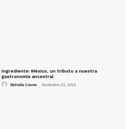
Ingrediente: México, un tributo a nuestra
gastronomía ancestral
Michelle Cosme
-
Noviembre 22, 2024