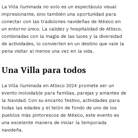
La Villa Iluminada no solo es un espectáculo visual
impresionante, sino también una oportunidad para
conectar con las tradiciones navideñas de México en
un entorno único. La calidez y hospitalidad de Atlixco,
combinadas con la magia de las luces y la diversidad
de actividades, lo convierten en un destino que vale la
pena visitar al menos una vez en la vida.
Una Villa para todos
La Villa Iluminada en Atlixco 2024 promete ser un
evento inolvidable para familias, parejas y amantes de
la Navidad. Con su encanto festivo, actividades para
todas las edades y el telón de fondo de uno de los
pueblos más pintorescos de México, este evento es
una excelente manera de iniciar la temporada
navideña.