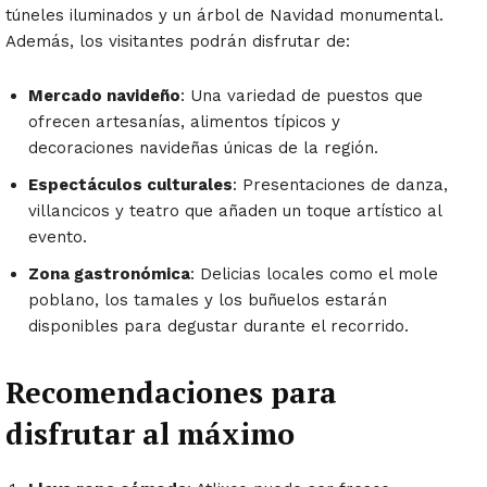
túneles iluminados y un árbol de Navidad monumental.
Además, los visitantes podrán disfrutar de:
Mercado navideño
: Una variedad de puestos que
ofrecen artesanías, alimentos típicos y
decoraciones navideñas únicas de la región.
Espectáculos culturales
: Presentaciones de danza,
villancicos y teatro que añaden un toque artístico al
evento.
Zona gastronómica
: Delicias locales como el mole
poblano, los tamales y los buñuelos estarán
disponibles para degustar durante el recorrido.
Recomendaciones para
disfrutar al máximo