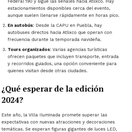
Federal 190 y sigue las señales hacia Atlixco. Hay
estacionamientos disponibles cerca del evento,
aunque suelen llenarse rápidamente en horas pico.
En autobús
: Desde la CAPU en Puebla, hay
autobuses directos hacia Atlixco que operan con
frecuencia durante la temporada navideña.
Tours organizados
: Varias agencias turísticas
ofrecen paquetes que incluyen transporte, entrada
y recorridos guiados, una opción conveniente para
quienes visitan desde otras ciudades.
¿Qué esperar de la edición
2024?
Este año, la Villa Iluminada promete superar las
expectativas con nuevas atracciones y decoraciones
temáticas. Se esperan figuras gigantes de luces LED,