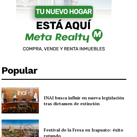
Popular
INAI busca influir en nueva legislación
tras dictamen de extinción
Festival de la Fresa en Irapuato: éxito
rotundo