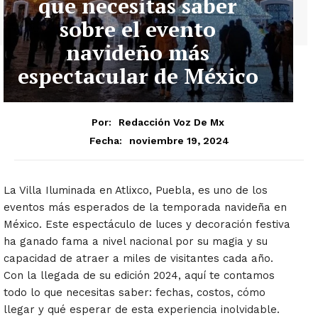
que necesitas saber
sobre el evento
navideño más
espectacular de México
Por:
Redacción Voz De Mx
noviembre 19, 2024
Fecha:
La Villa Iluminada en Atlixco, Puebla, es uno de los
eventos más esperados de la temporada navideña en
México. Este espectáculo de luces y decoración festiva
ha ganado fama a nivel nacional por su magia y su
capacidad de atraer a miles de visitantes cada año.
Con la llegada de su edición 2024, aquí te contamos
todo lo que necesitas saber: fechas, costos, cómo
llegar y qué esperar de esta experiencia inolvidable.