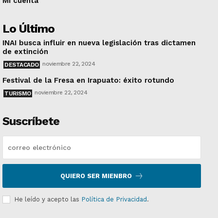
Mi cuenta
Lo Último
INAI busca influir en nueva legislación tras dictamen
de extinción
noviembre 22, 2024
DESTACADO
Festival de la Fresa en Irapuato: éxito rotundo
noviembre 22, 2024
TURISMO
Suscríbete
QUIERO SER MIENBRO
He leído y acepto las
Política de Privacidad
.