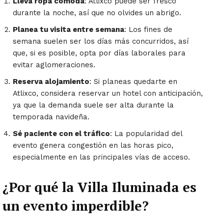
Lleva ropa cómoda
: Atlixco puede ser fresco
durante la noche, así que no olvides un abrigo.
Planea tu visita entre semana
: Los fines de
semana suelen ser los días más concurridos, así
que, si es posible, opta por días laborales para
evitar aglomeraciones.
Reserva alojamiento
: Si planeas quedarte en
Atlixco, considera reservar un hotel con anticipación,
ya que la demanda suele ser alta durante la
temporada navideña.
Sé paciente con el tráfico
: La popularidad del
evento genera congestión en las horas pico,
especialmente en las principales vías de acceso.
¿Por qué la Villa Iluminada es
un evento imperdible?