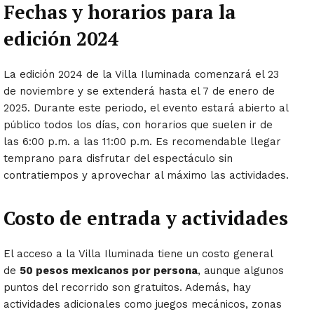
Fechas y horarios para la
edición 2024
La edición 2024 de la Villa Iluminada comenzará el 23
de noviembre y se extenderá hasta el 7 de enero de
2025. Durante este periodo, el evento estará abierto al
público todos los días, con horarios que suelen ir de
las 6:00 p.m. a las 11:00 p.m. Es recomendable llegar
temprano para disfrutar del espectáculo sin
contratiempos y aprovechar al máximo las actividades.
Costo de entrada y actividades
El acceso a la Villa Iluminada tiene un costo general
de
50 pesos mexicanos por persona
, aunque algunos
puntos del recorrido son gratuitos. Además, hay
actividades adicionales como juegos mecánicos, zonas