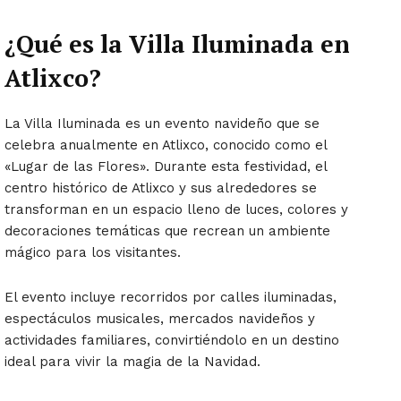
¿Qué es la Villa Iluminada en
Atlixco?
La Villa Iluminada es un evento navideño que se
celebra anualmente en Atlixco, conocido como el
«Lugar de las Flores». Durante esta festividad, el
centro histórico de Atlixco y sus alrededores se
transforman en un espacio lleno de luces, colores y
decoraciones temáticas que recrean un ambiente
mágico para los visitantes.
El evento incluye recorridos por calles iluminadas,
espectáculos musicales, mercados navideños y
actividades familiares, convirtiéndolo en un destino
ideal para vivir la magia de la Navidad.