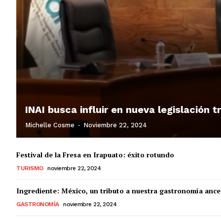
INAI busca influir en nueva legislación 
Michelle Cosme
-
Noviembre 22, 2024
Festival de la Fresa en Irapuato: éxito rotundo
TURISMO
noviembre 22, 2024
Ingrediente: México, un tributo a nuestra gastronomía ance
GASTRONOMÍA
noviembre 22, 2024