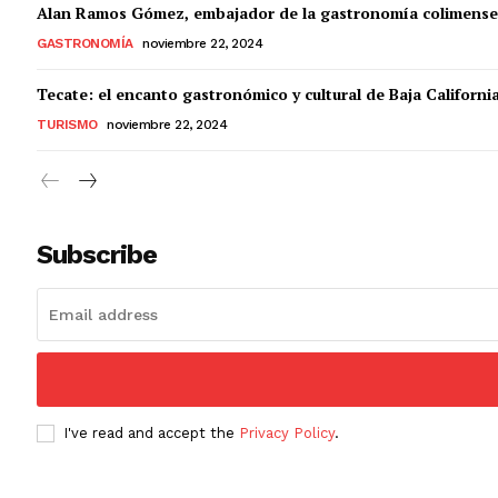
Alan Ramos Gómez, embajador de la gastronomía colimense
GASTRONOMÍA
noviembre 22, 2024
Tecate: el encanto gastronómico y cultural de Baja Californi
TURISMO
noviembre 22, 2024
Subscribe
I've read and accept the
Privacy Policy
.