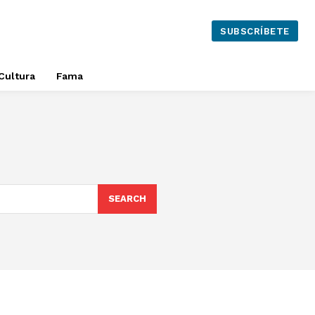
SUBSCRÍBETE
Cultura
Fama
SEARCH