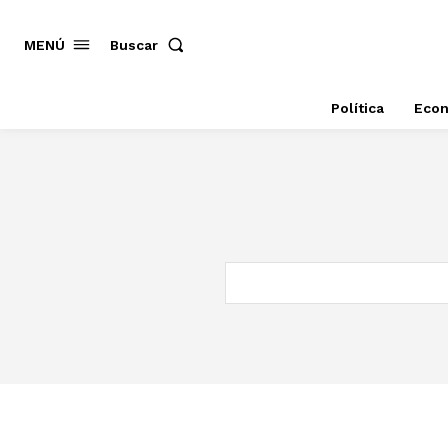
MENÚ
Buscar
Política
Eco