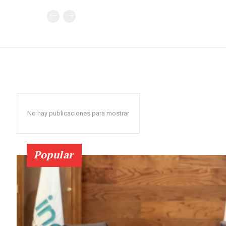
No hay publicaciones para mostrar
Popular