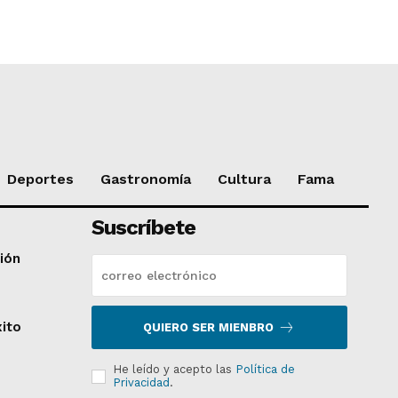
Deportes
Gastronomía
Cultura
Fama
Suscríbete
ción
xito
QUIERO SER MIENBRO
He leído y acepto las
Política de
Privacidad
.