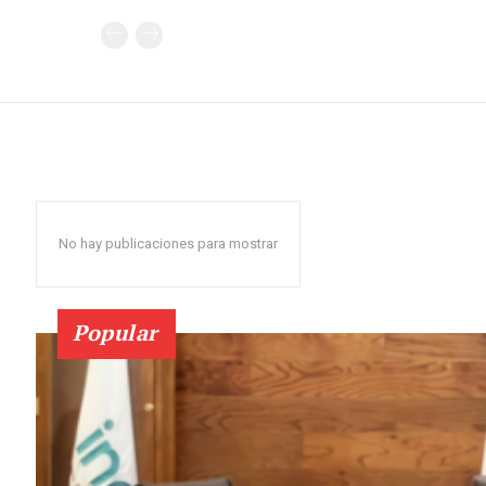
No hay publicaciones para mostrar
Popular