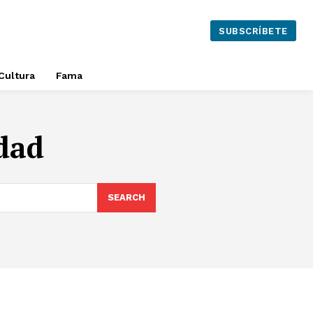
SUBSCRÍBETE
Cultura
Fama
edad
SEARCH