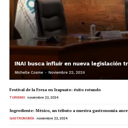
INAI busca influir en nueva legislación 
Michelle Cosme
-
Noviembre 22, 2024
Festival de la Fresa en Irapuato: éxito rotundo
TURISMO
noviembre 22, 2024
Ingrediente: México, un tributo a nuestra gastronomía ance
GASTRONOMÍA
noviembre 22, 2024