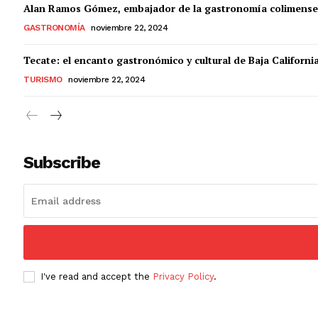
Alan Ramos Gómez, embajador de la gastronomía colimense
GASTRONOMÍA
noviembre 22, 2024
Tecate: el encanto gastronómico y cultural de Baja Californi
TURISMO
noviembre 22, 2024
Subscribe
I've read and accept the
Privacy Policy
.