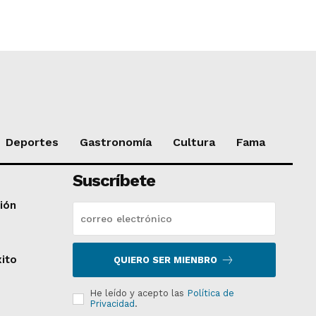
Deportes
Gastronomía
Cultura
Fama
Suscríbete
ción
xito
QUIERO SER MIENBRO
He leído y acepto las
Política de
Privacidad
.