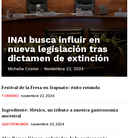
INAI busca influir en
nueva legislación tras
dictamen de extinción
Michelle Cosme
-
Noviembre 22, 2024
Festival de la Fresa en Irapuato: éxito rotundo
TURISMO
noviembre 22, 2024
Ingrediente: México, un tributo a nuestra gastronomía
ancestral
GASTRONOMÍA
noviembre 22, 2024