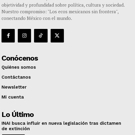
objetividad y profundidad sobre política, cultura y sociedad.
Nuestro compromiso: "Los ecos mexicanos sin frontera",
conectando México con el mundo.
Conócenos
Quiénes somos
Contáctanos
Newsletter
Mi cuenta
Lo Último
INAI busca influir en nueva legislación tras dictamen
de extinción