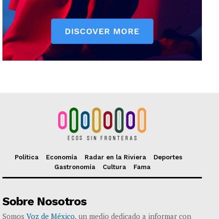
Política
Economía
Radar en la Riviera
Deportes
Gastronomía
Cultura
Fama
Sobre Nosotros
Somos
Voz de México
, un medio dedicado a informar con