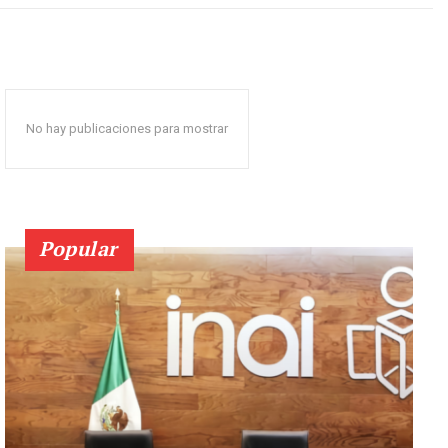
No hay publicaciones para mostrar
Popular