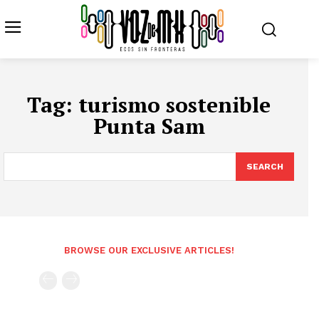
Tag:
turismo sostenible
Punta Sam
SEARCH
BROWSE OUR EXCLUSIVE ARTICLES!