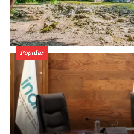
Popular