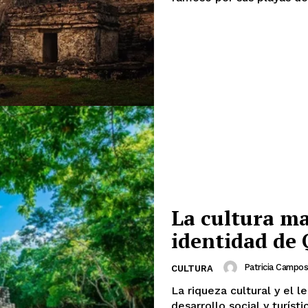
La cultura ma
identidad de
Patricia Campos
CULTURA
La riqueza cultural y el l