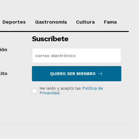
Deportes
Gastronomía
Cultura
Fama
Suscríbete
ción
xito
QUIERO SER MIENBRO
He leído y acepto las
Política de
Privacidad
.