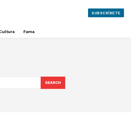
SUBSCRÍBETE
Cultura
Fama
SEARCH