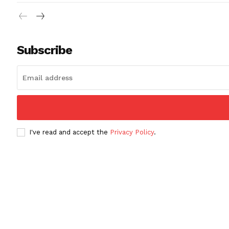
Subscribe
I've read and accept the
Privacy Policy
.