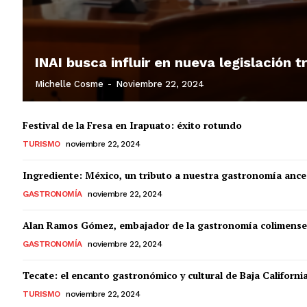
INAI busca influir en nueva legislación 
Michelle Cosme
-
Noviembre 22, 2024
Festival de la Fresa en Irapuato: éxito rotundo
TURISMO
noviembre 22, 2024
Ingrediente: México, un tributo a nuestra gastronomía ance
GASTRONOMÍA
noviembre 22, 2024
Alan Ramos Gómez, embajador de la gastronomía colimense
GASTRONOMÍA
noviembre 22, 2024
Tecate: el encanto gastronómico y cultural de Baja Californi
TURISMO
noviembre 22, 2024