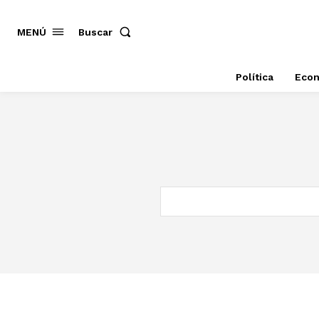
MENÚ
Buscar
Política
Eco