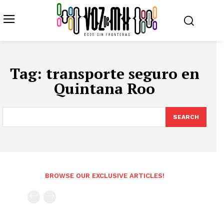
Tag:
transporte seguro en
Quintana Roo
SEARCH
BROWSE OUR EXCLUSIVE ARTICLES!