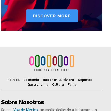
Política
Economía
Radar en la Riviera
Deportes
Gastronomía
Cultura
Fama
Sobre Nosotros
Somos
Voz de México
, un medio dedicado a informar con