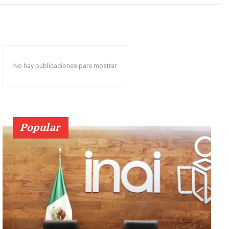
No hay publicaciones para mostrar
Popular