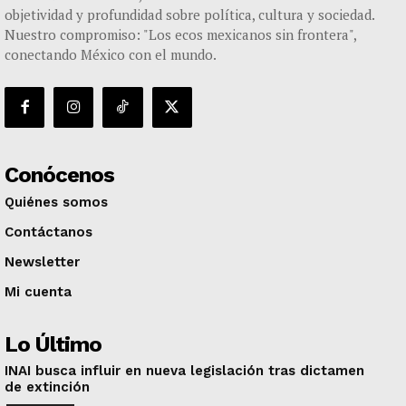
objetividad y profundidad sobre política, cultura y sociedad.
Nuestro compromiso: "Los ecos mexicanos sin frontera",
conectando México con el mundo.
Conócenos
Quiénes somos
Contáctanos
Newsletter
Mi cuenta
Lo Último
INAI busca influir en nueva legislación tras dictamen
de extinción