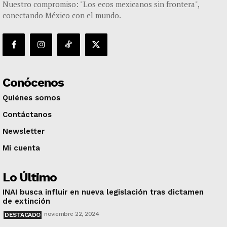
Nuestro compromiso: "Los ecos mexicanos sin frontera",
conectando México con el mundo.
Conócenos
Quiénes somos
Contáctanos
Newsletter
Mi cuenta
Lo Último
INAI busca influir en nueva legislación tras dictamen
de extinción
noviembre 22, 2024
DESTACADO