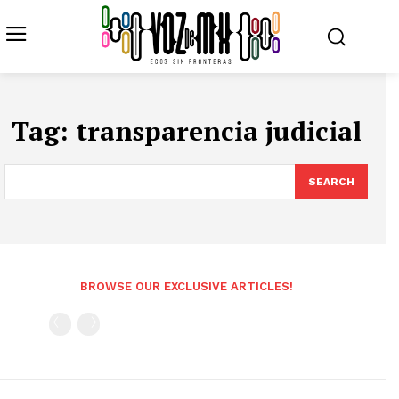
Tag:
transparencia judicial
SEARCH
BROWSE OUR EXCLUSIVE ARTICLES!