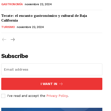
GASTRONOMÍA
noviembre 22, 2024
Tecate: el encanto gastronómico y cultural de Baja
California
TURISMO
noviembre 22, 2024
Subscribe
I WANT IN
I've read and accept the
Privacy Policy
.