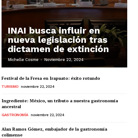
INAI busca influir en
nueva legislación tras
dictamen de extinción
Michelle Cosme
-
Noviembre 22, 2024
Festival de la Fresa en Irapuato: éxito rotundo
TURISMO
noviembre 22, 2024
Ingrediente: México, un tributo a nuestra gastronomía
ancestral
GASTRONOMÍA
noviembre 22, 2024
Alan Ramos Gómez, embajador de la gastronomía
colimense