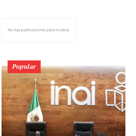
No hay publicaciones para mostrar
Popular