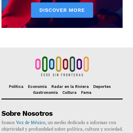
Política
Economía
Radar en la Riviera
Deportes
Gastronomía
Cultura
Fama
Sobre Nosotros
Somos
Voz de México
, un medio dedicado a informar con
objetividad y profundidad sobre política, cultura y sociedad.