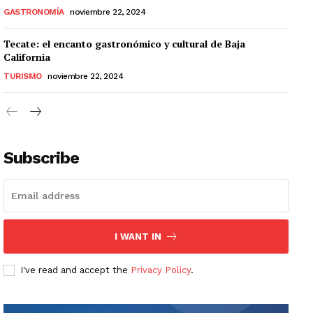
GASTRONOMÍA
noviembre 22, 2024
Tecate: el encanto gastronómico y cultural de Baja
California
TURISMO
noviembre 22, 2024
Subscribe
I WANT IN
I've read and accept the
Privacy Policy
.