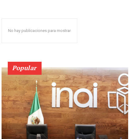
No hay publicaciones para mostrar
Popular