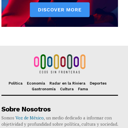
Política
Economía
Radar en la Riviera
Deportes
Gastronomía
Cultura
Fama
Sobre Nosotros
Somos
Voz de México
, un medio dedicado a informar con
objetividad y profundidad sobre política, cultura y sociedad.