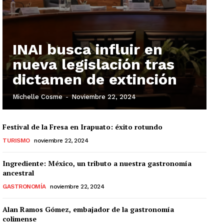
INAI busca influir en
nueva legislación tras
dictamen de extinción
Michelle Cosme
-
Noviembre 22, 2024
Festival de la Fresa en Irapuato: éxito rotundo
TURISMO
noviembre 22, 2024
Ingrediente: México, un tributo a nuestra gastronomía
ancestral
GASTRONOMÍA
noviembre 22, 2024
Alan Ramos Gómez, embajador de la gastronomía
colimense