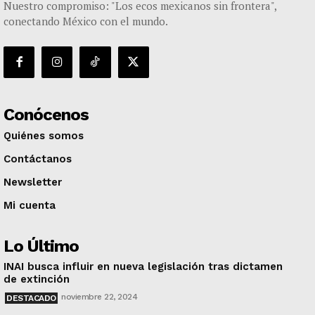
Nuestro compromiso: "Los ecos mexicanos sin frontera",
conectando México con el mundo.
Conócenos
Quiénes somos
Contáctanos
Newsletter
Mi cuenta
Lo Último
INAI busca influir en nueva legislación tras dictamen
de extinción
noviembre 22, 2024
DESTACADO