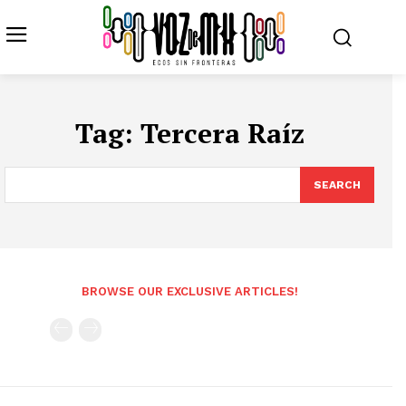
Tag:
Tercera Raíz
SEARCH
BROWSE OUR EXCLUSIVE ARTICLES!