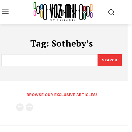
Tag:
Sotheby’s
SEARCH
BROWSE OUR EXCLUSIVE ARTICLES!