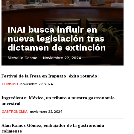
INAI busca influir en
nueva legislación tras
dictamen de extinción
Michelle Cosme
-
Noviembre 22, 2024
Festival de la Fresa en Irapuato: éxito rotundo
TURISMO
noviembre 22, 2024
Ingrediente: México, un tributo a nuestra gastronomía
ancestral
GASTRONOMÍA
noviembre 22, 2024
Alan Ramos Gómez, embajador de la gastronomía
colimense