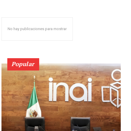
No hay publicaciones para mostrar
Popular