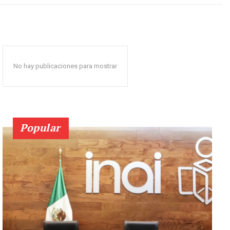
No hay publicaciones para mostrar
Popular