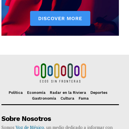
Política
Economía
Radar en la Riviera
Deportes
Gastronomía
Cultura
Fama
Sobre Nosotros
Somos
Voz de México
, un medio dedicado a informar con