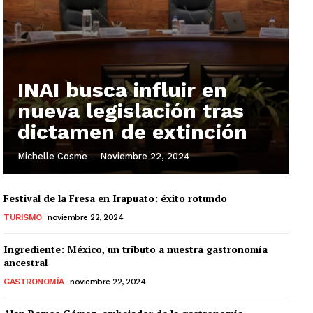
INAI busca influir en
nueva legislación tras
dictamen de extinción
Michelle Cosme
-
Noviembre 22, 2024
Festival de la Fresa en Irapuato: éxito rotundo
TURISMO
noviembre 22, 2024
Ingrediente: México, un tributo a nuestra gastronomía
ancestral
GASTRONOMÍA
noviembre 22, 2024