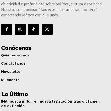
objetividad y profundidad sobre política, cultura y sociedad.
Nuestro compromiso: "Los ecos mexicanos sin frontera",
conectando México con el mundo.
Conócenos
Quiénes somos
Contáctanos
Newsletter
Mi cuenta
Lo Último
INAI busca influir en nueva legislación tras dictamen
de extinción