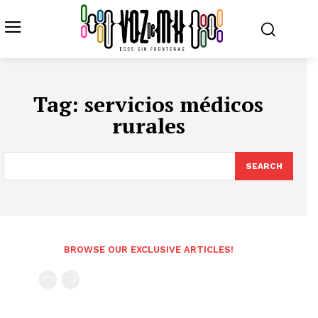
Tag:
servicios médicos
rurales
SEARCH
BROWSE OUR EXCLUSIVE ARTICLES!