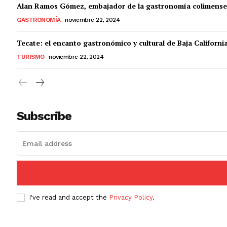
Alan Ramos Gómez, embajador de la gastronomía colimense
GASTRONOMÍA
noviembre 22, 2024
Tecate: el encanto gastronómico y cultural de Baja Californi
TURISMO
noviembre 22, 2024
Subscribe
I've read and accept the
Privacy Policy
.