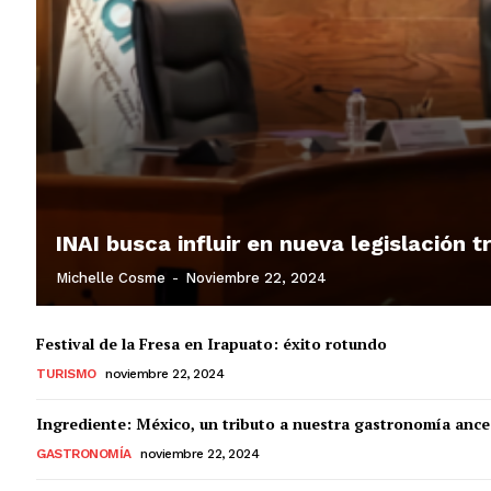
INAI busca influir en nueva legislación 
Michelle Cosme
-
Noviembre 22, 2024
Festival de la Fresa en Irapuato: éxito rotundo
TURISMO
noviembre 22, 2024
Ingrediente: México, un tributo a nuestra gastronomía ance
GASTRONOMÍA
noviembre 22, 2024