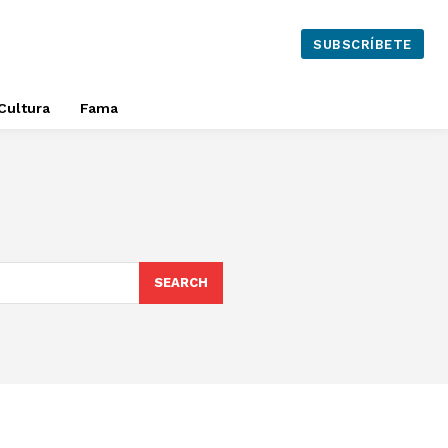
SUBSCRÍBETE
Cultura
Fama
SEARCH