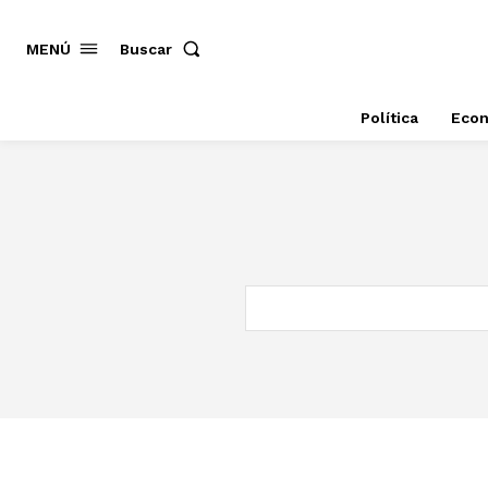
MENÚ
Buscar
Política
Eco