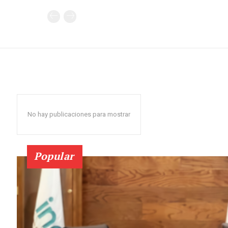
No hay publicaciones para mostrar
Popular