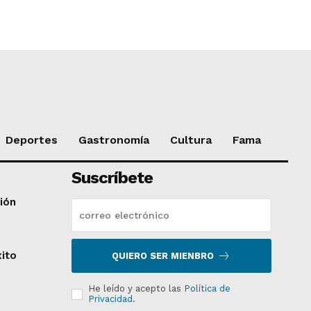
Deportes
Gastronomía
Cultura
Fama
Suscríbete
ción
xito
QUIERO SER MIENBRO
He leído y acepto las
Política de
Privacidad
.