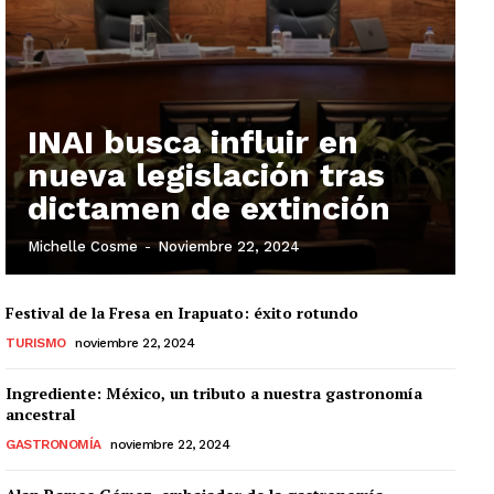
INAI busca influir en
nueva legislación tras
dictamen de extinción
Michelle Cosme
-
Noviembre 22, 2024
Festival de la Fresa en Irapuato: éxito rotundo
TURISMO
noviembre 22, 2024
Ingrediente: México, un tributo a nuestra gastronomía
ancestral
GASTRONOMÍA
noviembre 22, 2024