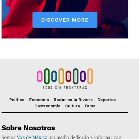
Política
Economía
Radar en la Riviera
Deportes
Gastronomía
Cultura
Fama
Sobre Nosotros
Somos
Voz de México
, un medio dedicado a informar con