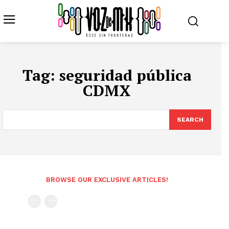
Tag:
seguridad pública
CDMX
SEARCH
BROWSE OUR EXCLUSIVE ARTICLES!