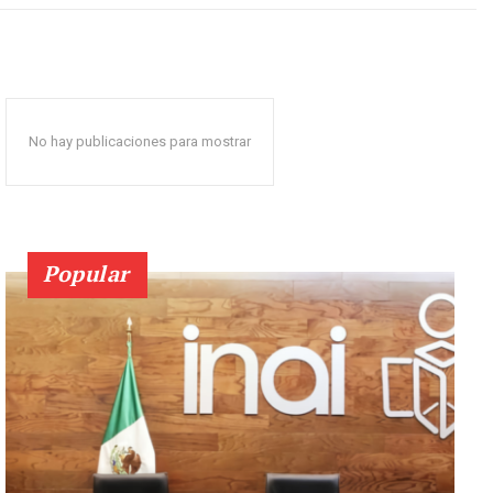
No hay publicaciones para mostrar
Popular