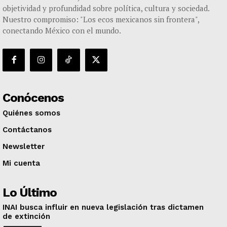
objetividad y profundidad sobre política, cultura y sociedad.
Nuestro compromiso: "Los ecos mexicanos sin frontera",
conectando México con el mundo.
Conócenos
Quiénes somos
Contáctanos
Newsletter
Mi cuenta
Lo Último
INAI busca influir en nueva legislación tras dictamen
de extinción