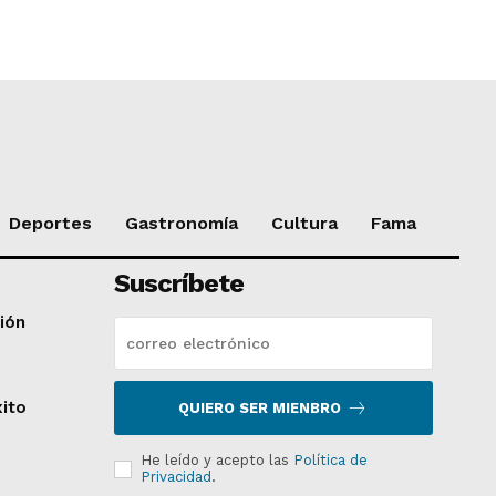
Deportes
Gastronomía
Cultura
Fama
Suscríbete
ción
xito
QUIERO SER MIENBRO
He leído y acepto las
Política de
Privacidad
.