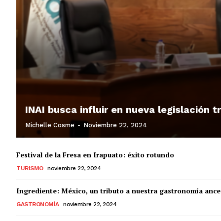
INAI busca influir en nueva legislación 
Michelle Cosme
-
Noviembre 22, 2024
Festival de la Fresa en Irapuato: éxito rotundo
TURISMO
noviembre 22, 2024
Ingrediente: México, un tributo a nuestra gastronomía ance
GASTRONOMÍA
noviembre 22, 2024