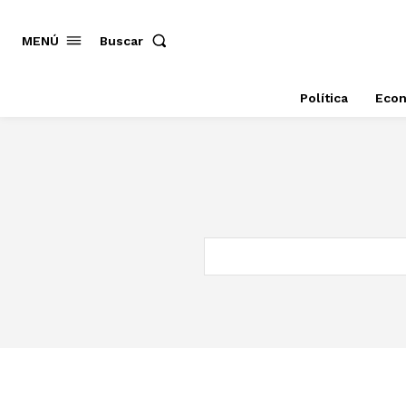
MENÚ
Buscar
Política
Eco