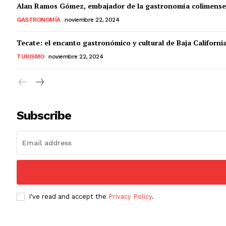
Alan Ramos Gómez, embajador de la gastronomía colimense
GASTRONOMÍA
noviembre 22, 2024
Tecate: el encanto gastronómico y cultural de Baja Californi
TURISMO
noviembre 22, 2024
Subscribe
I've read and accept the
Privacy Policy
.