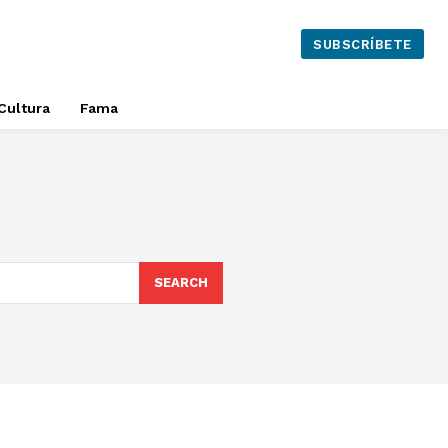
SUBSCRÍBETE
Cultura
Fama
SEARCH