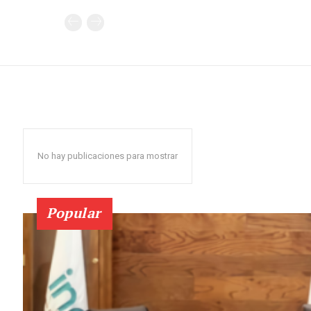
No hay publicaciones para mostrar
Popular