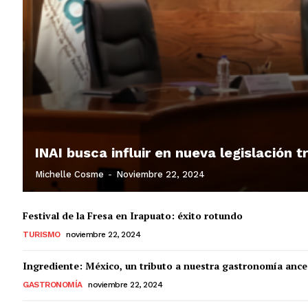
INAI busca influir en nueva legislación 
Michelle Cosme
-
Noviembre 22, 2024
Festival de la Fresa en Irapuato: éxito rotundo
TURISMO
noviembre 22, 2024
Ingrediente: México, un tributo a nuestra gastronomía ance
GASTRONOMÍA
noviembre 22, 2024