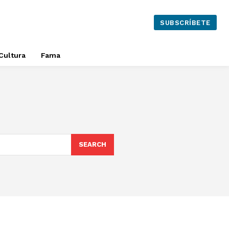
SUBSCRÍBETE
Cultura
Fama
SEARCH