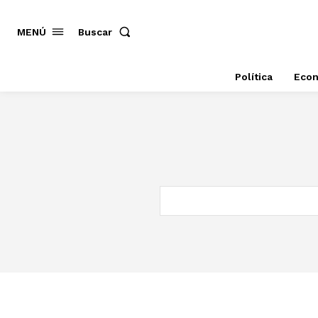
MENÚ
Buscar
Política
Eco