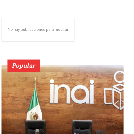
No hay publicaciones para mostrar
Popular