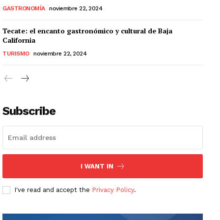
GASTRONOMÍA
noviembre 22, 2024
Tecate: el encanto gastronómico y cultural de Baja
California
TURISMO
noviembre 22, 2024
Subscribe
I WANT IN
I've read and accept the
Privacy Policy
.