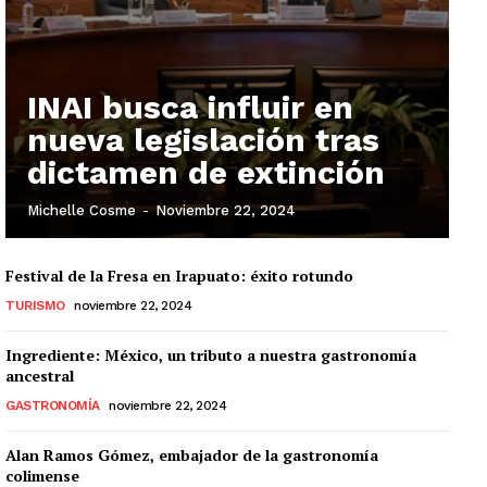
INAI busca influir en
nueva legislación tras
dictamen de extinción
Michelle Cosme
-
Noviembre 22, 2024
Festival de la Fresa en Irapuato: éxito rotundo
TURISMO
noviembre 22, 2024
Ingrediente: México, un tributo a nuestra gastronomía
ancestral
GASTRONOMÍA
noviembre 22, 2024
Alan Ramos Gómez, embajador de la gastronomía
colimense