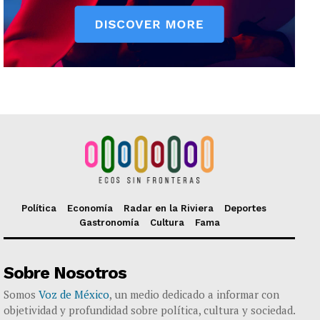
Política
Economía
Radar en la Riviera
Deportes
Gastronomía
Cultura
Fama
Sobre Nosotros
Somos
Voz de México
, un medio dedicado a informar con
objetividad y profundidad sobre política, cultura y sociedad.