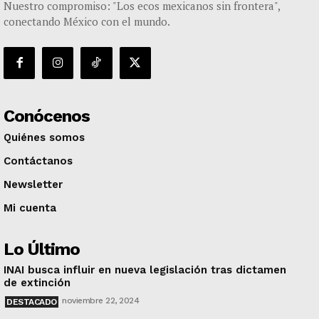
Nuestro compromiso: "Los ecos mexicanos sin frontera",
conectando México con el mundo.
Conócenos
Quiénes somos
Contáctanos
Newsletter
Mi cuenta
Lo Último
INAI busca influir en nueva legislación tras dictamen
de extinción
noviembre 22, 2024
DESTACADO