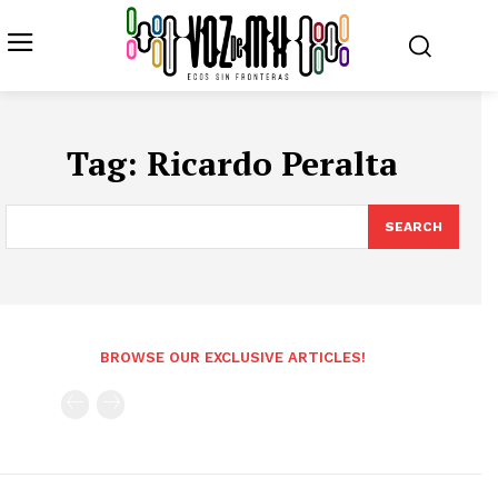
Tag:
Ricardo Peralta
SEARCH
BROWSE OUR EXCLUSIVE ARTICLES!