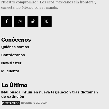
Nuestro compromiso: "Los ecos mexicanos sin frontera",
conectando México con el mundo.
Conócenos
Quiénes somos
Contáctanos
Newsletter
Mi cuenta
Lo Último
INAI busca influir en nueva legislación tras dictamen
de extinción
noviembre 22, 2024
DESTACADO