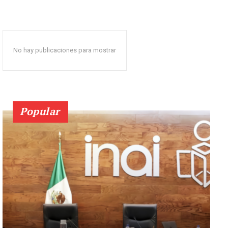
No hay publicaciones para mostrar
Popular