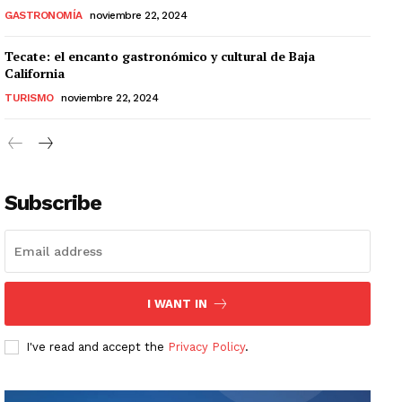
GASTRONOMÍA
noviembre 22, 2024
Tecate: el encanto gastronómico y cultural de Baja
California
TURISMO
noviembre 22, 2024
Subscribe
I WANT IN
I've read and accept the
Privacy Policy
.