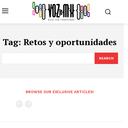
Tag:
Retos y oportunidades
SEARCH
BROWSE OUR EXCLUSIVE ARTICLES!