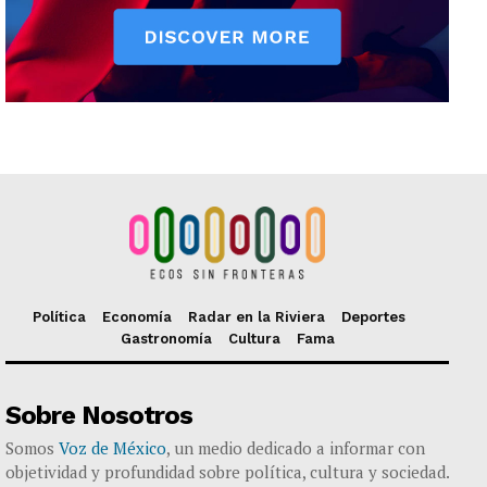
Política
Economía
Radar en la Riviera
Deportes
Gastronomía
Cultura
Fama
Sobre Nosotros
Somos
Voz de México
, un medio dedicado a informar con
objetividad y profundidad sobre política, cultura y sociedad.