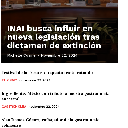
INAI busca influir en
nueva legislación tras
dictamen de extinción
Michelle Cosme
-
Noviembre 22, 2024
Festival de la Fresa en Irapuato: éxito rotundo
TURISMO
noviembre 22, 2024
Ingrediente: México, un tributo a nuestra gastronomía
ancestral
GASTRONOMÍA
noviembre 22, 2024
Alan Ramos Gómez, embajador de la gastronomía
colimense