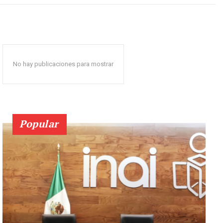
No hay publicaciones para mostrar
Popular