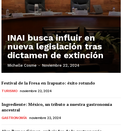
INAI busca influir en
nueva legislación tras
dictamen de extinción
Michelle Cosme
-
Noviembre 22, 2024
Festival de la Fresa en Irapuato: éxito rotundo
TURISMO
noviembre 22, 2024
Ingrediente: México, un tributo a nuestra gastronomía
ancestral
GASTRONOMÍA
noviembre 22, 2024