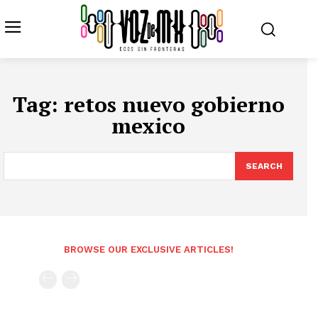
Tag:
retos nuevo gobierno
mexico
SEARCH
BROWSE OUR EXCLUSIVE ARTICLES!