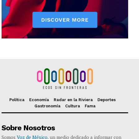
Política
Economía
Radar en la Riviera
Deportes
Gastronomía
Cultura
Fama
Sobre Nosotros
Somos
Voz de México
, un medio dedicado a informar con