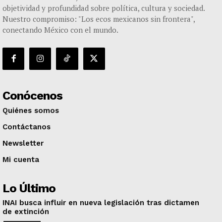
objetividad y profundidad sobre política, cultura y sociedad.
Nuestro compromiso: "Los ecos mexicanos sin frontera",
conectando México con el mundo.
Conócenos
Quiénes somos
Contáctanos
Newsletter
Mi cuenta
Lo Último
INAI busca influir en nueva legislación tras dictamen
de extinción