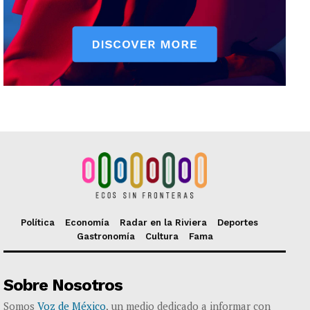
Política
Economía
Radar en la Riviera
Deportes
Gastronomía
Cultura
Fama
Sobre Nosotros
Somos
Voz de México
, un medio dedicado a informar con