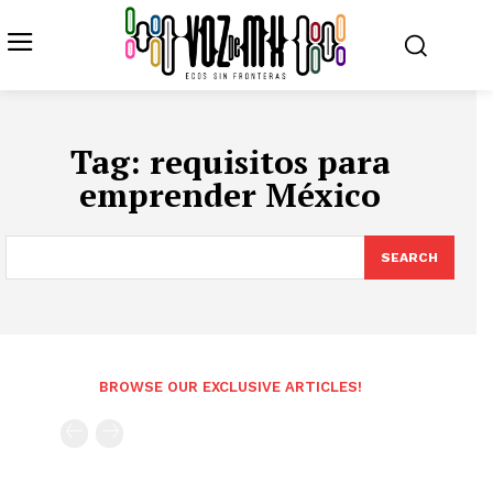
Tag:
requisitos para
emprender México
SEARCH
BROWSE OUR EXCLUSIVE ARTICLES!