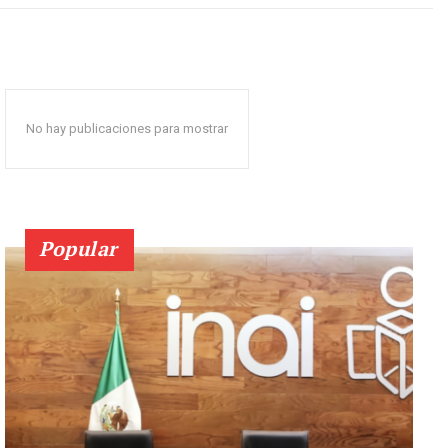
No hay publicaciones para mostrar
Popular