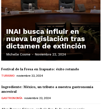
INAI busca influir en
nueva legislación tras
dictamen de extinción
Michelle Cosme
-
Noviembre 22, 2024
Festival de la Fresa en Irapuato: éxito rotundo
TURISMO
noviembre 22, 2024
Ingrediente: México, un tributo a nuestra gastronomía
ancestral
GASTRONOMÍA
noviembre 22, 2024