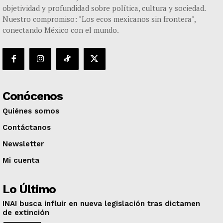
objetividad y profundidad sobre política, cultura y sociedad.
Nuestro compromiso: "Los ecos mexicanos sin frontera",
conectando México con el mundo.
Conócenos
Quiénes somos
Contáctanos
Newsletter
Mi cuenta
Lo Último
INAI busca influir en nueva legislación tras dictamen
de extinción