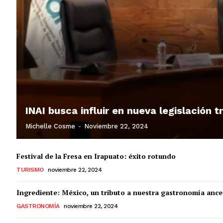
INAI busca influir en nueva legislación 
Michelle Cosme
-
Noviembre 22, 2024
Festival de la Fresa en Irapuato: éxito rotundo
TURISMO
noviembre 22, 2024
Ingrediente: México, un tributo a nuestra gastronomía ance
GASTRONOMÍA
noviembre 22, 2024