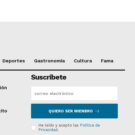
Deportes
Gastronomía
Cultura
Fama
Suscríbete
ción
xito
QUIERO SER MIENBRO
He leído y acepto las
Política de
Privacidad
.