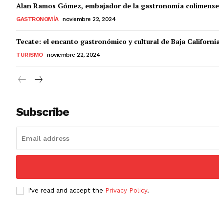
Alan Ramos Gómez, embajador de la gastronomía colimense
GASTRONOMÍA
noviembre 22, 2024
Tecate: el encanto gastronómico y cultural de Baja Californi
TURISMO
noviembre 22, 2024
Subscribe
I've read and accept the
Privacy Policy
.