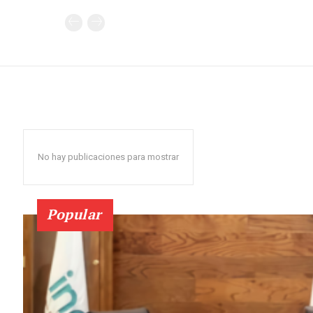
No hay publicaciones para mostrar
Popular