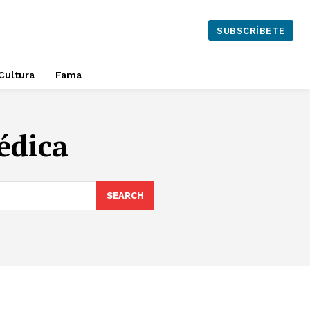
SUBSCRÍBETE
Cultura
Fama
édica
SEARCH