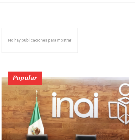
No hay publicaciones para mostrar
Popular