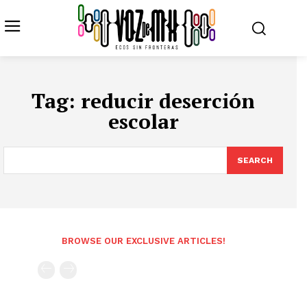
Tag:
reducir deserción
escolar
SEARCH
BROWSE OUR EXCLUSIVE ARTICLES!