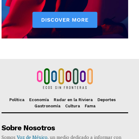
Política
Economía
Radar en la Riviera
Deportes
Gastronomía
Cultura
Fama
Sobre Nosotros
Somos
Voz de México
, un medio dedicado a informar con