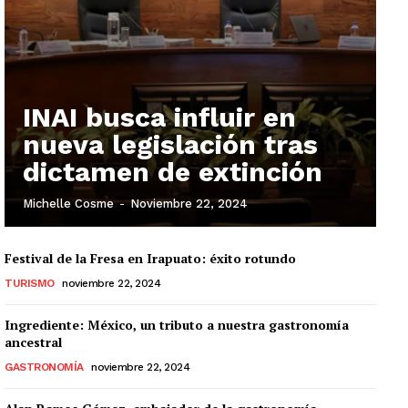
INAI busca influir en
nueva legislación tras
dictamen de extinción
Michelle Cosme
-
Noviembre 22, 2024
Festival de la Fresa en Irapuato: éxito rotundo
TURISMO
noviembre 22, 2024
Ingrediente: México, un tributo a nuestra gastronomía
ancestral
GASTRONOMÍA
noviembre 22, 2024