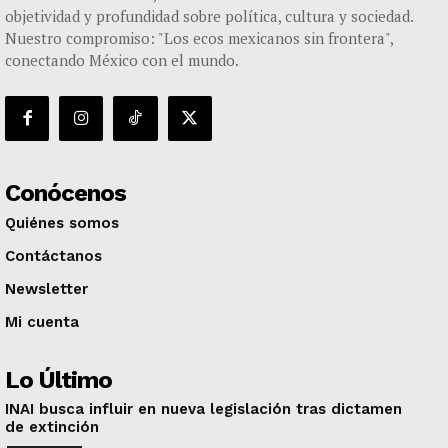
objetividad y profundidad sobre política, cultura y sociedad.
Nuestro compromiso: "Los ecos mexicanos sin frontera",
conectando México con el mundo.
Conócenos
Quiénes somos
Contáctanos
Newsletter
Mi cuenta
Lo Último
INAI busca influir en nueva legislación tras dictamen
de extinción