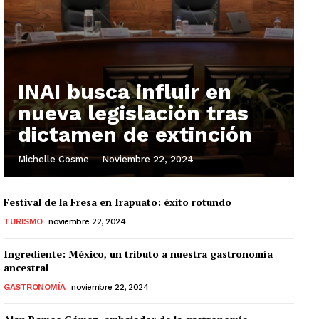
INAI busca influir en
nueva legislación tras
dictamen de extinción
Michelle Cosme
-
Noviembre 22, 2024
Festival de la Fresa en Irapuato: éxito rotundo
TURISMO
noviembre 22, 2024
Ingrediente: México, un tributo a nuestra gastronomía
ancestral
GASTRONOMÍA
noviembre 22, 2024