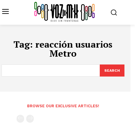
Tag:
reacción usuarios
Metro
SEARCH
BROWSE OUR EXCLUSIVE ARTICLES!