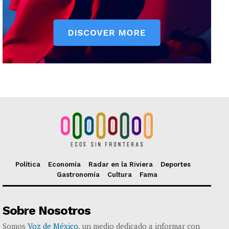
Política
Economía
Radar en la Riviera
Deportes
Gastronomía
Cultura
Fama
Sobre Nosotros
Somos
Voz de México
, un medio dedicado a informar con