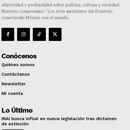
objetividad y profundidad sobre política, cultura y sociedad.
Nuestro compromiso: "Los ecos mexicanos sin frontera",
conectando México con el mundo.
Conócenos
Quiénes somos
Contáctanos
Newsletter
Mi cuenta
Lo Último
INAI busca influir en nueva legislación tras dictamen
de extinción