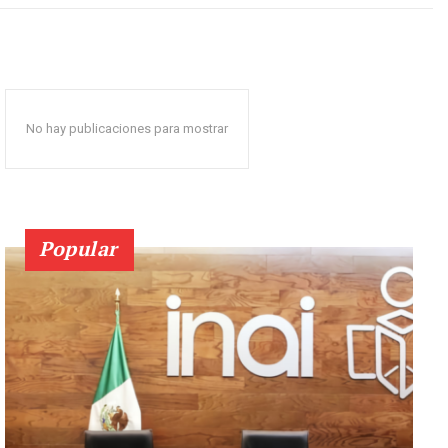
No hay publicaciones para mostrar
Popular