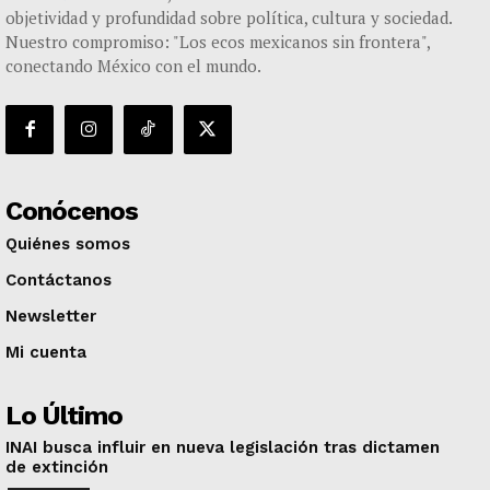
objetividad y profundidad sobre política, cultura y sociedad.
Nuestro compromiso: "Los ecos mexicanos sin frontera",
conectando México con el mundo.
Conócenos
Quiénes somos
Contáctanos
Newsletter
Mi cuenta
Lo Último
INAI busca influir en nueva legislación tras dictamen
de extinción