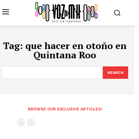
Tag:
que hacer en otoño en
Quintana Roo
SEARCH
BROWSE OUR EXCLUSIVE ARTICLES!