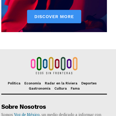
Política
Economía
Radar en la Riviera
Deportes
Gastronomía
Cultura
Fama
Sobre Nosotros
Somos
Voz de México
, un medio dedicado a informar con