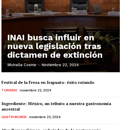
INAI busca influir en
nueva legislación tras
dictamen de extinción
Michelle Cosme
-
Noviembre 22, 2024
Festival de la Fresa en Irapuato: éxito rotundo
TURISMO
noviembre 22, 2024
Ingrediente: México, un tributo a nuestra gastronomía
ancestral
GASTRONOMÍA
noviembre 22, 2024