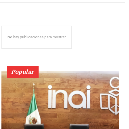
No hay publicaciones para mostrar
Popular