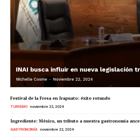
INAI busca influir en nueva legislación 
Michelle Cosme
-
Noviembre 22, 2024
Festival de la Fresa en Irapuato: éxito rotundo
TURISMO
noviembre 22, 2024
Ingrediente: México, un tributo a nuestra gastronomía ance
GASTRONOMÍA
noviembre 22, 2024