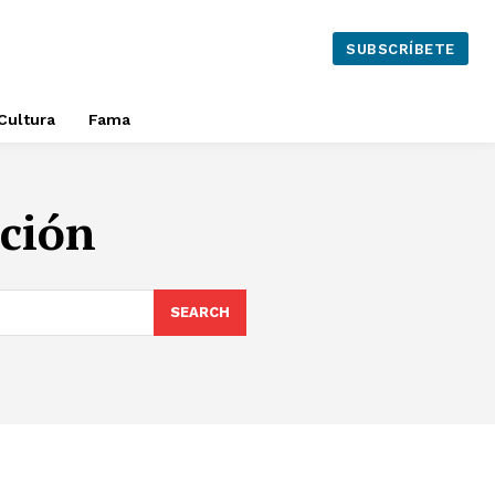
SUBSCRÍBETE
Cultura
Fama
ción
SEARCH