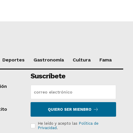
Deportes
Gastronomía
Cultura
Fama
Suscríbete
ción
xito
QUIERO SER MIENBRO
He leído y acepto las
Política de
Privacidad
.