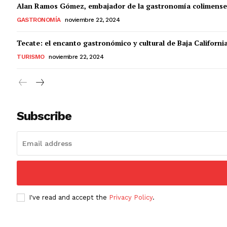
Alan Ramos Gómez, embajador de la gastronomía colimense
GASTRONOMÍA
noviembre 22, 2024
Tecate: el encanto gastronómico y cultural de Baja Californi
TURISMO
noviembre 22, 2024
Subscribe
I've read and accept the
Privacy Policy
.