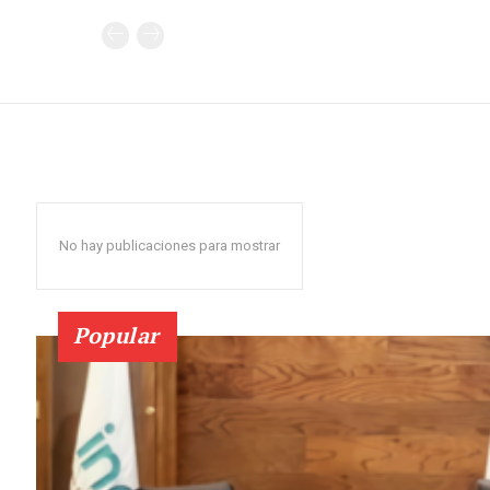
No hay publicaciones para mostrar
Popular