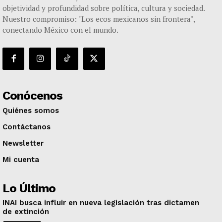
objetividad y profundidad sobre política, cultura y sociedad.
Nuestro compromiso: "Los ecos mexicanos sin frontera",
conectando México con el mundo.
Conócenos
Quiénes somos
Contáctanos
Newsletter
Mi cuenta
Lo Último
INAI busca influir en nueva legislación tras dictamen
de extinción