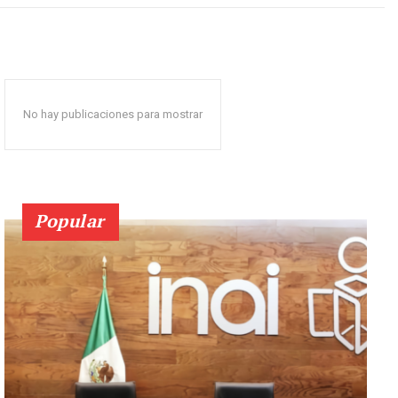
No hay publicaciones para mostrar
Popular