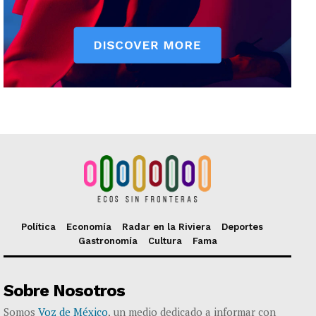
Política
Economía
Radar en la Riviera
Deportes
Gastronomía
Cultura
Fama
Sobre Nosotros
Somos
Voz de México
, un medio dedicado a informar con