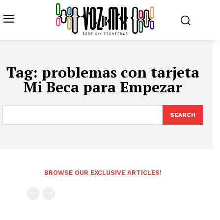
Tag:
problemas con tarjeta
Mi Beca para Empezar
SEARCH
BROWSE OUR EXCLUSIVE ARTICLES!