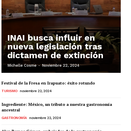
INAI busca influir en
nueva legislación tras
dictamen de extinción
Michelle Cosme
-
Noviembre 22, 2024
Festival de la Fresa en Irapuato: éxito rotundo
TURISMO
noviembre 22, 2024
Ingrediente: México, un tributo a nuestra gastronomía
ancestral
GASTRONOMÍA
noviembre 22, 2024