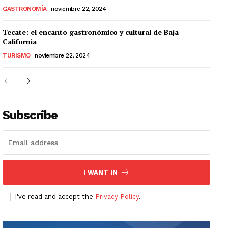
GASTRONOMÍA
noviembre 22, 2024
Tecate: el encanto gastronómico y cultural de Baja
California
TURISMO
noviembre 22, 2024
Subscribe
I WANT IN
I've read and accept the
Privacy Policy
.