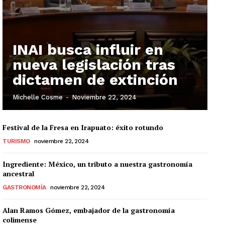
INAI busca influir en
nueva legislación tras
dictamen de extinción
Michelle Cosme
-
Noviembre 22, 2024
Festival de la Fresa en Irapuato: éxito rotundo
TURISMO
noviembre 22, 2024
Ingrediente: México, un tributo a nuestra gastronomía
ancestral
GASTRONOMÍA
noviembre 22, 2024
Alan Ramos Gómez, embajador de la gastronomía
colimense