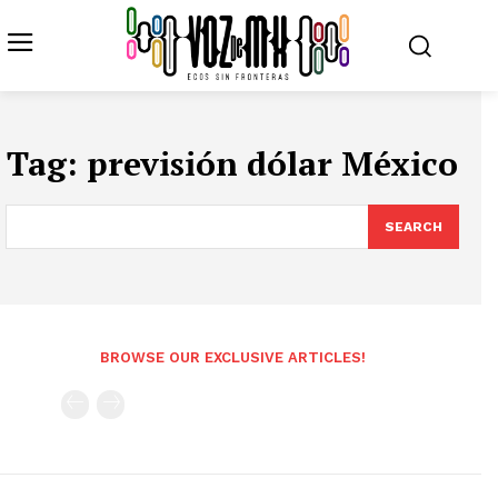
Tag:
previsión dólar México
SEARCH
BROWSE OUR EXCLUSIVE ARTICLES!