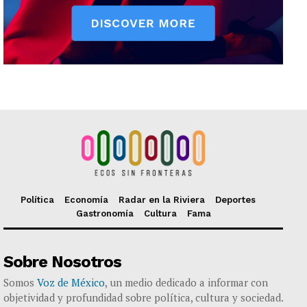
Política
Economía
Radar en la Riviera
Deportes
Gastronomía
Cultura
Fama
Sobre Nosotros
Somos
Voz de México
, un medio dedicado a informar con
objetividad y profundidad sobre política, cultura y sociedad.