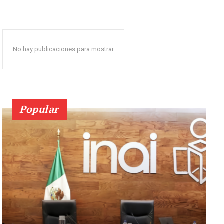
No hay publicaciones para mostrar
Popular