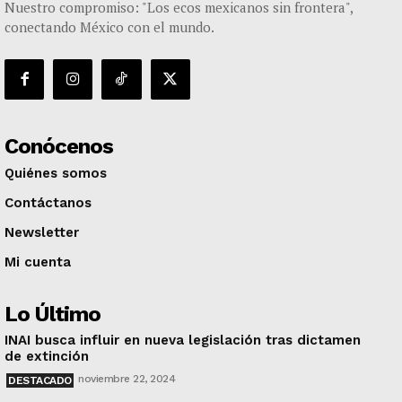
Nuestro compromiso: "Los ecos mexicanos sin frontera",
conectando México con el mundo.
Conócenos
Quiénes somos
Contáctanos
Newsletter
Mi cuenta
Lo Último
INAI busca influir en nueva legislación tras dictamen
de extinción
noviembre 22, 2024
DESTACADO