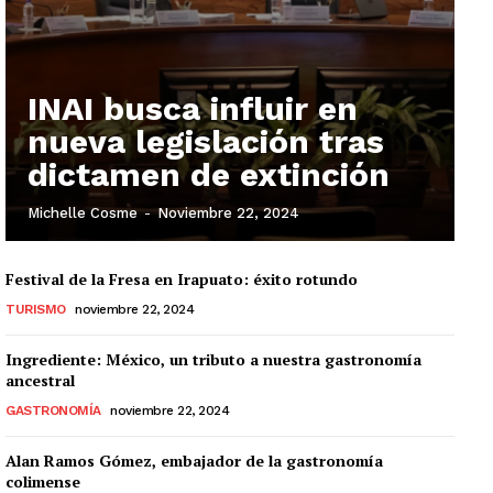
INAI busca influir en
nueva legislación tras
dictamen de extinción
Michelle Cosme
-
Noviembre 22, 2024
Festival de la Fresa en Irapuato: éxito rotundo
TURISMO
noviembre 22, 2024
Ingrediente: México, un tributo a nuestra gastronomía
ancestral
GASTRONOMÍA
noviembre 22, 2024
Alan Ramos Gómez, embajador de la gastronomía
colimense