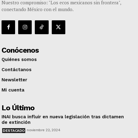
Nuestro compromiso: "Los ecos mexicanos sin frontera",
conectando México con el mundo.
Conócenos
Quiénes somos
Contáctanos
Newsletter
Mi cuenta
Lo Último
INAI busca influir en nueva legislación tras dictamen
de extinción
noviembre 22, 2024
DESTACADO