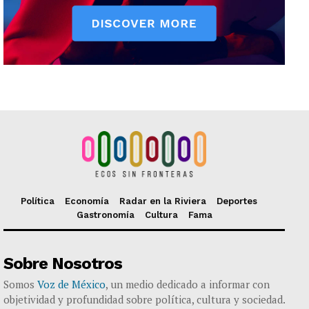
Política
Economía
Radar en la Riviera
Deportes
Gastronomía
Cultura
Fama
Sobre Nosotros
Somos
Voz de México
, un medio dedicado a informar con
objetividad y profundidad sobre política, cultura y sociedad.