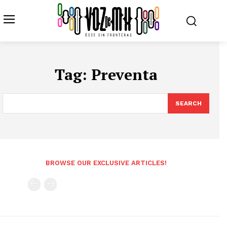
Tag:
Preventa
SEARCH
BROWSE OUR EXCLUSIVE ARTICLES!