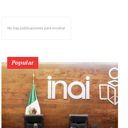
No hay publicaciones para mostrar
Popular