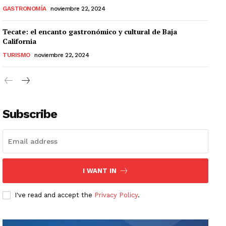
GASTRONOMÍA
noviembre 22, 2024
Tecate: el encanto gastronómico y cultural de Baja
California
TURISMO
noviembre 22, 2024
Subscribe
I WANT IN
I've read and accept the
Privacy Policy
.