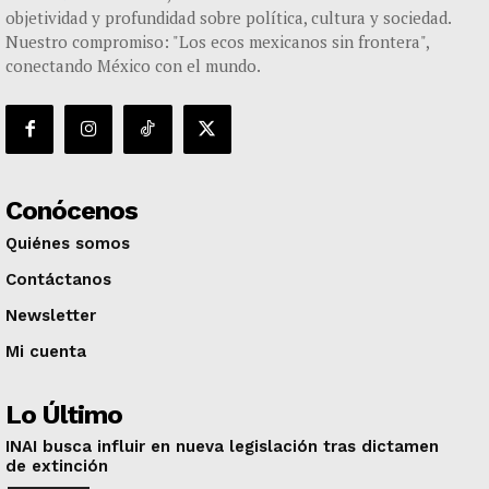
objetividad y profundidad sobre política, cultura y sociedad.
Nuestro compromiso: "Los ecos mexicanos sin frontera",
conectando México con el mundo.
Conócenos
Quiénes somos
Contáctanos
Newsletter
Mi cuenta
Lo Último
INAI busca influir en nueva legislación tras dictamen
de extinción