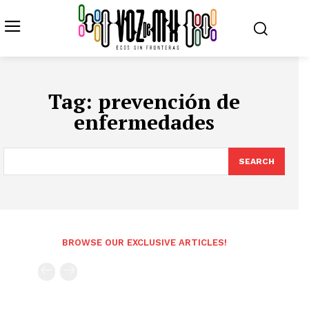
Tag:
prevención de
enfermedades
SEARCH
BROWSE OUR EXCLUSIVE ARTICLES!