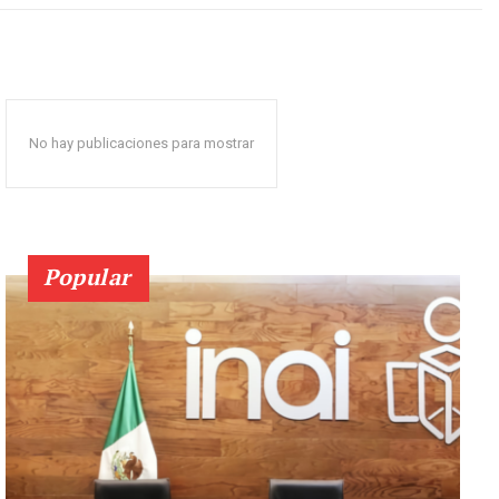
No hay publicaciones para mostrar
Popular