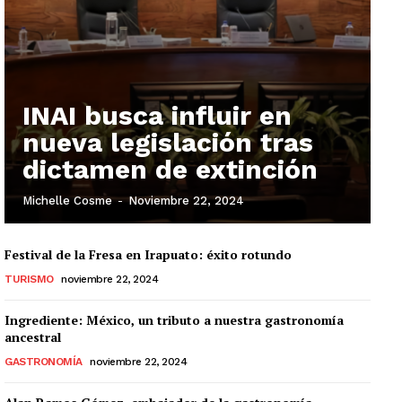
INAI busca influir en
nueva legislación tras
dictamen de extinción
Michelle Cosme
-
Noviembre 22, 2024
Festival de la Fresa en Irapuato: éxito rotundo
TURISMO
noviembre 22, 2024
Ingrediente: México, un tributo a nuestra gastronomía
ancestral
GASTRONOMÍA
noviembre 22, 2024