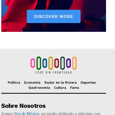
Política
Economía
Radar en la Riviera
Deportes
Gastronomía
Cultura
Fama
Sobre Nosotros
Somos
Voz de México
, un medio dedicado a informar con