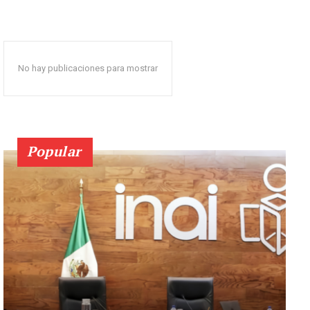
No hay publicaciones para mostrar
Popular