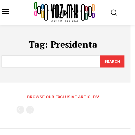
Tag:
Presidenta
SEARCH
BROWSE OUR EXCLUSIVE ARTICLES!