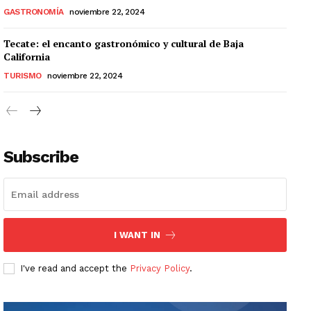
GASTRONOMÍA
noviembre 22, 2024
Tecate: el encanto gastronómico y cultural de Baja
California
TURISMO
noviembre 22, 2024
Subscribe
I WANT IN
I've read and accept the
Privacy Policy
.