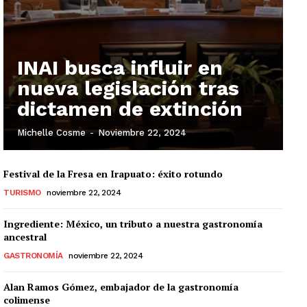
INAI busca influir en
nueva legislación tras
dictamen de extinción
Michelle Cosme
-
Noviembre 22, 2024
Festival de la Fresa en Irapuato: éxito rotundo
TURISMO
noviembre 22, 2024
Ingrediente: México, un tributo a nuestra gastronomía
ancestral
GASTRONOMÍA
noviembre 22, 2024
Alan Ramos Gómez, embajador de la gastronomía
colimense