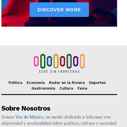
Política
Economía
Radar en la Riviera
Deportes
Gastronomía
Cultura
Fama
Sobre Nosotros
Somos
Voz de México
, un medio dedicado a informar con
objetividad y profundidad sobre política, cultura y sociedad.