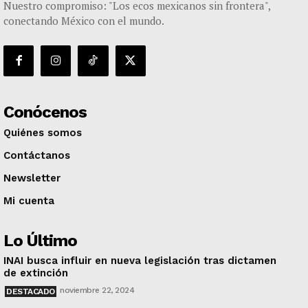
Nuestro compromiso: "Los ecos mexicanos sin frontera",
conectando México con el mundo.
Conócenos
Quiénes somos
Contáctanos
Newsletter
Mi cuenta
Lo Último
INAI busca influir en nueva legislación tras dictamen
de extinción
noviembre 22, 2024
DESTACADO