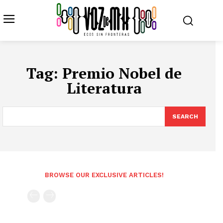
Tag:
Premio Nobel de
Literatura
SEARCH
BROWSE OUR EXCLUSIVE ARTICLES!