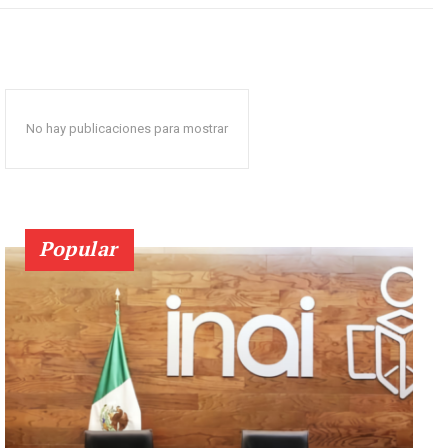
No hay publicaciones para mostrar
Popular