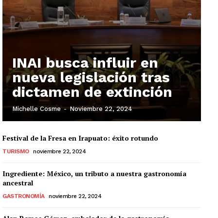
INAI busca influir en
nueva legislación tras
dictamen de extinción
Michelle Cosme
-
Noviembre 22, 2024
Festival de la Fresa en Irapuato: éxito rotundo
TURISMO
noviembre 22, 2024
Ingrediente: México, un tributo a nuestra gastronomía
ancestral
GASTRONOMÍA
noviembre 22, 2024