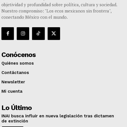
objetividad y profundidad sobre política, cultura y sociedad.
Nuestro compromiso: "Los ecos mexicanos sin frontera",
conectando México con el mundo.
Conócenos
Quiénes somos
Contáctanos
Newsletter
Mi cuenta
Lo Último
INAI busca influir en nueva legislación tras dictamen
de extinción