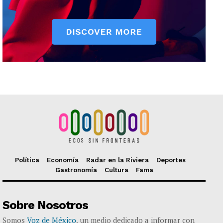
Política
Economía
Radar en la Riviera
Deportes
Gastronomía
Cultura
Fama
Sobre Nosotros
Somos
Voz de México
, un medio dedicado a informar con