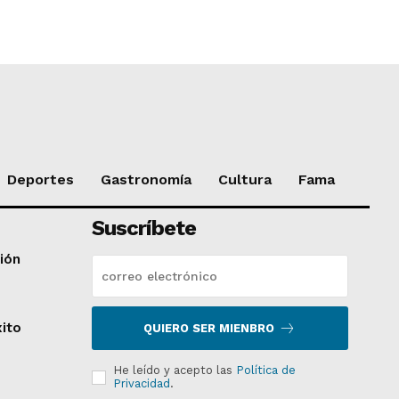
Deportes
Gastronomía
Cultura
Fama
Suscríbete
ción
xito
QUIERO SER MIENBRO
He leído y acepto las
Política de
Privacidad
.