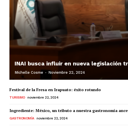
INAI busca influir en nueva legislación 
Michelle Cosme
-
Noviembre 22, 2024
Festival de la Fresa en Irapuato: éxito rotundo
TURISMO
noviembre 22, 2024
Ingrediente: México, un tributo a nuestra gastronomía ance
GASTRONOMÍA
noviembre 22, 2024