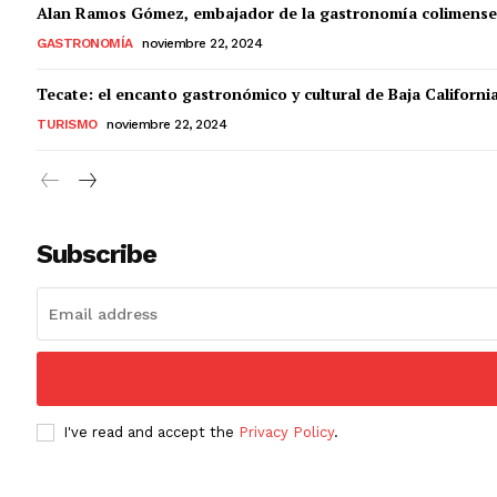
Alan Ramos Gómez, embajador de la gastronomía colimense
GASTRONOMÍA
noviembre 22, 2024
Tecate: el encanto gastronómico y cultural de Baja Californi
TURISMO
noviembre 22, 2024
Subscribe
I've read and accept the
Privacy Policy
.