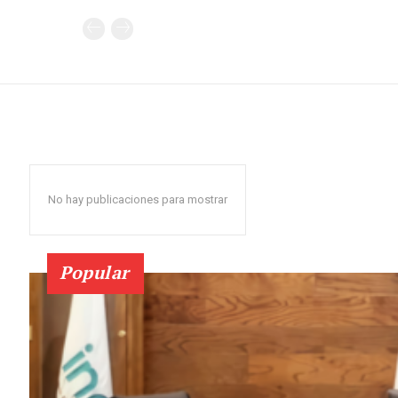
No hay publicaciones para mostrar
Popular