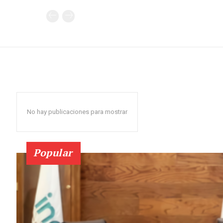
No hay publicaciones para mostrar
Popular