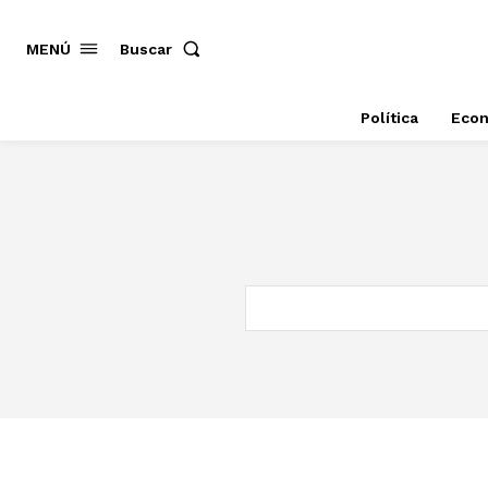
MENÚ
Buscar
Política
Eco