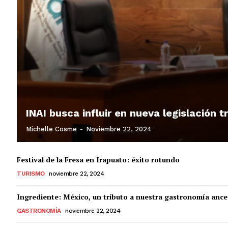
INAI busca influir en nueva legislación 
Michelle Cosme
-
Noviembre 22, 2024
Festival de la Fresa en Irapuato: éxito rotundo
TURISMO
noviembre 22, 2024
Ingrediente: México, un tributo a nuestra gastronomía ance
GASTRONOMÍA
noviembre 22, 2024