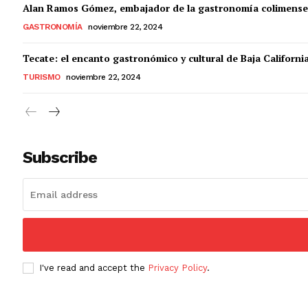
Alan Ramos Gómez, embajador de la gastronomía colimense
GASTRONOMÍA
noviembre 22, 2024
Tecate: el encanto gastronómico y cultural de Baja Californi
TURISMO
noviembre 22, 2024
Subscribe
I've read and accept the
Privacy Policy
.