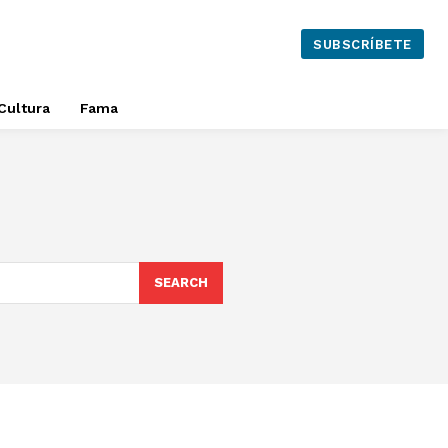
SUBSCRÍBETE
Cultura
Fama
SEARCH