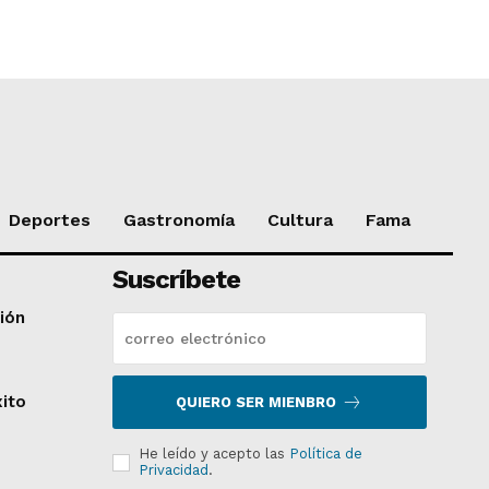
Deportes
Gastronomía
Cultura
Fama
Suscríbete
ción
xito
QUIERO SER MIENBRO
He leído y acepto las
Política de
Privacidad
.