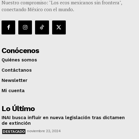
Nuestro compromiso: "Los ecos mexicanos sin frontera",
conectando México con el mundo.
Conócenos
Quiénes somos
Contáctanos
Newsletter
Mi cuenta
Lo Último
INAI busca influir en nueva legislación tras dictamen
de extinción
noviembre 22, 2024
DESTACADO