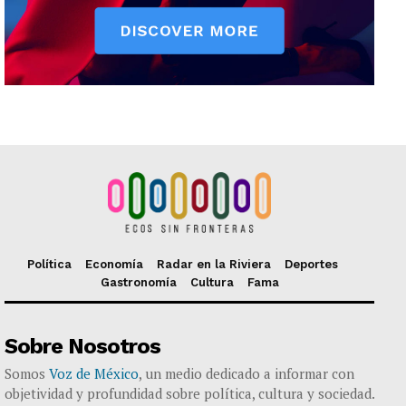
Política
Economía
Radar en la Riviera
Deportes
Gastronomía
Cultura
Fama
Sobre Nosotros
Somos
Voz de México
, un medio dedicado a informar con
objetividad y profundidad sobre política, cultura y sociedad.