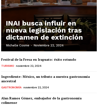
INAI busca influir en
nueva legislación tras
dictamen de extinción
Michelle Cosme
-
Noviembre 22, 2024
Festival de la Fresa en Irapuato: éxito rotundo
TURISMO
noviembre 22, 2024
Ingrediente: México, un tributo a nuestra gastronomía
ancestral
GASTRONOMÍA
noviembre 22, 2024
Alan Ramos Gómez, embajador de la gastronomía
colimense