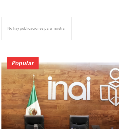
No hay publicaciones para mostrar
Popular