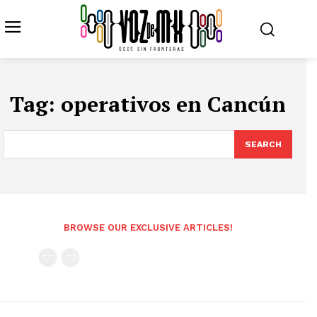
Tag:
operativos en Cancún
SEARCH
BROWSE OUR EXCLUSIVE ARTICLES!