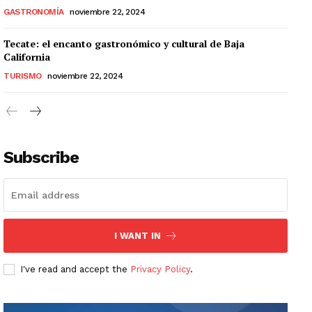
GASTRONOMÍA
noviembre 22, 2024
Tecate: el encanto gastronómico y cultural de Baja
California
TURISMO
noviembre 22, 2024
Subscribe
I WANT IN
I've read and accept the
Privacy Policy
.